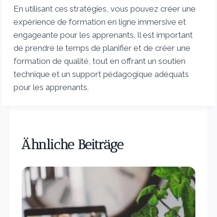
En utilisant ces stratégies, vous pouvez créer une
expérience de formation en ligne immersive et
engageante pour les apprenants. Il est important
de prendre le temps de planifier et de créer une
formation de qualité, tout en offrant un soutien
technique et un support pédagogique adéquats
pour les apprenants.
Ähnliche Beiträge