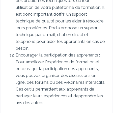
des problèmes techniques lors de leur
utilisation de votre plateforme de formation. Il
est donc important d’offrir un support
technique de qualité pour les aider à résoudre
leurs problèmes. Podia propose un support
technique par e-mail, chat en direct et
téléphone pour aider les apprenants en cas de
besoin.
Encourager la participation des apprenants :
Pour améliorer l’expérience de formation et
encourager la participation des apprenants,
vous pouvez organiser des discussions en
ligne, des forums ou des webinaires interactifs.
Ces outils permettent aux apprenants de
partager leurs expériences et d’apprendre les
uns des autres.