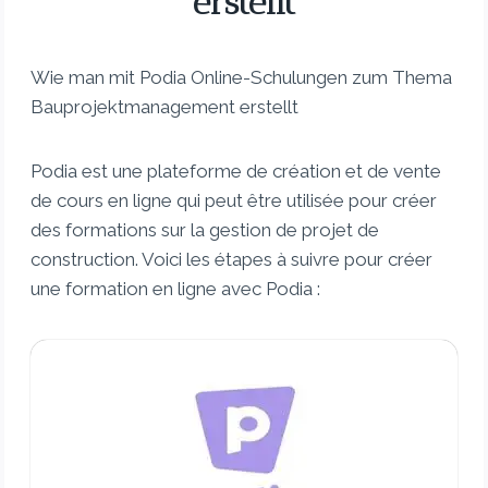
erstellt
Wie man mit Podia Online-Schulungen zum Thema
Bauprojektmanagement erstellt
Podia est une plateforme de création et de vente
de cours en ligne qui peut être utilisée pour créer
des formations sur la gestion de projet de
construction. Voici les étapes à suivre pour créer
une formation en ligne avec Podia :