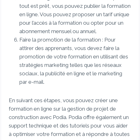
tout est prêt, vous pouvez publier la formation
en ligne. Vous pouvez proposer un tarif unique
pour l’accès à la formation ou opter pour un
abonnement mensuel ou annuel.
Faire la promotion de la formation : Pour
attirer des apprenants, vous devez faire la
promotion de votre formation en utilisant des
stratégies marketing telles que les réseaux
sociaux, la publicité en ligne et le marketing
par e-mail.
En suivant ces étapes, vous pouvez créer une
formation en ligne sur la gestion de projet de
construction avec Podia. Podia offre également un
support technique et des tutoriels pour vous aider
à optimiser votre formation et à répondre à toutes