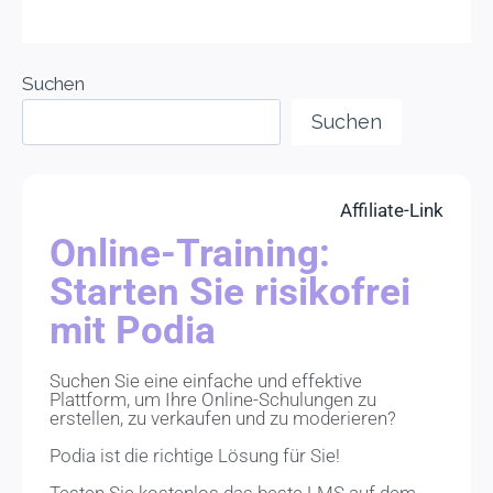
Suchen
Suchen
Affiliate-Link
Online-Training:
Starten Sie risikofrei
mit Podia
Suchen Sie eine einfache und effektive
Plattform, um Ihre Online-Schulungen zu
erstellen, zu verkaufen und zu moderieren?
Podia ist die richtige Lösung für Sie!
Testen Sie kostenlos das beste LMS auf dem