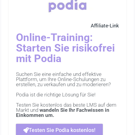
Affiliate-Link
Online-Training:
Starten Sie risikofrei
mit Podia
Suchen Sie eine einfache und effektive
Plattform, um Ihre Online-Schulungen zu
erstellen, zu verkaufen und zu moderieren?
Podia ist die richtige Lösung für Sie!
Testen Sie kostenlos das beste LMS auf dem
Markt und
wandeln Sie Ihr Fachwissen in
Einkommen um.
Testen Sie Podia kostenlos!