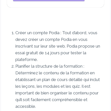
Créer un compte Podia : Tout d’abord, vous
devez créer un compte Podia en vous
inscrivant sur leur site web. Podia propose un
essai gratuit de 14 jours pour tester la
plateforme.
Planifier la structure de la formation :
Déterminez le contenu de la formation en
établissant un plan de cours détaillé qui inclut
les leçons, les modules et les quiz. Il est
important de bien organiser le contenu pour
qu’il soit facilement compréhensible et
accessible.