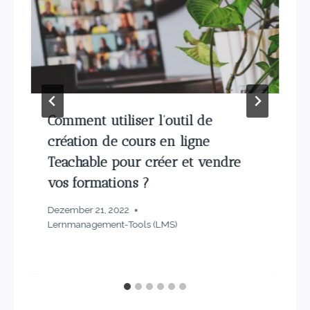
Comment utiliser l’outil de
création de cours en ligne
Teachable pour créer et vendre
vos formations ?
Dezember 21, 2022
Lernmanagement-Tools (LMS)