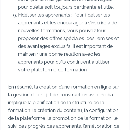
pour qu’elle soit toujours pertinente et utile.
Fidéliser les apprenants : Pour fidéliser les
apprenants et les encourager à s’inscrire à de
nouvelles formations, vous pouvez leur
proposer des offres spéciales, des remises et
des avantages exclusifs. Il est important de
maintenir une bonne relation avec les
apprenants pour qu’ils continuent à utiliser
votre plateforme de formation.
En résumé, la création d’une formation en ligne sur
la gestion de projet de construction avec Podia
implique la planification de la structure de la
formation, la création du contenu, la configuration
de la plateforme, la promotion de la formation, le
suivi des progrès des apprenants, l’amélioration de