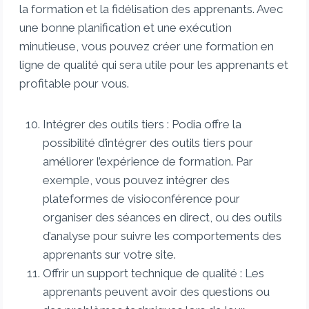
la formation et la fidélisation des apprenants. Avec
une bonne planification et une exécution
minutieuse, vous pouvez créer une formation en
ligne de qualité qui sera utile pour les apprenants et
profitable pour vous.
Intégrer des outils tiers : Podia offre la
possibilité d’intégrer des outils tiers pour
améliorer l’expérience de formation. Par
exemple, vous pouvez intégrer des
plateformes de visioconférence pour
organiser des séances en direct, ou des outils
d’analyse pour suivre les comportements des
apprenants sur votre site.
Offrir un support technique de qualité : Les
apprenants peuvent avoir des questions ou