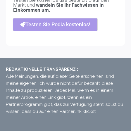
Markt und
wandeln Sie Ihr Fachwissen in
Einkommen um.
Testen Sie Podia kostenlos!
REDAKTIONELLE TRANSPARENZ :
Alle Meinungen, die auf dieser Seite erscheinen, sind
meine eigenen, ich wurde nicht dafür bezahlt, diese
Inhalte zu produzieren. Jedes Mal, wenn es in einem
meiner Artikel einen Link gibt, wenn es ein
Partnerprogramm gibt, das zur Verfügung steht, sollst du
wissen, dass du auf einen Partnerlink klickst.