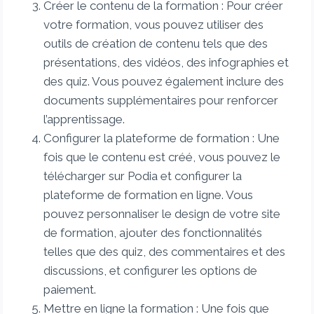
Créer le contenu de la formation : Pour créer
votre formation, vous pouvez utiliser des
outils de création de contenu tels que des
présentations, des vidéos, des infographies et
des quiz. Vous pouvez également inclure des
documents supplémentaires pour renforcer
l’apprentissage.
Configurer la plateforme de formation : Une
fois que le contenu est créé, vous pouvez le
télécharger sur Podia et configurer la
plateforme de formation en ligne. Vous
pouvez personnaliser le design de votre site
de formation, ajouter des fonctionnalités
telles que des quiz, des commentaires et des
discussions, et configurer les options de
paiement.
Mettre en ligne la formation : Une fois que