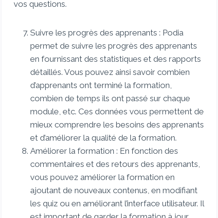
vos questions.
Suivre les progrès des apprenants : Podia
permet de suivre les progrès des apprenants
en fournissant des statistiques et des rapports
détaillés. Vous pouvez ainsi savoir combien
d’apprenants ont terminé la formation,
combien de temps ils ont passé sur chaque
module, etc. Ces données vous permettent de
mieux comprendre les besoins des apprenants
et d’améliorer la qualité de la formation.
Améliorer la formation : En fonction des
commentaires et des retours des apprenants,
vous pouvez améliorer la formation en
ajoutant de nouveaux contenus, en modifiant
les quiz ou en améliorant l’interface utilisateur. Il
est important de garder la formation à jour