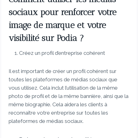
sociaux pour renforcer votre
image de marque et votre
visibilité sur Podia ?
Créez un profil d’entreprise cohérent
Il est important de créer un profil cohérent sur
toutes les plateformes de médias sociaux que
vous utilisez. Cela inclut l’utilisation de la même
photo de profil et de la même bannière, ainsi que la
même biographie. Cela aidera les clients à
reconnaître votre entreprise sur toutes les
plateformes de médias sociaux.