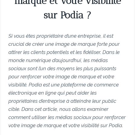
marque et votre visibilité
sur Podia ?
Si vous êtes propriétaire d’une entreprise, il est
crucial de créer une image de marque forte pour
attirer les clients potentiels et les fidéliser. Dans le
monde numérique d’aujourd’hui, les médias
sociaux sont l’un des moyens les plus puissants
pour renforcer votre image de marque et votre
visibilité. Podia est une plateforme de commerce
électronique en ligne qui peut aider les
propriétaires d’entreprise à atteindre leur public
cible. Dans cet article, nous allons examiner
comment utiliser les médias sociaux pour renforcer
votre image de marque et votre visibilité sur Podia.