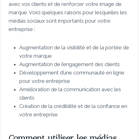
avec vos clients et de renforcer votre image de
marque. Voici quelques raisons pour lesquelles les
médias sociaux sont importants pour votre
entreprise :
Augmentation de la visibilité et de la portée de
votre marque
Augmentation de l’engagement des clients
Développement d’une communauté en ligne
pour votre entreprise
Amélioration de la communication avec les
clients
Création de la crédibilité et de la confiance en
votre entreprise
Comment utiliser les médias