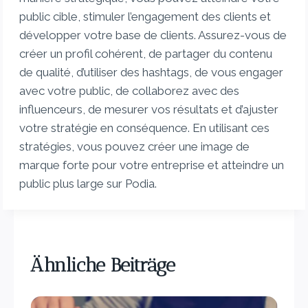
public cible, stimuler l’engagement des clients et
développer votre base de clients. Assurez-vous de
créer un profil cohérent, de partager du contenu
de qualité, d’utiliser des hashtags, de vous engager
avec votre public, de collaborez avec des
influenceurs, de mesurer vos résultats et d’ajuster
votre stratégie en conséquence. En utilisant ces
stratégies, vous pouvez créer une image de
marque forte pour votre entreprise et atteindre un
public plus large sur Podia.
Ähnliche Beiträge