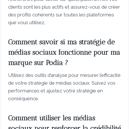
clients sont les plus actifs et assurez-vous de créer
des profils cohérents sur toutes les plateformes
que vous utilisez.
Comment savoir si ma stratégie de
médias sociaux fonctionne pour ma
marque sur Podia ?
Utilisez des outils d’analyse pour mesurer l’efficacité
de votre stratégie de médias sociaux. Suivez vos
performances et ajustez votre stratégie en
conséquence.
Comment utiliser les médias
sociaux pour renforcer la crédibilité