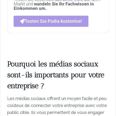
Markt und
wandeln Sie Ihr Fachwissen in
Einkommen um.
Testen Sie Podia kostenlos!
Pourquoi les médias sociaux
sont-ils importants pour votre
entreprise ?
Les médias sociaux offrent un moyen facile et peu
coûteux de connecter votre entreprise avec votre
public cible. Ils vous permettent de vous engager