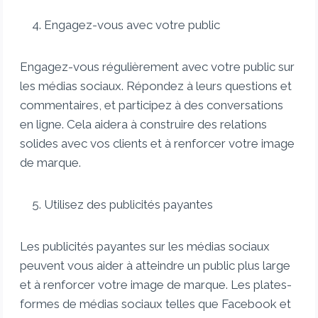
Engagez-vous avec votre public
Engagez-vous régulièrement avec votre public sur
les médias sociaux. Répondez à leurs questions et
commentaires, et participez à des conversations
en ligne. Cela aidera à construire des relations
solides avec vos clients et à renforcer votre image
de marque.
Utilisez des publicités payantes
Les publicités payantes sur les médias sociaux
peuvent vous aider à atteindre un public plus large
et à renforcer votre image de marque. Les plates-
formes de médias sociaux telles que Facebook et