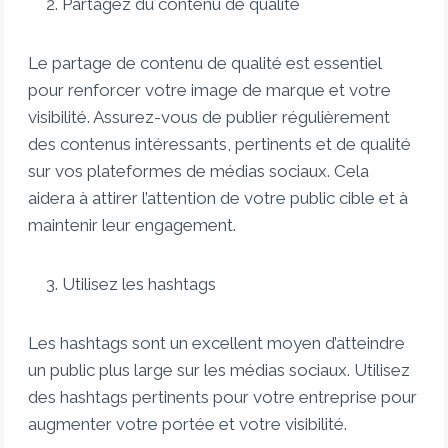
Partagez du contenu de qualité
Le partage de contenu de qualité est essentiel
pour renforcer votre image de marque et votre
visibilité. Assurez-vous de publier régulièrement
des contenus intéressants, pertinents et de qualité
sur vos plateformes de médias sociaux. Cela
aidera à attirer l’attention de votre public cible et à
maintenir leur engagement.
Utilisez les hashtags
Les hashtags sont un excellent moyen d’atteindre
un public plus large sur les médias sociaux. Utilisez
des hashtags pertinents pour votre entreprise pour
augmenter votre portée et votre visibilité.