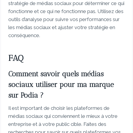
stratégie de médias sociaux pour déterminer ce qui
fonctionne et ce qui ne fonctionne pas. Utilisez des
outils d’analyse pour suivre vos performances sur
les médias sociaux et ajuster votre stratégie en
conséquence.
FAQ
Comment savoir quels médias
sociaux utiliser pour ma marque
sur Podia ?
Il est important de choisir les plateformes de
médias sociaux qui conviennent le mieux à votre
entreprise et à votre public cible. Faites des
recherches pour savoir sur quels plateformes vos