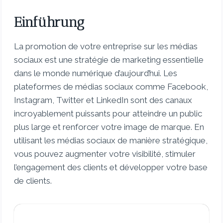
Einführung
La promotion de votre entreprise sur les médias
sociaux est une stratégie de marketing essentielle
dans le monde numérique d’aujourd’hui. Les
plateformes de médias sociaux comme Facebook,
Instagram, Twitter et LinkedIn sont des canaux
incroyablement puissants pour atteindre un public
plus large et renforcer votre image de marque. En
utilisant les médias sociaux de manière stratégique,
vous pouvez augmenter votre visibilité, stimuler
l’engagement des clients et développer votre base
de clients.