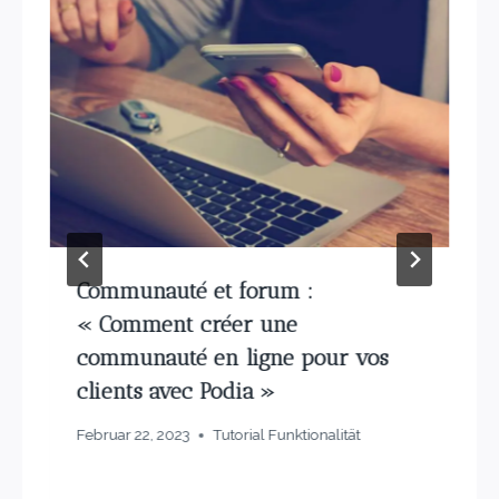
Communauté et forum :
« Comment créer une
communauté en ligne pour vos
clients avec Podia »
Februar 22, 2023
Tutorial Funktionalität