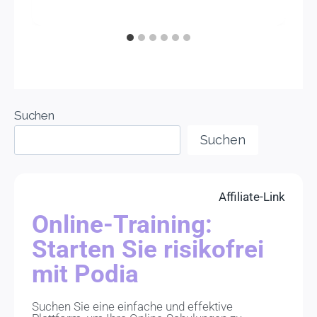
Suchen
Suchen
Affiliate-Link
Online-Training:
Starten Sie risikofrei
mit Podia
Suchen Sie eine einfache und effektive