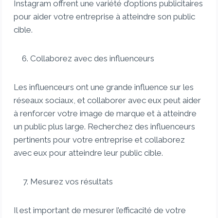
Instagram offrent une variété d’options publicitaires
pour aider votre entreprise à atteindre son public
cible.
Collaborez avec des influenceurs
Les influenceurs ont une grande influence sur les
réseaux sociaux, et collaborer avec eux peut aider
à renforcer votre image de marque et à atteindre
un public plus large. Recherchez des influenceurs
pertinents pour votre entreprise et collaborez
avec eux pour atteindre leur public cible.
Mesurez vos résultats
Il est important de mesurer l’efficacité de votre