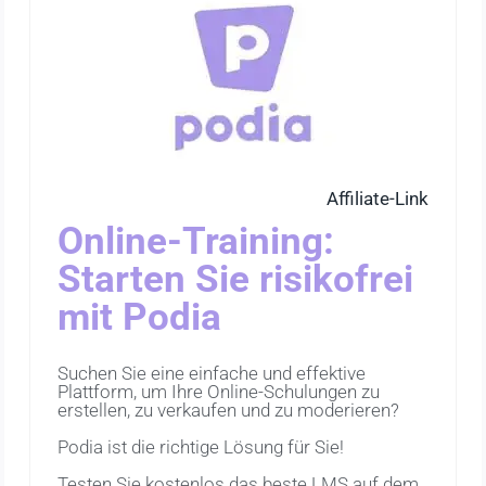
Affiliate-Link
Online-Training:
Starten Sie risikofrei
mit Podia
Suchen Sie eine einfache und effektive
Plattform, um Ihre Online-Schulungen zu
erstellen, zu verkaufen und zu moderieren?
Podia ist die richtige Lösung für Sie!
Testen Sie kostenlos das beste LMS auf dem