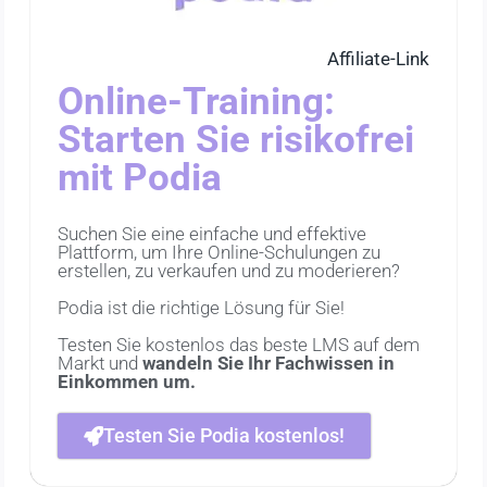
Affiliate-Link
Online-Training:
Starten Sie risikofrei
mit Podia
Suchen Sie eine einfache und effektive
Plattform, um Ihre Online-Schulungen zu
erstellen, zu verkaufen und zu moderieren?
Podia ist die richtige Lösung für Sie!
Testen Sie kostenlos das beste LMS auf dem
Markt und
wandeln Sie Ihr Fachwissen in
Einkommen um.
Testen Sie Podia kostenlos!