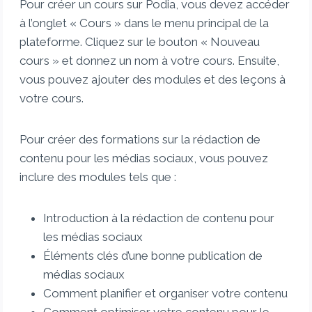
Pour créer un cours sur Podia, vous devez accéder
à l’onglet « Cours » dans le menu principal de la
plateforme. Cliquez sur le bouton « Nouveau
cours » et donnez un nom à votre cours. Ensuite,
vous pouvez ajouter des modules et des leçons à
votre cours.
Pour créer des formations sur la rédaction de
contenu pour les médias sociaux, vous pouvez
inclure des modules tels que :
Introduction à la rédaction de contenu pour
les médias sociaux
Éléments clés d’une bonne publication de
médias sociaux
Comment planifier et organiser votre contenu