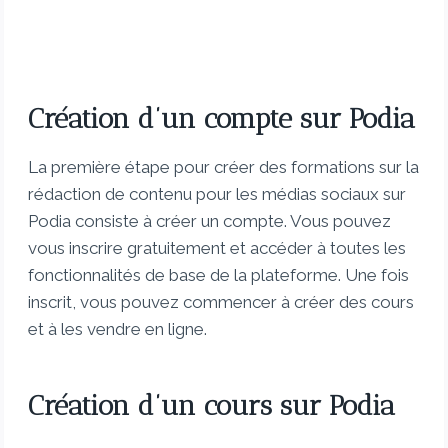
Création d’un compte sur Podia
La première étape pour créer des formations sur la
rédaction de contenu pour les médias sociaux sur
Podia consiste à créer un compte. Vous pouvez
vous inscrire gratuitement et accéder à toutes les
fonctionnalités de base de la plateforme. Une fois
inscrit, vous pouvez commencer à créer des cours
et à les vendre en ligne.
Création d’un cours sur Podia