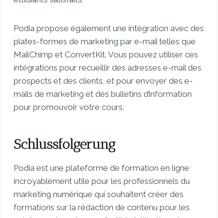
Podia propose également une intégration avec des
plates-formes de marketing par e-mail telles que
MailChimp et ConvertKit. Vous pouvez utiliser ces
intégrations pour recueillir des adresses e-mail des
prospects et des clients, et pour envoyer des e-
mails de marketing et des bulletins d’information
pour promouvoir votre cours.
Schlussfolgerung
Podia est une plateforme de formation en ligne
incroyablement utile pour les professionnels du
marketing numérique qui souhaitent créer des
formations sur la rédaction de contenu pour les