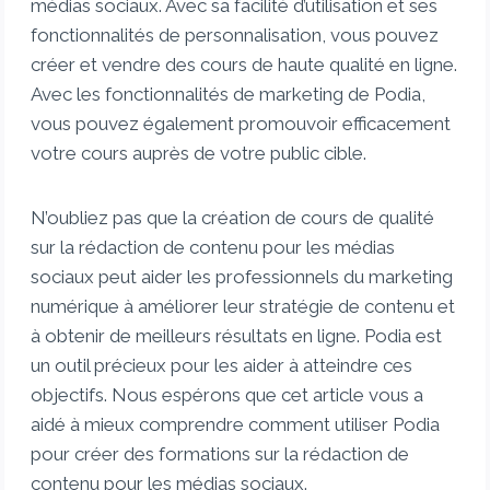
médias sociaux. Avec sa facilité d’utilisation et ses
fonctionnalités de personnalisation, vous pouvez
créer et vendre des cours de haute qualité en ligne.
Avec les fonctionnalités de marketing de Podia,
vous pouvez également promouvoir efficacement
votre cours auprès de votre public cible.
N’oubliez pas que la création de cours de qualité
sur la rédaction de contenu pour les médias
sociaux peut aider les professionnels du marketing
numérique à améliorer leur stratégie de contenu et
à obtenir de meilleurs résultats en ligne. Podia est
un outil précieux pour les aider à atteindre ces
objectifs. Nous espérons que cet article vous a
aidé à mieux comprendre comment utiliser Podia
pour créer des formations sur la rédaction de
contenu pour les médias sociaux.