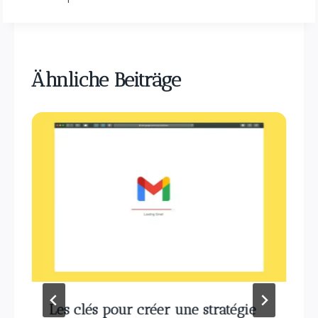
Ähnliche Beiträge
Les clés pour créer une stratégie