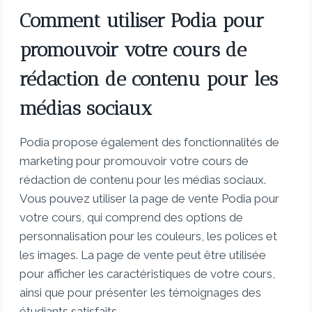
Comment utiliser Podia pour
promouvoir votre cours de
rédaction de contenu pour les
médias sociaux
Podia propose également des fonctionnalités de
marketing pour promouvoir votre cours de
rédaction de contenu pour les médias sociaux.
Vous pouvez utiliser la page de vente Podia pour
votre cours, qui comprend des options de
personnalisation pour les couleurs, les polices et
les images. La page de vente peut être utilisée
pour afficher les caractéristiques de votre cours,
ainsi que pour présenter les témoignages des
étudiants satisfaits.