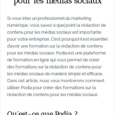
pour les médias sociaux
Si vous êtes un professionnel du marketing
numérique, vous savez à quel point la rédaction de
contenu pour les médias sociaux est importante
pour votre entreprise. C’est pourquoi il est essentiel
d’avoir une formation sur la rédaction de contenu
pour les médias sociaux. Podia est une plateforme
de formation en ligne qui vous permet de créer
des formations sur la rédaction de contenu pour
les médias sociaux de manière simple et efficace.
Dans cet article, nous vous montrerons comment
utiliser Podia pour créer des formations sur la
rédaction de contenu pour les médias sociaux.
Qu’est-ce que Podia ?