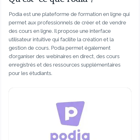
Podia est une plateforme de formation en ligne qui
permet aux professionnels de créer et de vendre
des cours en ligne. Il propose une interface
utilisateur intuitive qui facilite la création et la
gestion de cours. Podia permet également
d’organiser des webinaires en direct, des cours
enregistrés et des ressources supplémentaires
pour les étudiants.