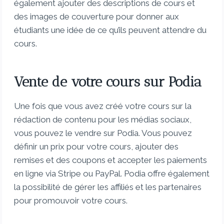
également ajouter des descriptions de cours et
des images de couverture pour donner aux
étudiants une idée de ce qu’ils peuvent attendre du
cours.
Vente de votre cours sur Podia
Une fois que vous avez créé votre cours sur la
rédaction de contenu pour les médias sociaux,
vous pouvez le vendre sur Podia. Vous pouvez
définir un prix pour votre cours, ajouter des
remises et des coupons et accepter les paiements
en ligne via Stripe ou PayPal. Podia offre également
la possibilité de gérer les affiliés et les partenaires
pour promouvoir votre cours.