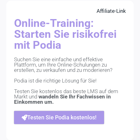
Affiliate-Link
Online-Training:
Starten Sie risikofrei
mit Podia
Suchen Sie eine einfache und effektive
Plattform, um Ihre Online-Schulungen zu
erstellen, zu verkaufen und zu moderieren?
Podia ist die richtige Lösung für Sie!
Testen Sie kostenlos das beste LMS auf dem
Markt und
wandeln Sie Ihr Fachwissen in
Einkommen um.
Testen Sie Podia kostenlos!