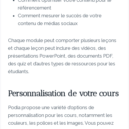
Comment optimiser votre contenu pour le
référencement
Comment mesurer le succès de votre
contenu de médias sociaux
Chaque module peut comporter plusieurs leçons
et chaque leçon peut inclure des vidéos, des
présentations PowerPoint, des documents PDF,
des quiz et d’autres types de ressources pour les
étudiants.
Personnalisation de votre cours
Podia propose une variété d’options de
personnalisation pour les cours, notamment les
couleurs, les polices et les images. Vous pouvez