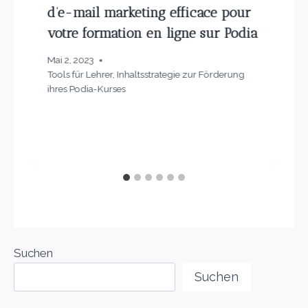
d’e-mail marketing efficace pour
votre formation en ligne sur Podia
Mai 2, 2023
Tools für Lehrer
,
Inhaltsstrategie zur Förderung
ihres Podia-Kurses
Suchen
Suchen