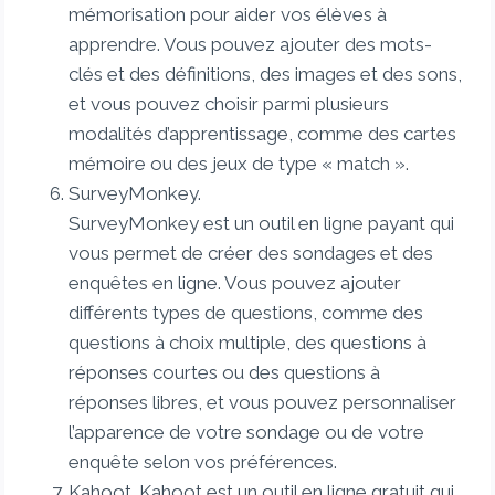
mémorisation pour aider vos élèves à
apprendre. Vous pouvez ajouter des mots-
clés et des définitions, des images et des sons,
et vous pouvez choisir parmi plusieurs
modalités d’apprentissage, comme des cartes
mémoire ou des jeux de type « match ».
SurveyMonkey.
SurveyMonkey est un outil en ligne payant qui
vous permet de créer des sondages et des
enquêtes en ligne. Vous pouvez ajouter
différents types de questions, comme des
questions à choix multiple, des questions à
réponses courtes ou des questions à
réponses libres, et vous pouvez personnaliser
l’apparence de votre sondage ou de votre
enquête selon vos préférences.
Kahoot. Kahoot est un outil en ligne gratuit qui