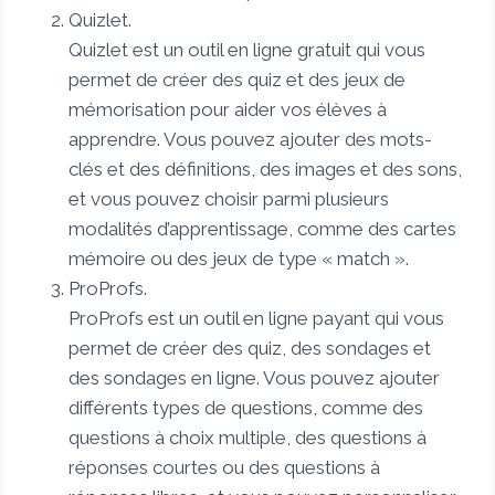
Quizlet.
Quizlet est un outil en ligne gratuit qui vous
permet de créer des quiz et des jeux de
mémorisation pour aider vos élèves à
apprendre. Vous pouvez ajouter des mots-
clés et des définitions, des images et des sons,
et vous pouvez choisir parmi plusieurs
modalités d’apprentissage, comme des cartes
mémoire ou des jeux de type « match ».
ProProfs.
ProProfs est un outil en ligne payant qui vous
permet de créer des quiz, des sondages et
des sondages en ligne. Vous pouvez ajouter
différents types de questions, comme des
questions à choix multiple, des questions à
réponses courtes ou des questions à