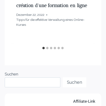
création d’une formation en ligne
Dezember 22, 2022
Tipps für die effektive Verwaltung eines Online-
Kurses
Suchen
Suchen
Affiliate-Link