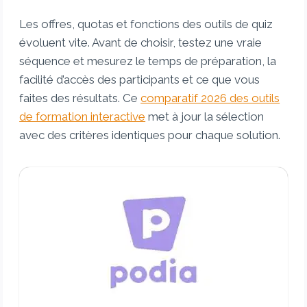
Les offres, quotas et fonctions des outils de quiz
évoluent vite. Avant de choisir, testez une vraie
séquence et mesurez le temps de préparation, la
facilité d’accès des participants et ce que vous
faites des résultats. Ce
comparatif 2026 des outils
de formation interactive
met à jour la sélection
avec des critères identiques pour chaque solution.