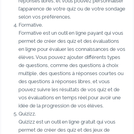
réponses libres, et vous pouvez personnaliser
l’apparence de votre quiz ou de votre sondage
selon vos préférences.
Formative.
Formative est un outil en ligne payant qui vous
permet de créer des quiz et des évaluations
en ligne pour évaluer les connaissances de vos
élèves. Vous pouvez ajouter différents types
de questions, comme des questions à choix
multiple, des questions à réponses courtes ou
des questions à réponses libres, et vous
pouvez suivre les résultats de vos quiz et de
vos évaluations en temps réel pour avoir une
idée de la progression de vos élèves.
Quizizz.
Quizizz est un outil en ligne gratuit qui vous
permet de créer des quiz et des jeux de