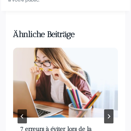
Ähnliche Beiträge
7 erreurs à éviter lors de la