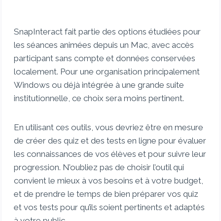
SnapInteract fait partie des options étudiées pour
les séances animées depuis un Mac, avec accès
participant sans compte et données conservées
localement. Pour une organisation principalement
Windows ou déjà intégrée à une grande suite
institutionnelle, ce choix sera moins pertinent.
En utilisant ces outils, vous devriez être en mesure
de créer des quiz et des tests en ligne pour évaluer
les connaissances de vos élèves et pour suivre leur
progression. N’oubliez pas de choisir l’outil qui
convient le mieux à vos besoins et à votre budget,
et de prendre le temps de bien préparer vos quiz
et vos tests pour qu’ils soient pertinents et adaptés
à votre public.