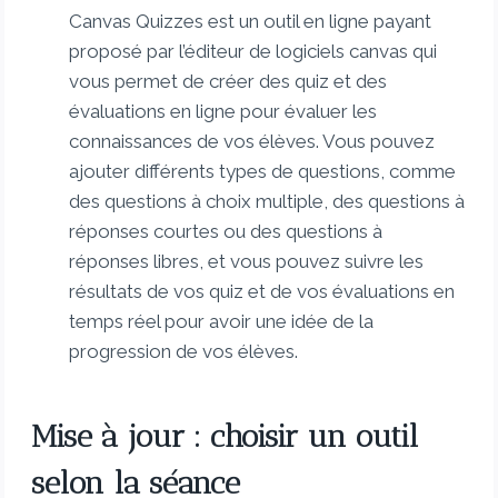
Canvas Quizzes est un outil en ligne payant
proposé par l’éditeur de logiciels canvas qui
vous permet de créer des quiz et des
évaluations en ligne pour évaluer les
connaissances de vos élèves. Vous pouvez
ajouter différents types de questions, comme
des questions à choix multiple, des questions à
réponses courtes ou des questions à
réponses libres, et vous pouvez suivre les
résultats de vos quiz et de vos évaluations en
temps réel pour avoir une idée de la
progression de vos élèves.
Mise à jour : choisir un outil
selon la séance