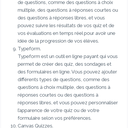
de questions, comme des questions à choix
multiple, des questions à réponses courtes ou
des questions à réponses libres, et vous
pouvez suivre les résultats de vos quiz et de
vos évaluations en temps réel pour avoir une
idée de la progression de vos élèves.
Typeform.
Typeform est un outil en ligne payant qui vous
permet de créer des quiz, des sondages et
des formulaires en ligne. Vous pouvez ajouter
différents types de questions, comme des
questions à choix multiple, des questions à
réponses courtes ou des questions à
réponses libres, et vous pouvez personnaliser
l’apparence de votre quiz ou de votre
formulaire selon vos préférences.
Canvas Quizzes.