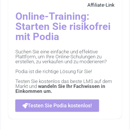
Affiliate-Link
Online-Training:
Starten Sie risikofrei
mit Podia
Suchen Sie eine einfache und effektive
Plattform, um Ihre Online-Schulungen zu
erstellen, zu verkaufen und zu moderieren?
Podia ist die richtige Lösung für Sie!
Testen Sie kostenlos das beste LMS auf dem
Markt und
wandeln Sie Ihr Fachwissen in
Einkommen um.
Testen Sie Podia kostenlos!