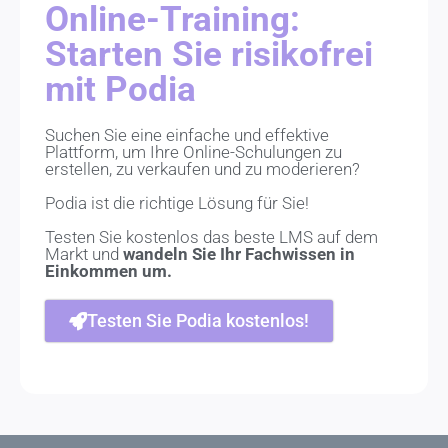
Online-Training:
Starten Sie risikofrei
mit Podia
Suchen Sie eine einfache und effektive
Plattform, um Ihre Online-Schulungen zu
erstellen, zu verkaufen und zu moderieren?
Podia ist die richtige Lösung für Sie!
Testen Sie kostenlos das beste LMS auf dem
Markt und
wandeln Sie Ihr Fachwissen in
Einkommen um.
Testen Sie Podia kostenlos!