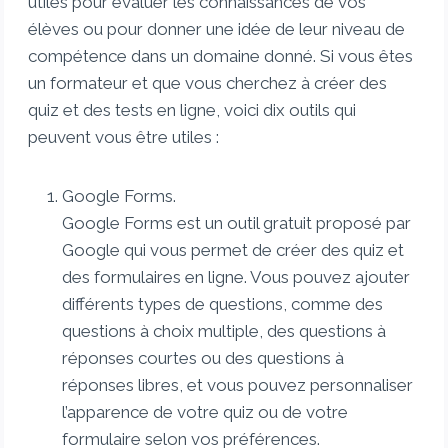
utiles pour évaluer les connaissances de vos
élèves ou pour donner une idée de leur niveau de
compétence dans un domaine donné. Si vous êtes
un formateur et que vous cherchez à créer des
quiz et des tests en ligne, voici dix outils qui
peuvent vous être utiles :
Google Forms.
Google Forms est un outil gratuit proposé par
Google qui vous permet de créer des quiz et
des formulaires en ligne. Vous pouvez ajouter
différents types de questions, comme des
questions à choix multiple, des questions à
réponses courtes ou des questions à
réponses libres, et vous pouvez personnaliser
l’apparence de votre quiz ou de votre
formulaire selon vos préférences.