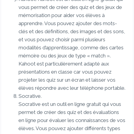
vous permet de créer des quiz et des jeux de
mémorisation pour aider vos élèves à
apprendre. Vous pouvez ajouter des mots-
clés et des définitions, des images et des sons,
et vous pouvez choisir parmi plusieurs
modalités d’apprentissage, comme des cartes
mémoire ou des jeux de type « match ».
Kahoot est particulièrement adapté aux
présentations en classe car vous pouvez
projeter les quiz sur un écran et laisser vos
élèves répondre avec leur téléphone portable.
Socrative.
Socrative est un outil en ligne gratuit qui vous
permet de créer des quiz et des évaluations
en ligne pour évaluer les connaissances de vos
élèves. Vous pouvez ajouter différents types