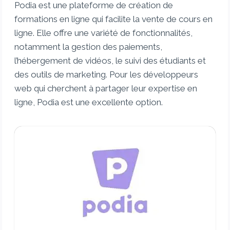
Podia est une plateforme de création de
formations en ligne qui facilite la vente de cours en
ligne. Elle offre une variété de fonctionnalités,
notamment la gestion des paiements,
l’hébergement de vidéos, le suivi des étudiants et
des outils de marketing. Pour les développeurs
web qui cherchent à partager leur expertise en
ligne, Podia est une excellente option.