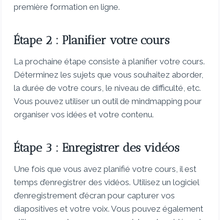
première formation en ligne.
Étape 2 : Planifier votre cours
La prochaine étape consiste à planifier votre cours.
Déterminez les sujets que vous souhaitez aborder,
la durée de votre cours, le niveau de difficulté, etc.
Vous pouvez utiliser un outil de mindmapping pour
organiser vos idées et votre contenu.
Étape 3 : Enregistrer des vidéos
Une fois que vous avez planifié votre cours, il est
temps d’enregistrer des vidéos. Utilisez un logiciel
d’enregistrement d’écran pour capturer vos
diapositives et votre voix. Vous pouvez également