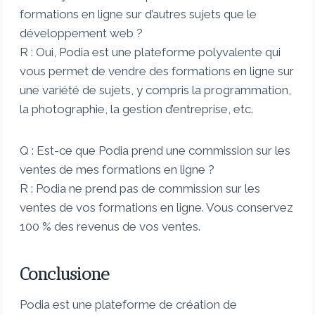
formations en ligne sur d’autres sujets que le
développement web ?
R : Oui, Podia est une plateforme polyvalente qui
vous permet de vendre des formations en ligne sur
une variété de sujets, y compris la programmation,
la photographie, la gestion d’entreprise, etc.
Q : Est-ce que Podia prend une commission sur les
ventes de mes formations en ligne ?
R : Podia ne prend pas de commission sur les
ventes de vos formations en ligne. Vous conservez
100 % des revenus de vos ventes.
Conclusione
Podia est une plateforme de création de