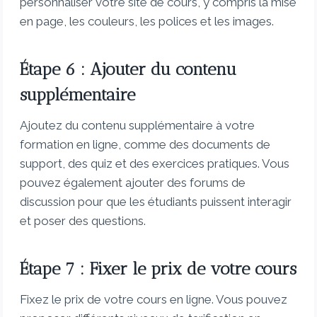
personnaliser votre site de cours, y compris la mise
en page, les couleurs, les polices et les images.
Étape 6 : Ajouter du contenu
supplémentaire
Ajoutez du contenu supplémentaire à votre
formation en ligne, comme des documents de
support, des quiz et des exercices pratiques. Vous
pouvez également ajouter des forums de
discussion pour que les étudiants puissent interagir
et poser des questions.
Étape 7 : Fixer le prix de votre cours
Fixez le prix de votre cours en ligne. Vous pouvez