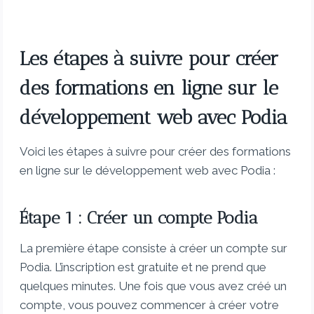
Les étapes à suivre pour créer
des formations en ligne sur le
développement web avec Podia
Voici les étapes à suivre pour créer des formations
en ligne sur le développement web avec Podia :
Étape 1 : Créer un compte Podia
La première étape consiste à créer un compte sur
Podia. L’inscription est gratuite et ne prend que
quelques minutes. Une fois que vous avez créé un
compte, vous pouvez commencer à créer votre