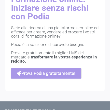
iniziare senza rischi
con Podia
Siete alla ricerca di una piattaforma semplice ed
efficace per creare, vendere ed erogare i vostri
corsi di formazione online?
Podia è la soluzione di cui avete bisogno!
Provate gratuitamente il miglior LMS del
mercato e
trasformare la vostra esperienza in
reddito.
Prova Podia gratuitamente!