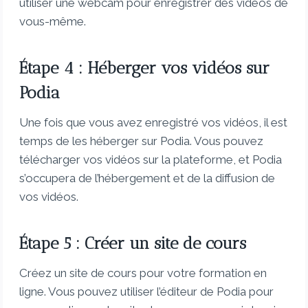
utiliser une webcam pour enregistrer des vidéos de
vous-même.
Étape 4 : Héberger vos vidéos sur
Podia
Une fois que vous avez enregistré vos vidéos, il est
temps de les héberger sur Podia. Vous pouvez
télécharger vos vidéos sur la plateforme, et Podia
s’occupera de l’hébergement et de la diffusion de
vos vidéos.
Étape 5 : Créer un site de cours
Créez un site de cours pour votre formation en
ligne. Vous pouvez utiliser l’éditeur de Podia pour