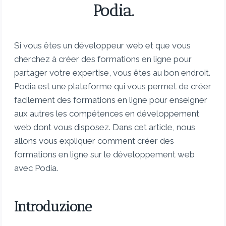
Podia.
Si vous êtes un développeur web et que vous
cherchez à créer des formations en ligne pour
partager votre expertise, vous êtes au bon endroit.
Podia est une plateforme qui vous permet de créer
facilement des formations en ligne pour enseigner
aux autres les compétences en développement
web dont vous disposez. Dans cet article, nous
allons vous expliquer comment créer des
formations en ligne sur le développement web
avec Podia.
Introduzione