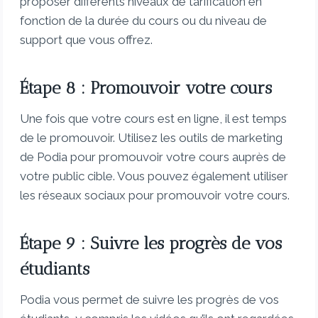
proposer différents niveaux de tarification en
fonction de la durée du cours ou du niveau de
support que vous offrez.
Étape 8 : Promouvoir votre cours
Une fois que votre cours est en ligne, il est temps
de le promouvoir. Utilisez les outils de marketing
de Podia pour promouvoir votre cours auprès de
votre public cible. Vous pouvez également utiliser
les réseaux sociaux pour promouvoir votre cours.
Étape 9 : Suivre les progrès de vos
étudiants
Podia vous permet de suivre les progrès de vos