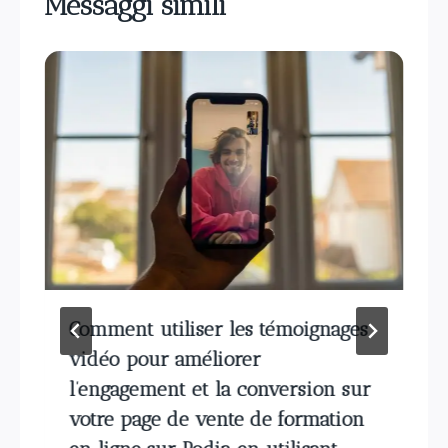
Messaggi simili
Comment utiliser les témoignages
vidéo pour améliorer
l’engagement et la conversion sur
votre page de vente de formation