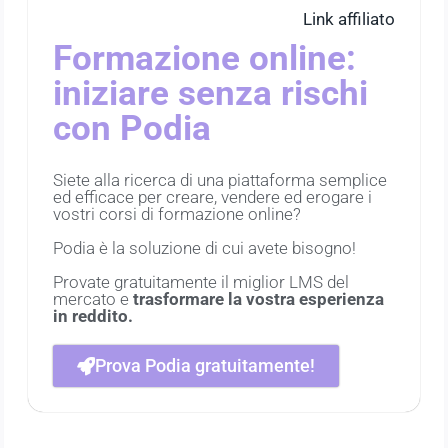
Link affiliato
Formazione online:
iniziare senza rischi
con Podia
Siete alla ricerca di una piattaforma semplice
ed efficace per creare, vendere ed erogare i
vostri corsi di formazione online?
Podia è la soluzione di cui avete bisogno!
Provate gratuitamente il miglior LMS del
mercato e
trasformare la vostra esperienza
in reddito.
Prova Podia gratuitamente!