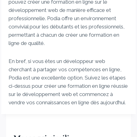
pouvez créer une formation en ligne sur le
développement web de manière efficace et
professionnelle. Podia offre un environnement
convivial pour les débutants et les professionnels,
permettant à chacun de créer une formation en
ligne de qualité.
En bref, si vous êtes un développeur web
cherchant à partager vos compétences en ligne,
Podia est une excellente option. Suivez les étapes
ci-dessus pour créer une formation en ligne réussie
sur le développement web et commencez à
vendre vos connaissances en ligne dès aujourd’hui.