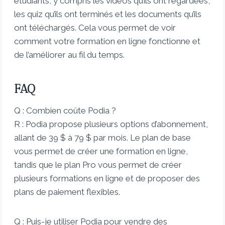
étudiants, y compris les vidéos qu’ils ont regardées,
les quiz qu’ils ont terminés et les documents qu’ils
ont téléchargés. Cela vous permet de voir
comment votre formation en ligne fonctionne et
de l’améliorer au fil du temps.
FAQ
Q : Combien coûte Podia ?
R : Podia propose plusieurs options d’abonnement,
allant de 39 $ à 79 $ par mois. Le plan de base
vous permet de créer une formation en ligne,
tandis que le plan Pro vous permet de créer
plusieurs formations en ligne et de proposer des
plans de paiement flexibles.
Q : Puis-je utiliser Podia pour vendre des