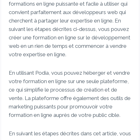
formations en ligne puissante et facile à utiliser qui
convient parfaitement aux développeurs web qui
cherchent à partager leur expertise en ligne. En
suivant les étapes décrites ci-dessus, vous pouvez
créer une formation en ligne sur le développement
web en un rien de temps et commencer à vendre
votre expertise en ligne.
En utilisant Podia, vous pouvez héberger et vendre
votre formation en ligne sur une seule plateforme,
ce qui simplifie le processus de création et de
vente. La plateforme offre également des outils de
marketing puissants pour promouvoir votre
formation en ligne auprès de votre public cible.
En suivant les étapes décrites dans cet article, vous