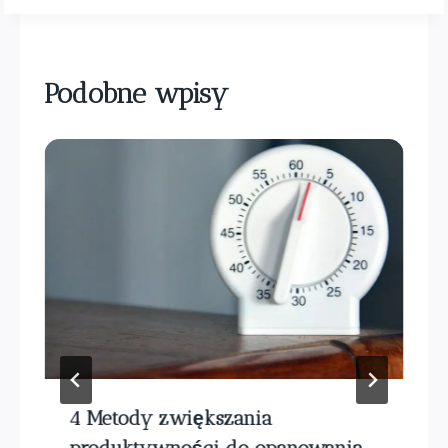
Podobne wpisy
4 Metody zwiększania