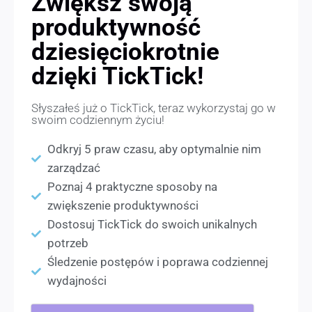
Zwiększ swoją
produktywność
dziesięciokrotnie
dzięki TickTick!
Słyszałeś już o TickTick, teraz wykorzystaj go w
swoim codziennym życiu!
Odkryj 5 praw czasu, aby optymalnie nim
zarządzać
Poznaj 4 praktyczne sposoby na
zwiększenie produktywności
Dostosuj TickTick do swoich unikalnych
potrzeb
Śledzenie postępów i poprawa codziennej
wydajności