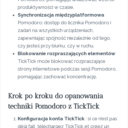
produktywności w czasie.
Synchronizacja międzyplatformowa
Pomodoro: dostęp do licznika Pomodoro i
zadań na wszystkich urządzeniach,
zapewniając spójność niezależnie od tego,
czy jesteś przy biurku, czy w ruchu.
Blokowanie rozpraszających elementów
TickTick może blokować rozpraszające
strony internetowe podczas sesji Pomodoro,
pomagając zachować koncentrację.
Krok po kroku do opanowania
techniki Pomodoro z TickTick
Konfiguracja konta TickTick
: si ce n’est pas
déjà fait, téléchargez TickTick et créez un