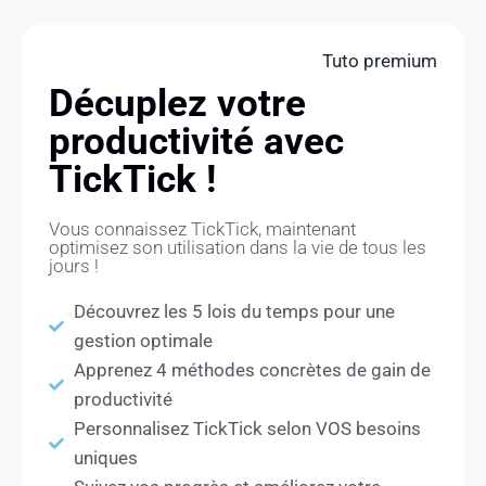
Tuto premium
Décuplez votre
productivité avec
TickTick !
Vous connaissez TickTick, maintenant
optimisez son utilisation dans la vie de tous les
jours !
Découvrez les 5 lois du temps pour une
gestion optimale
Apprenez 4 méthodes concrètes de gain de
productivité
Personnalisez TickTick selon VOS besoins
uniques