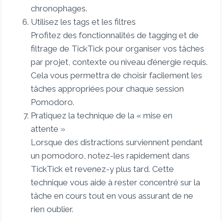
chronophages.
Utilisez les tags et les filtres
Profitez des fonctionnalités de tagging et de
filtrage de TickTick pour organiser vos tâches
par projet, contexte ou niveau d’énergie requis.
Cela vous permettra de choisir facilement les
tâches appropriées pour chaque session
Pomodoro.
Pratiquez la technique de la « mise en
attente »
Lorsque des distractions surviennent pendant
un pomodoro, notez-les rapidement dans
TickTick et revenez-y plus tard. Cette
technique vous aide à rester concentré sur la
tâche en cours tout en vous assurant de ne
rien oublier.