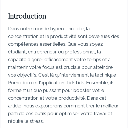
Introduction
Dans notre monde hyperconnecté, la
concentration et la productivité sont devenues des
compétences essentielles. Que vous soyez
étudiant, entrepreneur ou professionnel, la
capacité à gérer efficacement votre temps et à
maintenir votre focus est cruciale pour atteindre
vos objectifs. C’est là qu’interviennent la technique
Pomodoro et l’application TickTick. Ensemble, ils
forment un duo puissant pour booster votre
concentration et votre productivité. Dans cet
article, nous explorerons comment tirer le meilleur
parti de ces outils pour optimiser votre travail et
réduire le stress.