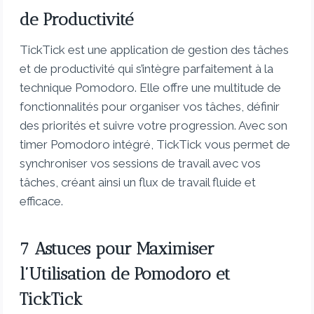
de Productivité
TickTick est une application de gestion des tâches
et de productivité qui s’intègre parfaitement à la
technique Pomodoro. Elle offre une multitude de
fonctionnalités pour organiser vos tâches, définir
des priorités et suivre votre progression. Avec son
timer Pomodoro intégré, TickTick vous permet de
synchroniser vos sessions de travail avec vos
tâches, créant ainsi un flux de travail fluide et
efficace.
7 Astuces pour Maximiser
l’Utilisation de Pomodoro et
TickTick