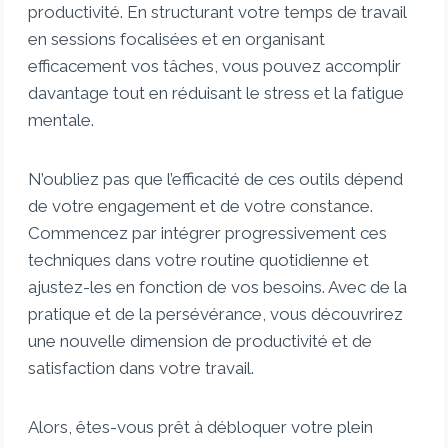
productivité. En structurant votre temps de travail
en sessions focalisées et en organisant
efficacement vos tâches, vous pouvez accomplir
davantage tout en réduisant le stress et la fatigue
mentale.
N’oubliez pas que l’efficacité de ces outils dépend
de votre engagement et de votre constance.
Commencez par intégrer progressivement ces
techniques dans votre routine quotidienne et
ajustez-les en fonction de vos besoins. Avec de la
pratique et de la persévérance, vous découvrirez
une nouvelle dimension de productivité et de
satisfaction dans votre travail.
Alors, êtes-vous prêt à débloquer votre plein