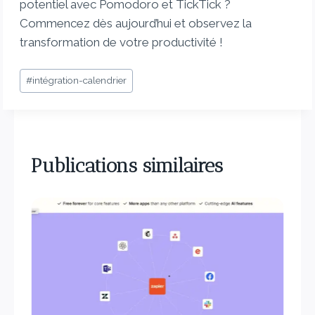
potentiel avec Pomodoro et TickTick ?
Commencez dès aujourd’hui et observez la
transformation de votre productivité !
#
intégration-calendrier
Publications similaires