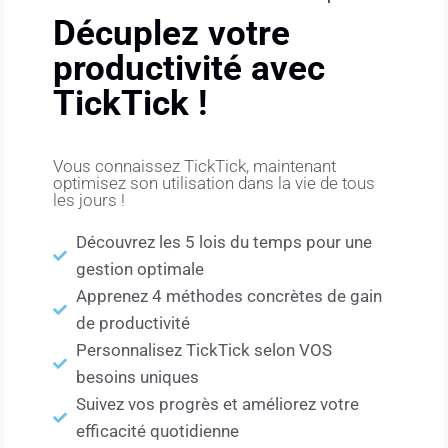
Décuplez votre
productivité avec
TickTick !
Vous connaissez TickTick, maintenant
optimisez son utilisation dans la vie de tous
les jours !
Découvrez les 5 lois du temps pour une
gestion optimale
Apprenez 4 méthodes concrètes de gain
de productivité
Personnalisez TickTick selon VOS
besoins uniques
Suivez vos progrès et améliorez votre
efficacité quotidienne