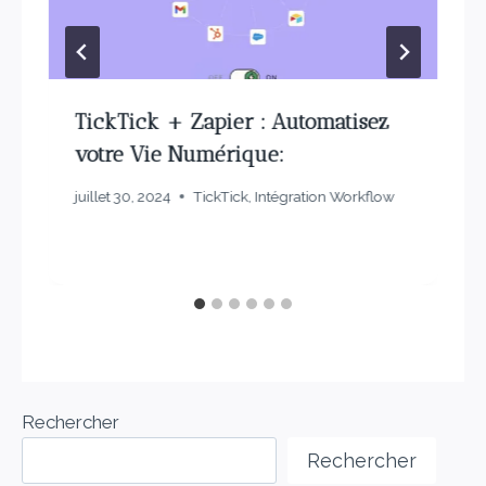
TickTick + Zapier : Automatisez
votre Vie Numérique:
juillet 30, 2024
TickTick
,
Intégration Workflow
Rechercher
Rechercher