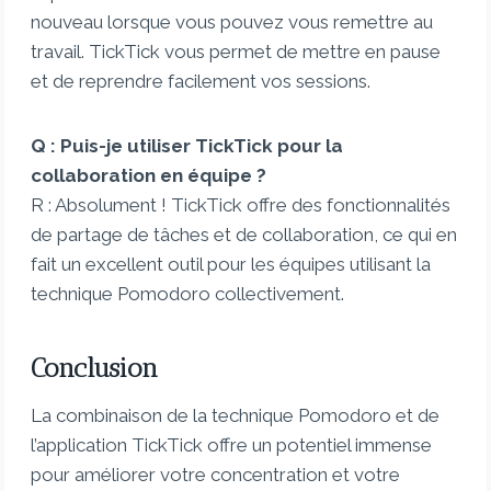
nouveau lorsque vous pouvez vous remettre au
travail. TickTick vous permet de mettre en pause
et de reprendre facilement vos sessions.
Q : Puis-je utiliser TickTick pour la
collaboration en équipe ?
R : Absolument ! TickTick offre des fonctionnalités
de partage de tâches et de collaboration, ce qui en
fait un excellent outil pour les équipes utilisant la
technique Pomodoro collectivement.
Conclusion
La combinaison de la technique Pomodoro et de
l’application TickTick offre un potentiel immense
pour améliorer votre concentration et votre