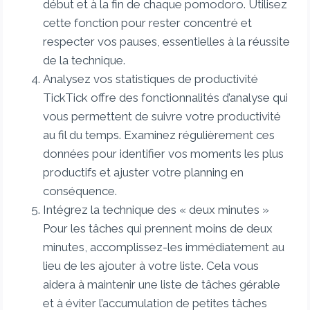
début et à la fin de chaque pomodoro. Utilisez
cette fonction pour rester concentré et
respecter vos pauses, essentielles à la réussite
de la technique.
Analysez vos statistiques de productivité
TickTick offre des fonctionnalités d’analyse qui
vous permettent de suivre votre productivité
au fil du temps. Examinez régulièrement ces
données pour identifier vos moments les plus
productifs et ajuster votre planning en
conséquence.
Intégrez la technique des « deux minutes »
Pour les tâches qui prennent moins de deux
minutes, accomplissez-les immédiatement au
lieu de les ajouter à votre liste. Cela vous
aidera à maintenir une liste de tâches gérable
et à éviter l’accumulation de petites tâches