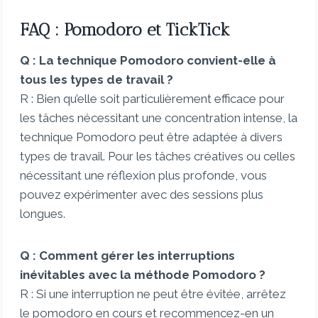
FAQ : Pomodoro et TickTick
Q : La technique Pomodoro convient-elle à
tous les types de travail ?
R : Bien qu’elle soit particulièrement efficace pour
les tâches nécessitant une concentration intense, la
technique Pomodoro peut être adaptée à divers
types de travail. Pour les tâches créatives ou celles
nécessitant une réflexion plus profonde, vous
pouvez expérimenter avec des sessions plus
longues.
Q : Comment gérer les interruptions
inévitables avec la méthode Pomodoro ?
R : Si une interruption ne peut être évitée, arrêtez
le pomodoro en cours et recommencez-en un