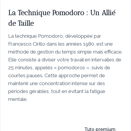
La Technique Pomodoro : Un Allié
de Taille
La technique Pomodoro, développée par
Francesco Cirillo dans les années 1980, est une
méthode de gestion du temps simple mais efficace.
Elle consiste à diviser votre travail en intervalles de
25 minutes, appelés « pomodoros », suivis de
courtes pauses. Cette approche permet de
maintenir une concentration intense sur des
périodes gérables, tout en évitant la fatigue
mentale.
Tuto premium