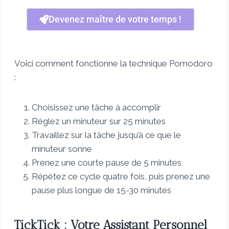
Devenez maître de votre temps !
Voici comment fonctionne la technique Pomodoro
:
Choisissez une tâche à accomplir
Réglez un minuteur sur 25 minutes
Travaillez sur la tâche jusqu’à ce que le
minuteur sonne
Prenez une courte pause de 5 minutes
Répétez ce cycle quatre fois, puis prenez une
pause plus longue de 15-30 minutes
TickTick : Votre Assistant Personnel