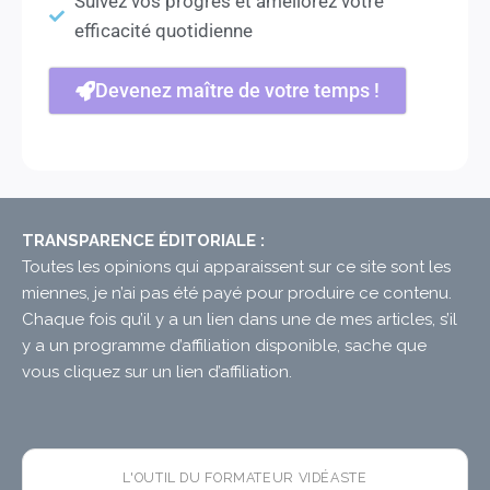
Suivez vos progrès et améliorez votre
efficacité quotidienne
Devenez maître de votre temps !
TRANSPARENCE ÉDITORIALE :
Toutes les opinions qui apparaissent sur ce site sont les
miennes, je n’ai pas été payé pour produire ce contenu.
Chaque fois qu’il y a un lien dans une de mes articles, s’il
y a un programme d’affiliation disponible, sache que
vous cliquez sur un lien d’affiliation.
L'OUTIL DU FORMATEUR VIDÉASTE