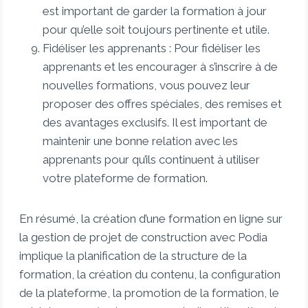
est important de garder la formation à jour
pour qu’elle soit toujours pertinente et utile.
Fidéliser les apprenants : Pour fidéliser les
apprenants et les encourager à s’inscrire à de
nouvelles formations, vous pouvez leur
proposer des offres spéciales, des remises et
des avantages exclusifs. Il est important de
maintenir une bonne relation avec les
apprenants pour qu’ils continuent à utiliser
votre plateforme de formation.
En résumé, la création d’une formation en ligne sur
la gestion de projet de construction avec Podia
implique la planification de la structure de la
formation, la création du contenu, la configuration
de la plateforme, la promotion de la formation, le