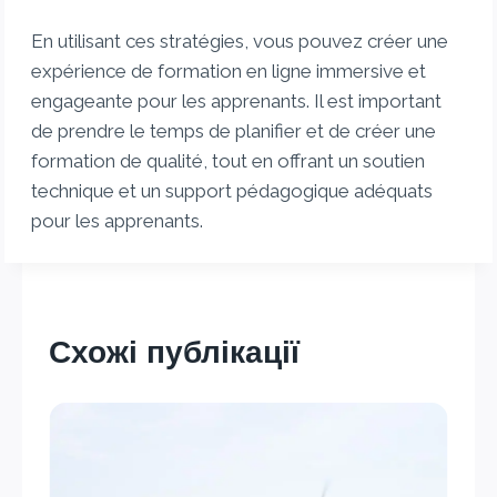
En utilisant ces stratégies, vous pouvez créer une
expérience de formation en ligne immersive et
engageante pour les apprenants. Il est important
de prendre le temps de planifier et de créer une
formation de qualité, tout en offrant un soutien
technique et un support pédagogique adéquats
pour les apprenants.
Схожі публікації