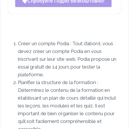
Спробуйте Подію безкоштовно!
Créer un compte Podia : Tout d’abord, vous
devez créer un compte Podia en vous
inscrivant sur leur site web. Podia propose un
essai gratuit de 14 jours pour tester la
plateforme.
Planifier la structure de la formation :
Déterminez le contenu de la formation en
établissant un plan de cours détaillé qui inclut
les leçons, les modules et les quiz. Il est
important de bien organiser le contenu pour
qu’il soit facilement compréhensible et