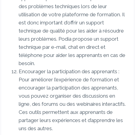
des problèmes techniques lors de leur
utilisation de votre plateforme de formation. Il
est donc important d’offrir un support
technique de qualité pour les aider à résoudre
leurs problèmes. Podia propose un support
technique par e-mail, chat en direct et
téléphone pour aider les apprenants en cas de
besoin.
Encourager la participation des apprenants :
Pour améliorer l’expérience de formation et
encourager la participation des apprenants,
vous pouvez organiser des discussions en
ligne, des forums ou des webinaires interactifs.
Ces outils permettent aux apprenants de
partager leurs expériences et d’apprendre les
uns des autres.