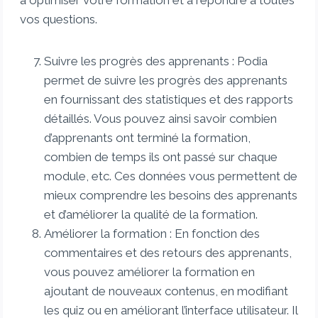
à optimiser votre formation et à répondre à toutes
vos questions.
Suivre les progrès des apprenants : Podia
permet de suivre les progrès des apprenants
en fournissant des statistiques et des rapports
détaillés. Vous pouvez ainsi savoir combien
d’apprenants ont terminé la formation,
combien de temps ils ont passé sur chaque
module, etc. Ces données vous permettent de
mieux comprendre les besoins des apprenants
et d’améliorer la qualité de la formation.
Améliorer la formation : En fonction des
commentaires et des retours des apprenants,
vous pouvez améliorer la formation en
ajoutant de nouveaux contenus, en modifiant
les quiz ou en améliorant l’interface utilisateur. Il