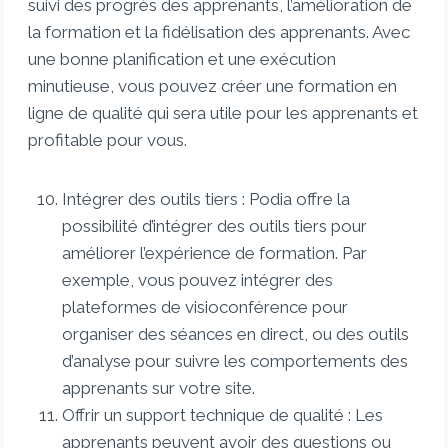
suivi des progrès des apprenants, l’amélioration de
la formation et la fidélisation des apprenants. Avec
une bonne planification et une exécution
minutieuse, vous pouvez créer une formation en
ligne de qualité qui sera utile pour les apprenants et
profitable pour vous.
Intégrer des outils tiers : Podia offre la
possibilité d’intégrer des outils tiers pour
améliorer l’expérience de formation. Par
exemple, vous pouvez intégrer des
plateformes de visioconférence pour
organiser des séances en direct, ou des outils
d’analyse pour suivre les comportements des
apprenants sur votre site.
Offrir un support technique de qualité : Les
apprenants peuvent avoir des questions ou