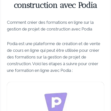
construction avec Podia
Comment créer des formations en ligne sur la
gestion de projet de construction avec Podia
Podia est une plateforme de création et de vente
de cours en ligne qui peut être utilisée pour créer
des formations sur la gestion de projet de
construction. Voici les étapes à suivre pour créer
une formation en ligne avec Podia :