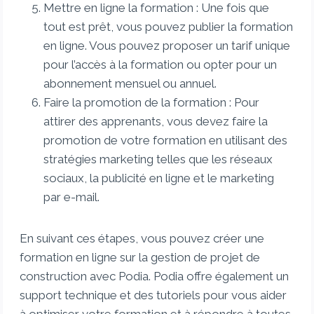
Mettre en ligne la formation : Une fois que
tout est prêt, vous pouvez publier la formation
en ligne. Vous pouvez proposer un tarif unique
pour l’accès à la formation ou opter pour un
abonnement mensuel ou annuel.
Faire la promotion de la formation : Pour
attirer des apprenants, vous devez faire la
promotion de votre formation en utilisant des
stratégies marketing telles que les réseaux
sociaux, la publicité en ligne et le marketing
par e-mail.
En suivant ces étapes, vous pouvez créer une
formation en ligne sur la gestion de projet de
construction avec Podia. Podia offre également un
support technique et des tutoriels pour vous aider