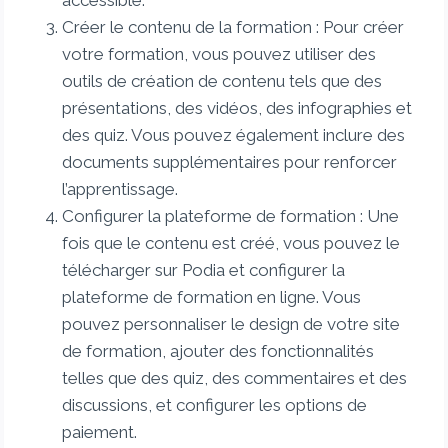
accessible.
Créer le contenu de la formation : Pour créer
votre formation, vous pouvez utiliser des
outils de création de contenu tels que des
présentations, des vidéos, des infographies et
des quiz. Vous pouvez également inclure des
documents supplémentaires pour renforcer
l’apprentissage.
Configurer la plateforme de formation : Une
fois que le contenu est créé, vous pouvez le
télécharger sur Podia et configurer la
plateforme de formation en ligne. Vous
pouvez personnaliser le design de votre site
de formation, ajouter des fonctionnalités
telles que des quiz, des commentaires et des
discussions, et configurer les options de
paiement.