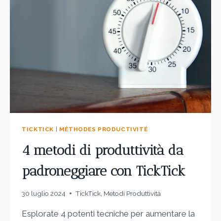
TICKTICK
|
MÉTHODES PRODUCTIVITÉ
4 metodi di produttività da
padroneggiare con TickTick
30 luglio 2024
TickTick
,
Metodi Produttività
Esplorate 4 potenti tecniche per aumentare la