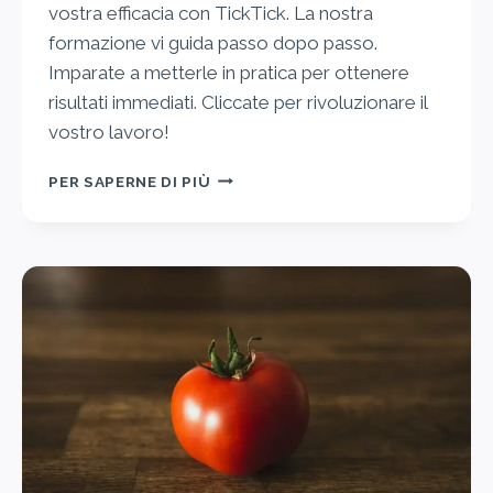
vostra efficacia con TickTick. La nostra
formazione vi guida passo dopo passo.
Imparate a metterle in pratica per ottenere
risultati immediati. Cliccate per rivoluzionare il
vostro lavoro!
PER SAPERNE DI PIÙ