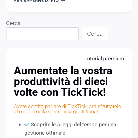
PER SAPERNE DI PIÙ
Cerca
Cerca
Tutorial premium
Aumentate la vostra
produttività di dieci
volte con TickTick!
Avete sentito parlare di TickTick, ora sfruttatelo
al meglio nella vostra vita quotidiana!
Scoprite le 5 leggi del tempo per una
gestione ottimale