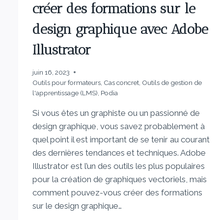
créer des formations sur le
design graphique avec Adobe
Illustrator
juin 16, 2023
Outils pour formateurs
,
Cas concret
,
Outils de gestion de
l'apprentissage (LMS)
,
Podia
Si vous êtes un graphiste ou un passionné de
design graphique, vous savez probablement à
quel point il est important de se tenir au courant
des dernières tendances et techniques. Adobe
Illustrator est l’un des outils les plus populaires
pour la création de graphiques vectoriels, mais
comment pouvez-vous créer des formations
sur le design graphique…