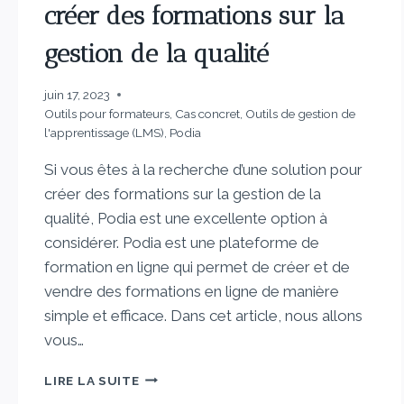
créer des formations sur la
gestion de la qualité
juin 17, 2023
Outils pour formateurs
,
Cas concret
,
Outils de gestion de
l'apprentissage (LMS)
,
Podia
Si vous êtes à la recherche d’une solution pour
créer des formations sur la gestion de la
qualité, Podia est une excellente option à
considérer. Podia est une plateforme de
formation en ligne qui permet de créer et de
vendre des formations en ligne de manière
simple et efficace. Dans cet article, nous allons
vous…
LIRE LA SUITE