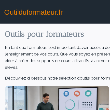
Outilduformateur.fr
Outils pour formateurs
En tant que formateur, il est important d’avoir accès à de
l’enseignement de vos cours. Que vous soyez en présenti
aider à créer des supports de cours attractifs, à animer 
élèves.
Découvrez ci dessous notre sélection d’outils pour form