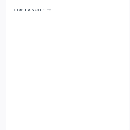
LIRE LA SUITE