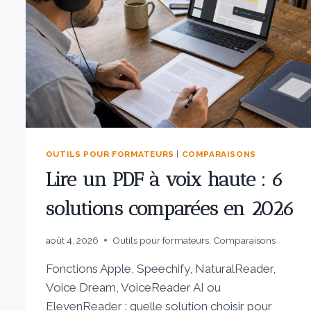
OUTILS POUR FORMATEURS
|
COMPARAISONS
Lire un PDF à voix haute : 6
solutions comparées en 2026
août 4, 2026
Outils pour formateurs
,
Comparaisons
Fonctions Apple, Speechify, NaturalReader,
Voice Dream, VoiceReader AI ou
ElevenReader : quelle solution choisir pour