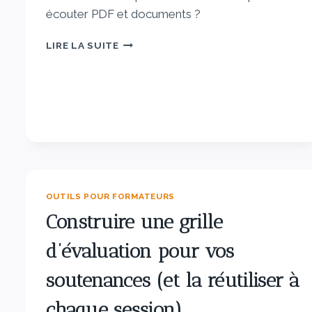
écouter PDF et documents ?
LIRE LA SUITE
OUTILS POUR FORMATEURS
Construire une grille
d’évaluation pour vos
soutenances (et la réutiliser à
chaque session)