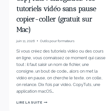
tutoriels vidéo sans pause
copier-coller (gratuit sur
Mac)
juin 11, 2026
Outils pour formateurs
Si vous créez des tutoriels vidéo ou des cours
en ligne, vous connaissez ce moment qui casse
tout : il faut saisir un nom de fichier, une
consigne, un bout de code… alors on met la
vidéo en pause, on cherche le texte, on colle,
on relance. Dix fois par vidéo. CopyTuts, une
application macOS…
LIRE LA SUITE