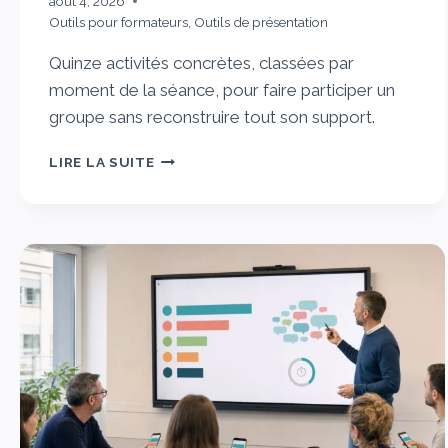
août 4, 2026
Outils pour formateurs
,
Outils de présentation
Quinze activités concrètes, classées par
moment de la séance, pour faire participer un
groupe sans reconstruire tout son support.
LIRE LA SUITE