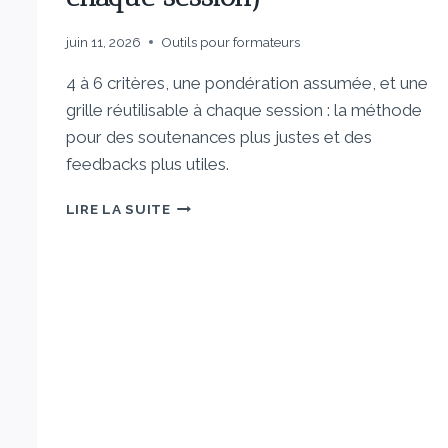
juin 11, 2026
Outils pour formateurs
4 à 6 critères, une pondération assumée, et une
grille réutilisable à chaque session : la méthode
pour des soutenances plus justes et des
feedbacks plus utiles.
LIRE LA SUITE