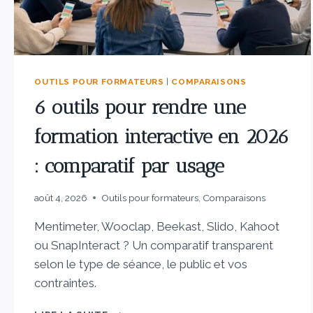
OUTILS POUR FORMATEURS
|
COMPARAISONS
6 outils pour rendre une
formation interactive en 2026
: comparatif par usage
août 4, 2026
Outils pour formateurs
,
Comparaisons
Mentimeter, Wooclap, Beekast, Slido, Kahoot
ou SnapInteract ? Un comparatif transparent
selon le type de séance, le public et vos
contraintes.