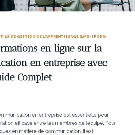
TILS DE GESTION DE L'APPRENTISSAGE (LMS)
|
PODIA
rmations en ligne sur la
cation en entreprise avec
uide Complet
mmunication en entreprise est essentielle pour
ation efficace entre les membres de l’équipe. Pour
iques en matière de communication, il est