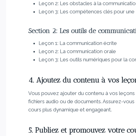
Leçon 2: Les obstacles à la communicati
Leçon 3: Les compétences clés pour une 
Section 2: Les outils de communicat
Leçon 1: La communication écrite
Leçon 2: La communication orale
Leçon 3: Les outils numériques pour la c
4. Ajoutez du contenu à vos leço
Vous pouvez ajouter du contenu à vos leçons 
fichiers audio ou de documents. Assurez-vous d
cours plus dynamique et engageant.
5. Publiez et promouvez votre co