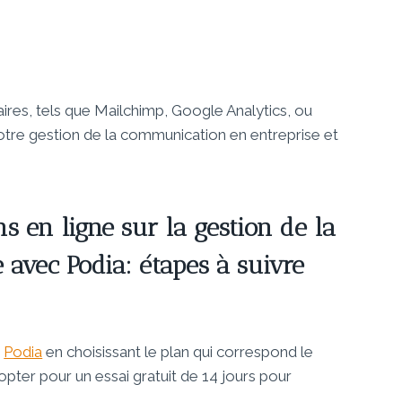
ires, tels que Mailchimp, Google Analytics, ou
otre gestion de la communication en entreprise et
 en ligne sur la gestion de la
avec Podia: étapes à suivre
r
Podia
en choisissant le plan qui correspond le
ter pour un essai gratuit de 14 jours pour