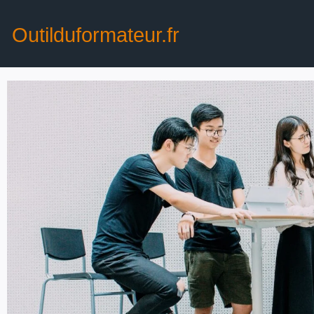
Outilduformateur.fr