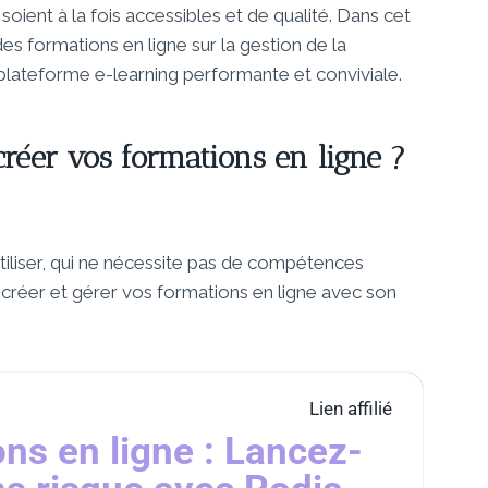
soient à la fois accessibles et de qualité. Dans cet
s formations en ligne sur la gestion de la
lateforme e-learning performante et conviviale.
créer vos formations en ligne ?
tiliser, qui ne nécessite pas de compétences
créer et gérer vos formations en ligne avec son
Lien affilié
ns en ligne : Lancez-