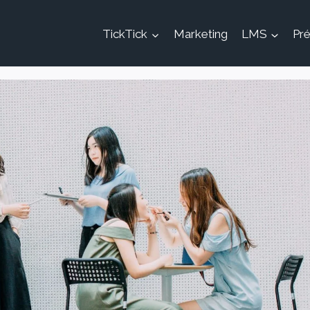
TickTick
Marketing
LMS
Pré