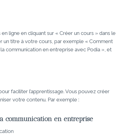
 en ligne en cliquant sur « Créer un cours » dans le
r un titre à votre cours, par exemple « Comment
e la communication en entreprise avec Podia », et
pour faciliter l’apprentissage. Vous pouvez créer
niser votre contenu. Par exemple :
 la communication en entreprise
cation