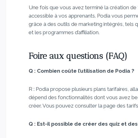
Une fois que vous avez terminé la création de 
accessible à vos apprenants. Podia vous perm
grâce à des outils de marketing intégrés, tels
et les programmes d’affiliation.
Foire aux questions (FAQ)
Q : Combien coûte l’utilisation de Podia ?
R : Podia propose plusieurs plans tarifaires, a
dépend des fonctionnalités dont vous avez be
créer. Vous pouvez consulter la page des tarifs
Q : Est-il possible de créer des quiz et de