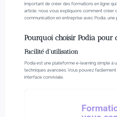
important de créer des formations en ligne qui 
article, nous vous expliquons comment créer de
communication en entreprise avec Podia, une p
Pourquoi choisir Podia pour 
Facilité d’utilisation
Podia est une plateforme e-learning simple à u
techniques avancées. Vous pouvez facilement 
interface conviviale.
Formatio