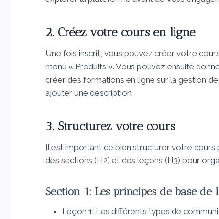
2. Créez votre cours en ligne
Une fois inscrit, vous pouvez créer votre cours
menu « Produits ». Vous pouvez ensuite donne
créer des formations en ligne sur la gestion d
ajouter une description.
3. Structurez votre cours
Il est important de bien structurer votre cours 
des sections (H2) et des leçons (H3) pour orga
Section 1: Les principes de base de
Leçon 1: Les différents types de communi