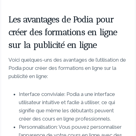
Les avantages de Podia pour
créer des formations en ligne
sur la publicité en ligne
Voici quelques-uns des avantages de l’utilisation de
Podia pour créer des formations en ligne sur la
publicité en ligne:
Interface conviviale: Podia a une interface
utilisateur intuitive et facile à utiliser, ce qui
signifie que même les débutants peuvent
créer des cours en ligne professionnels.
Personnalisation: Vous pouvez personnaliser
l’apparence de votre cours en ligne avec des