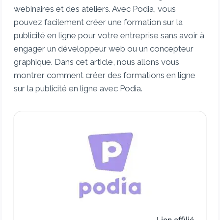
webinaires et des ateliers. Avec Podia, vous
pouvez facilement créer une formation sur la
publicité en ligne pour votre entreprise sans avoir à
engager un développeur web ou un concepteur
graphique. Dans cet article, nous allons vous
montrer comment créer des formations en ligne
sur la publicité en ligne avec Podia.
Lien affilié