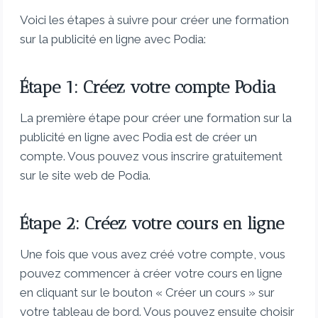
Voici les étapes à suivre pour créer une formation
sur la publicité en ligne avec Podia:
Étape 1: Créez votre compte Podia
La première étape pour créer une formation sur la
publicité en ligne avec Podia est de créer un
compte. Vous pouvez vous inscrire gratuitement
sur le site web de Podia.
Étape 2: Créez votre cours en ligne
Une fois que vous avez créé votre compte, vous
pouvez commencer à créer votre cours en ligne
en cliquant sur le bouton « Créer un cours » sur
votre tableau de bord. Vous pouvez ensuite choisir