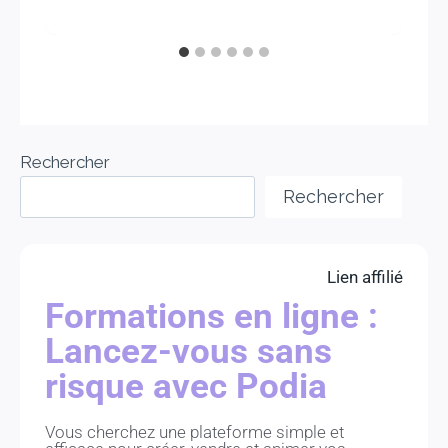
Rechercher
Rechercher
Lien affilié
Formations en ligne :
Lancez-vous sans
risque avec Podia
Vous cherchez une plateforme simple et