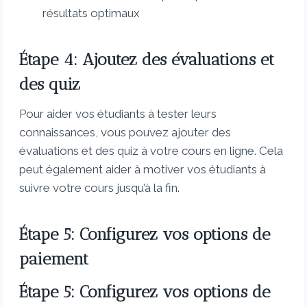
résultats optimaux
Étape 4: Ajoutez des évaluations et
des quiz
Pour aider vos étudiants à tester leurs
connaissances, vous pouvez ajouter des
évaluations et des quiz à votre cours en ligne. Cela
peut également aider à motiver vos étudiants à
suivre votre cours jusqu’à la fin.
Étape 5: Configurez vos options de
paiement
Étape 5: Configurez vos options de