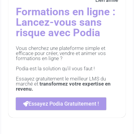
Formations en ligne :
Lancez-vous sans
risque avec Podia
Vous cherchez une plateforme simple et
efficace pour créer, vendre et animer vos
formations en ligne ?
Podia est la solution qu'il vous faut !
Essayez gratuitement le meilleur LMS du
marché et
transformez votre expertise en
revenu.
Essayez Podia Gratuitement !