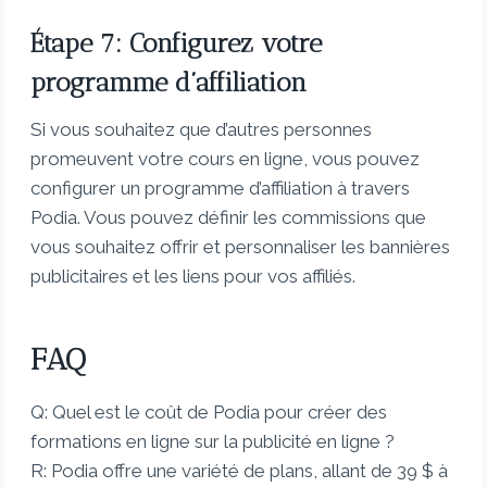
Étape 7: Configurez votre
programme d’affiliation
Si vous souhaitez que d’autres personnes
promeuvent votre cours en ligne, vous pouvez
configurer un programme d’affiliation à travers
Podia. Vous pouvez définir les commissions que
vous souhaitez offrir et personnaliser les bannières
publicitaires et les liens pour vos affiliés.
FAQ
Q: Quel est le coût de Podia pour créer des
formations en ligne sur la publicité en ligne ?
R: Podia offre une variété de plans, allant de 39 $ à