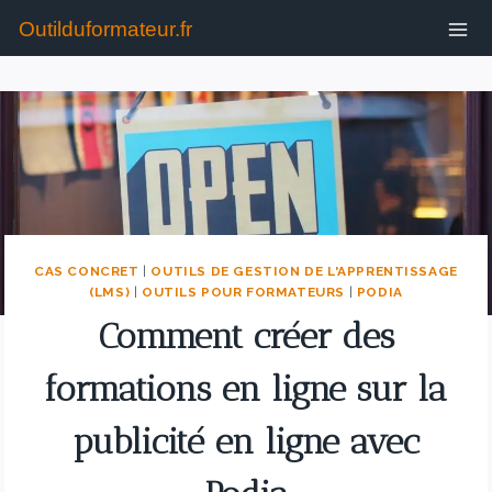
Outilduformateur.fr
CAS CONCRET
|
OUTILS DE GESTION DE L'APPRENTISSAGE
(LMS)
|
OUTILS POUR FORMATEURS
|
PODIA
Comment créer des
formations en ligne sur la
publicité en ligne avec