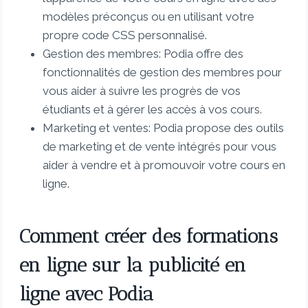
modèles préconçus ou en utilisant votre
propre code CSS personnalisé.
Gestion des membres: Podia offre des
fonctionnalités de gestion des membres pour
vous aider à suivre les progrès de vos
étudiants et à gérer les accès à vos cours.
Marketing et ventes: Podia propose des outils
de marketing et de vente intégrés pour vous
aider à vendre et à promouvoir votre cours en
ligne.
Comment créer des formations
en ligne sur la publicité en
ligne avec Podia