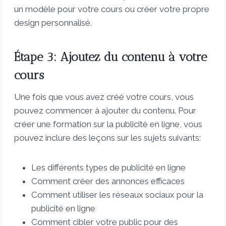
un modèle pour votre cours ou créer votre propre
design personnalisé.
Étape 3: Ajoutez du contenu à votre
cours
Une fois que vous avez créé votre cours, vous
pouvez commencer à ajouter du contenu. Pour
créer une formation sur la publicité en ligne, vous
pouvez inclure des leçons sur les sujets suivants:
Les différents types de publicité en ligne
Comment créer des annonces efficaces
Comment utiliser les réseaux sociaux pour la
publicité en ligne
Comment cibler votre public pour des