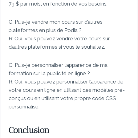
79 $ par mois, en fonction de vos besoins.
Q: Puis-je vendre mon cours sur d’autres
plateformes en plus de Podia ?
R: Oui, vous pouvez vendre votre cours sur
d’autres plateformes si vous le souhaitez.
Q: Puis-je personnaliser l’apparence de ma
formation sur la publicité en ligne ?
R: Oui, vous pouvez personnaliser l’apparence de
votre cours en ligne en utilisant des modèles pré-
conçus ou en utilisant votre propre code CSS
personnalisé.
Conclusion