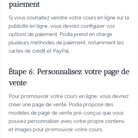
paiement
Si vous souhaitez vendre votre cours en ligne sur la
publicité en ligne, vous devrez configurer vos
options de paiement. Podia prend en charge
plusieurs méthodes de paiement, notamment les
cartes de crédit et PayPal.
Étape 6: Personnalisez votre page de
vente
Pour promouvoir votre cours en ligne, vous devrez
créer une page de vente. Podia propose des
modèles de page de vente pré-conçus que vous
pouvez personnaliser avec votre propre contenu
et images pour promouvoir votre cours.