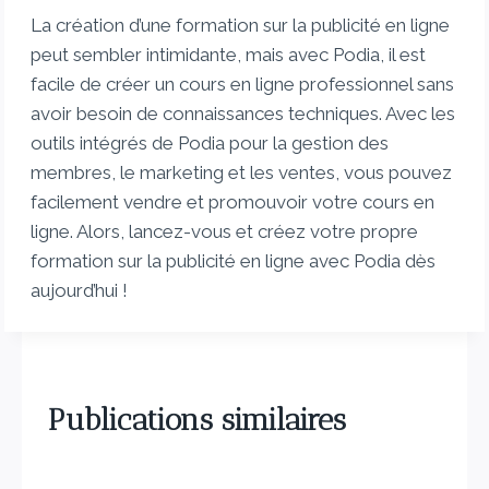
La création d’une formation sur la publicité en ligne
peut sembler intimidante, mais avec Podia, il est
facile de créer un cours en ligne professionnel sans
avoir besoin de connaissances techniques. Avec les
outils intégrés de Podia pour la gestion des
membres, le marketing et les ventes, vous pouvez
facilement vendre et promouvoir votre cours en
ligne. Alors, lancez-vous et créez votre propre
formation sur la publicité en ligne avec Podia dès
aujourd’hui !
Publications similaires