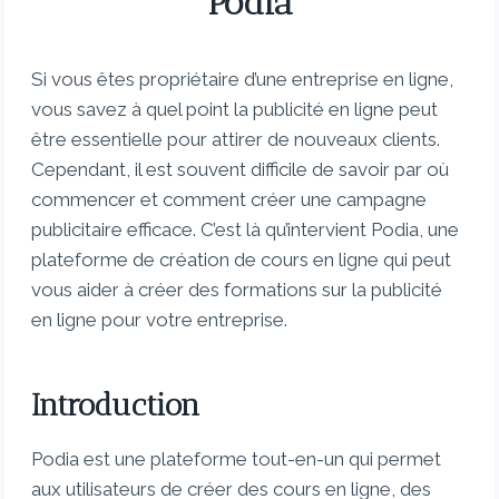
Podia
Si vous êtes propriétaire d’une entreprise en ligne,
vous savez à quel point la publicité en ligne peut
être essentielle pour attirer de nouveaux clients.
Cependant, il est souvent difficile de savoir par où
commencer et comment créer une campagne
publicitaire efficace. C’est là qu’intervient Podia, une
plateforme de création de cours en ligne qui peut
vous aider à créer des formations sur la publicité
en ligne pour votre entreprise.
Introduction
Podia est une plateforme tout-en-un qui permet
aux utilisateurs de créer des cours en ligne, des