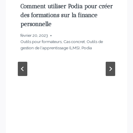
Comment utiliser Podia pour créer
des formations sur la finance
personnelle
février 20, 2023
Outils pour formateurs
,
Cas concret
,
Outils de
gestion de l'apprentissage (LMS)
,
Podia