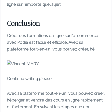
ligne sur n’importe quel sujet.
Conclusion
Créer des formations en ligne sur l’e-commerce
avec Podia est facile et efficace. Avec sa
plateforme tout-en-un, vous pouvez créer, hé
Continue writing please
Avec sa plateforme tout-en-un, vous pouvez créer,
héberger et vendre des cours en ligne rapidement
et facilement. En suivant les étapes que nous