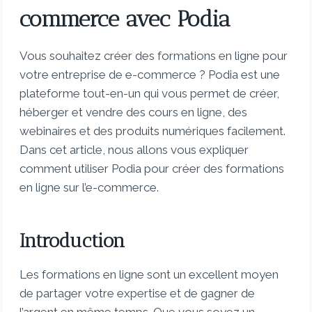
commerce avec Podia
Vous souhaitez créer des formations en ligne pour
votre entreprise de e-commerce ? Podia est une
plateforme tout-en-un qui vous permet de créer,
héberger et vendre des cours en ligne, des
webinaires et des produits numériques facilement.
Dans cet article, nous allons vous expliquer
comment utiliser Podia pour créer des formations
en ligne sur l’e-commerce.
Introduction
Les formations en ligne sont un excellent moyen
de partager votre expertise et de gagner de