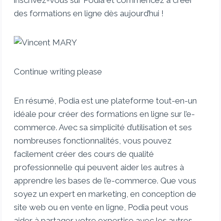
inscrivez-vous sur Podia et commencez à créer
des formations en ligne dès aujourd’hui !
Continue writing please
En résumé, Podia est une plateforme tout-en-un
idéale pour créer des formations en ligne sur l’e-
commerce. Avec sa simplicité d’utilisation et ses
nombreuses fonctionnalités, vous pouvez
facilement créer des cours de qualité
professionnelle qui peuvent aider les autres à
apprendre les bases de l’e-commerce. Que vous
soyez un expert en marketing, en conception de
site web ou en vente en ligne, Podia peut vous
aider à partager votre expertise avec les autres.