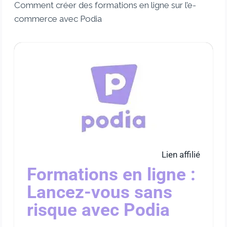
Comment créer des formations en ligne sur l’e-
commerce avec Podia
Lien affilié
Formations en ligne :
Lancez-vous sans
risque avec Podia