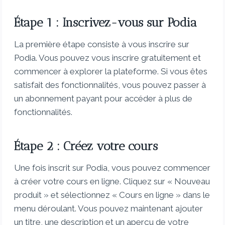
Étape 1 : Inscrivez-vous sur Podia
La première étape consiste à vous inscrire sur
Podia. Vous pouvez vous inscrire gratuitement et
commencer à explorer la plateforme. Si vous êtes
satisfait des fonctionnalités, vous pouvez passer à
un abonnement payant pour accéder à plus de
fonctionnalités.
Étape 2 : Créez votre cours
Une fois inscrit sur Podia, vous pouvez commencer
à créer votre cours en ligne. Cliquez sur « Nouveau
produit » et sélectionnez « Cours en ligne » dans le
menu déroulant. Vous pouvez maintenant ajouter
un titre, une description et un aperçu de votre