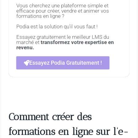
Vous cherchez une plateforme simple et
efficace pour créer, vendre et animer vos
formations en ligne ?
Podia est la solution qu'il vous faut !
Essayez gratuitement le meilleur LMS du
marché et
transformez votre expertise en
revenu.
Essayez Podia Gratuitement !
Comment créer des
formations en ligne sur l’e-