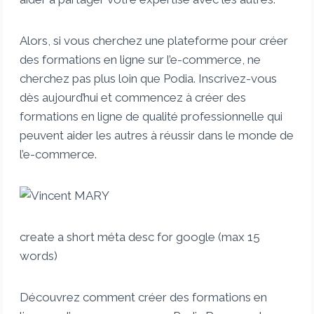
Alors, si vous cherchez une plateforme pour créer
des formations en ligne sur l’e-commerce, ne
cherchez pas plus loin que Podia. Inscrivez-vous
dès aujourd’hui et commencez à créer des
formations en ligne de qualité professionnelle qui
peuvent aider les autres à réussir dans le monde de
l’e-commerce.
create a short méta desc for google (max 15
words)
Découvrez comment créer des formations en