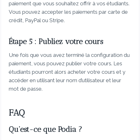
paiement que vous souhaitez offrir à vos étudiants.
Vous pouvez accepter les paiements par carte de
crédit, PayPal ou Stripe.
Étape 5 : Publiez votre cours
Une fois que vous avez terminé la configuration du
paiement, vous pouvez publier votre cours. Les
étudiants pourront alors acheter votre cours et y
accéder en utilisant leur nom d’utilisateur et leur
mot de passe.
FAQ
Qu’est-ce que Podia ?