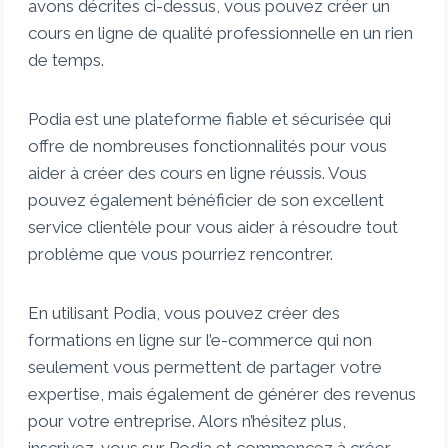
avons décrites ci-dessus, vous pouvez créer un
cours en ligne de qualité professionnelle en un rien
de temps.
Podia est une plateforme fiable et sécurisée qui
offre de nombreuses fonctionnalités pour vous
aider à créer des cours en ligne réussis. Vous
pouvez également bénéficier de son excellent
service clientèle pour vous aider à résoudre tout
problème que vous pourriez rencontrer.
En utilisant Podia, vous pouvez créer des
formations en ligne sur l’e-commerce qui non
seulement vous permettent de partager votre
expertise, mais également de générer des revenus
pour votre entreprise. Alors n’hésitez plus,