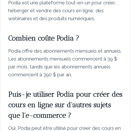
Podia est une plateforme tout-en-un pour créer,
héberger et vendre des cours en ligne, des
webinaires et des produits numériques.
Combien coûte Podia ?
Podia offre des abonnements mensuels et annuels.
Les abonnements mensuels commencent à 39 $
par mois, tandis que les abonnements annuels
commencent à 390 $ par an.
Puis-je utiliser Podia pour créer des
cours en ligne sur d’autres sujets
que l’e-commerce ?
Oui, Podia peut être utilisé pour créer des cours en