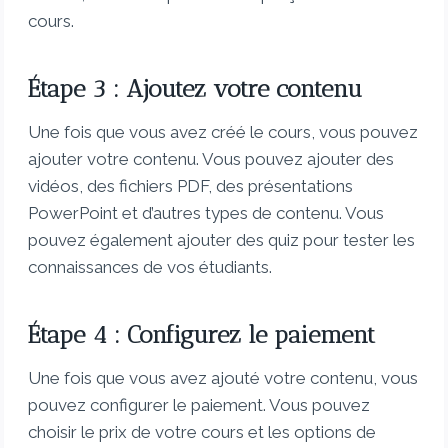
cours.
Étape 3 : Ajoutez votre contenu
Une fois que vous avez créé le cours, vous pouvez
ajouter votre contenu. Vous pouvez ajouter des
vidéos, des fichiers PDF, des présentations
PowerPoint et d’autres types de contenu. Vous
pouvez également ajouter des quiz pour tester les
connaissances de vos étudiants.
Étape 4 : Configurez le paiement
Une fois que vous avez ajouté votre contenu, vous
pouvez configurer le paiement. Vous pouvez
choisir le prix de votre cours et les options de