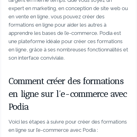
l’argent en même temps. Que vous soyez un
expert en marketing, en conception de site web ou
en vente en ligne, vous pouvez créer des
formations en ligne pour aider les autres à
apprendre les bases de l’e-commerce. Podia est
une plateforme idéale pour créer ces formations
en ligne, grâce à ses nombreuses fonctionnalités et
son interface conviviale.
Comment créer des formations
en ligne sur l’e-commerce avec
Podia
Voici les étapes à suivre pour créer des formations
en ligne sur l’e-commerce avec Podia :