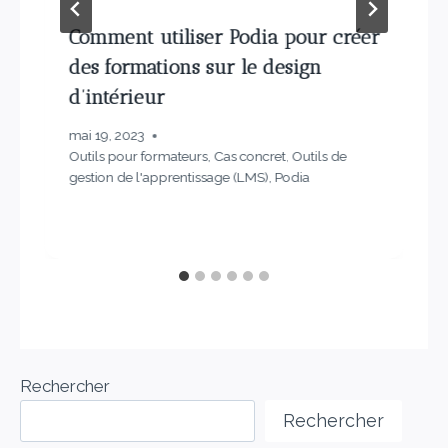
Comment utiliser Podia pour créer
des formations sur le design
d’intérieur
mai 19, 2023
Outils pour formateurs
,
Cas concret
,
Outils de
gestion de l'apprentissage (LMS)
,
Podia
Rechercher
Rechercher