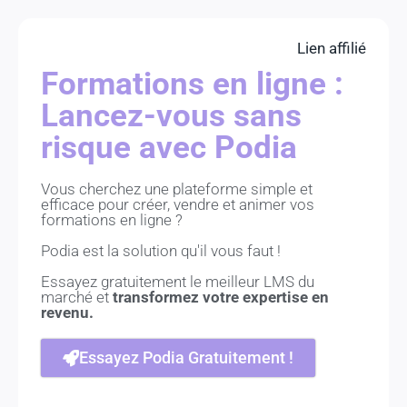
Lien affilié
Formations en ligne :
Lancez-vous sans
risque avec Podia
Vous cherchez une plateforme simple et
efficace pour créer, vendre et animer vos
formations en ligne ?
Podia est la solution qu'il vous faut !
Essayez gratuitement le meilleur LMS du
marché et
transformez votre expertise en
revenu.
Essayez Podia Gratuitement !