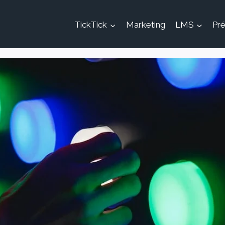
TickTick
Marketing
LMS
Pré