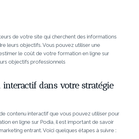
siteurs de votre site qui cherchent des informations
re leurs objectifs. Vous pouvez utiliser une
 estimer le coût de votre formation en ligne sur
urs objectifs professionnels
nteractif dans votre stratégie
e contenu interactif que vous pouvez utiliser pour
ion en ligne sur Podia, il est important de savoir
arketing entrant. Voici quelques étapes à suivre :