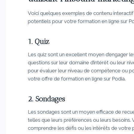
Voici quelques exemples de contenu interactif 
potentiels pour votre formation en ligne sur Po
1. Quiz
Les quiz sont un excellent moyen d’engager les
questions sur leur domaine d’intérêt ou leur ni
pour évaluer leur niveau de compétence ou pou
votre offre de formation en ligne sur Podia.
2. Sondages
Les sondages sont un moyen efficace de recueill
telles que leurs préférences ou leurs besoins.
comprendre les défis ou les intérêts de votre pu