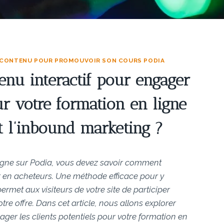
 CONTENU POUR PROMOUVOIR SON COURS PODIA
enu interactif pour engager
our votre formation en ligne
nt l’inbound marketing ?
ligne sur Podia, vous devez savoir comment
ir en acheteurs. Une méthode efficace pour y
permet aux visiteurs de votre site de participer
re offre. Dans cet article, nous allons explorer
ager les clients potentiels pour votre formation en