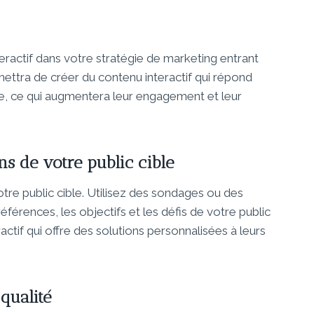
eractif dans votre stratégie de marketing entrant
rmettra de créer du contenu interactif qui répond
ble, ce qui augmentera leur engagement et leur
ins de votre public cible
votre public cible. Utilisez des sondages ou des
éférences, les objectifs et les défis de votre public
actif qui offre des solutions personnalisées à leurs
 qualité