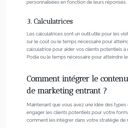
personnalisées en fonction de leurs réponses.
3. Calculatrices
Les calculatrices sont un outil utile pour les vi
sur le coût ou le temps nécessaire pour atteind
calculatrice pour aider vos clients potentiels à
Podia ou le temps nécessaire pour atteindre le
Comment intégrer le contenu i
de marketing entrant ?
Maintenant que vous avez une idée des types d
engager les clients potentiels pour votre format
comment les intégrer dans votre stratégie de m