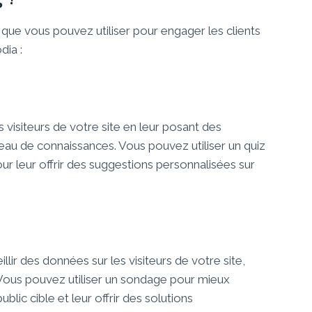
que vous pouvez utiliser pour engager les clients
dia :
 visiteurs de votre site en leur posant des
veau de connaissances. Vous pouvez utiliser un quiz
r leur offrir des suggestions personnalisées sur
ir des données sur les visiteurs de votre site,
 Vous pouvez utiliser un sondage pour mieux
blic cible et leur offrir des solutions