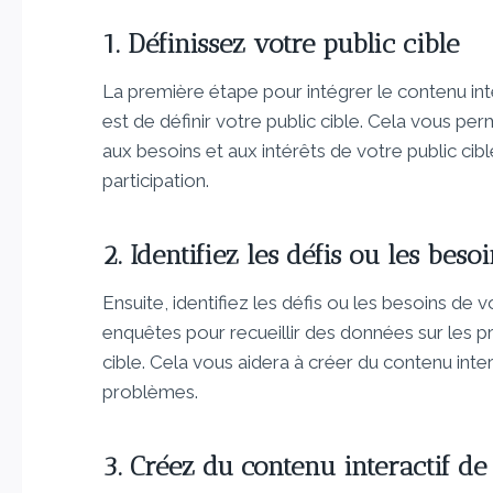
1. Définissez votre public cible
La première étape pour intégrer le contenu int
est de définir votre public cible. Cela vous pe
aux besoins et aux intérêts de votre public ci
participation.
2. Identifiez les défis ou les beso
Ensuite, identifiez les défis ou les besoins de 
enquêtes pour recueillir des données sur les pr
cible. Cela vous aidera à créer du contenu inter
problèmes.
3. Créez du contenu interactif de