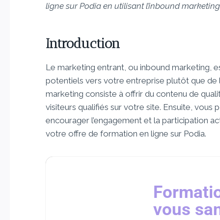
ligne sur Podia en utilisant l’inbound marketing
Introduction
Le marketing entrant, ou inbound marketing, est 
potentiels vers votre entreprise plutôt que d
marketing consiste à offrir du contenu de qualité
visiteurs qualifiés sur votre site. Ensuite, vous 
encourager l’engagement et la participation act
votre offre de formation en ligne sur Podia.
Formatio
vous san