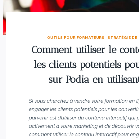
OUTILS POUR FORMATEURS
|
STRATÉGIE DE
Comment utiliser le cont
les clients potentiels p
sur Podia en utilisa
Si vous cherchez à vendre votre formation en 
engager les clients potentiels pour les convert
parvenir est d’utiliser du contenu interactif qui 
activement à votre marketing et de découvrir vot
comment utiliser le contenu interactif pour eng