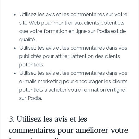
Utilisez les avis et les commentaires sur votre
site Web pour montrer aux clients potentiels
que votre formation en ligne sur Podia est de
qualité.
Utilisez les avis et les commentaires dans vos
publicités pour attirer l’attention des clients
potentiels.
Utilisez les avis et les commentaires dans vos
e-mails marketing pour encourager les clients
potentiels à acheter votre formation en ligne
sur Podia.
3. Utilisez les avis et les
commentaires pour améliorer votre