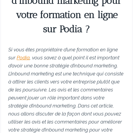
d’inbound marketing pour
votre formation en ligne
sur Podia ?
Si vous êtes propriétaire d’une formation en ligne
sur
Podia
, vous savez à quel point il est important
d’avoir une bonne stratégie d’inbound marketing.
L’inbound marketing est une technique qui consiste
à attirer les clients vers votre entreprise plutôt que
de les poursuivre. Les avis et les commentaires
peuvent jouer un rôle important dans votre
stratégie d’inbound marketing. Dans cet article,
nous allons discuter de la façon dont vous pouvez
utiliser les avis et les commentaires pour améliorer
votre stratégie d’inbound marketing pour votre