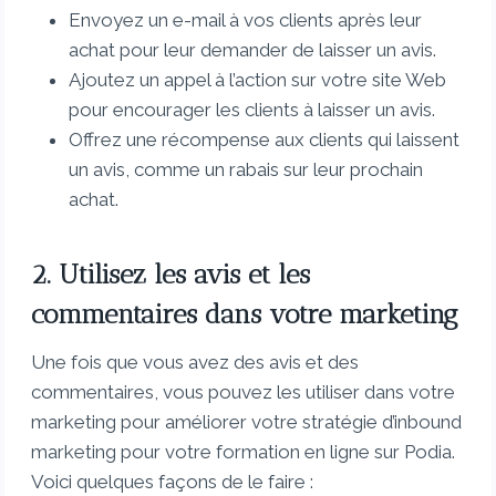
Envoyez un e-mail à vos clients après leur
achat pour leur demander de laisser un avis.
Ajoutez un appel à l’action sur votre site Web
pour encourager les clients à laisser un avis.
Offrez une récompense aux clients qui laissent
un avis, comme un rabais sur leur prochain
achat.
2. Utilisez les avis et les
commentaires dans votre marketing
Une fois que vous avez des avis et des
commentaires, vous pouvez les utiliser dans votre
marketing pour améliorer votre stratégie d’inbound
marketing pour votre formation en ligne sur Podia.
Voici quelques façons de le faire :