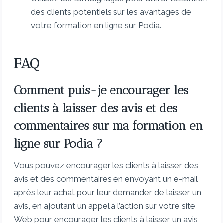
des clients potentiels sur les avantages de
votre formation en ligne sur Podia.
FAQ
Comment puis-je encourager les
clients à laisser des avis et des
commentaires sur ma formation en
ligne sur Podia ?
Vous pouvez encourager les clients à laisser des
avis et des commentaires en envoyant un e-mail
après leur achat pour leur demander de laisser un
avis, en ajoutant un appel à l’action sur votre site
Web pour encourager les clients à laisser un avis,