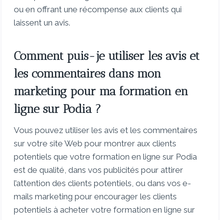
ou en offrant une récompense aux clients qui
laissent un avis.
Comment puis-je utiliser les avis et
les commentaires dans mon
marketing pour ma formation en
ligne sur Podia ?
Vous pouvez utiliser les avis et les commentaires
sur votre site Web pour montrer aux clients
potentiels que votre formation en ligne sur Podia
est de qualité, dans vos publicités pour attirer
l’attention des clients potentiels, ou dans vos e-
mails marketing pour encourager les clients
potentiels à acheter votre formation en ligne sur