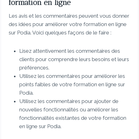
formation en ligne
Les avis et les commentaires peuvent vous donner
des idées pour améliorer votre formation en ligne
sur Podia. Voici quelques façons de le faire :
Lisez attentivement les commentaires des
clients pour comprendre leurs besoins et leurs
préférences.
Utilisez les commentaires pour améliorer les
points faibles de votre formation en ligne sur
Podia.
Utilisez les commentaires pour ajouter de
nouvelles fonctionnalités ou améliorer les
fonctionnalités existantes de votre formation
en ligne sur Podia.