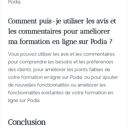
Podia.
Comment puis-je utiliser les avis et
les commentaires pour améliorer
ma formation en ligne sur Podia ?
Vous pouvez utiliser les avis et les commentaires
pour comprendre les besoins et les préférences
des clients, pour améliorer les points faibles de
votre formation en ligne sur Podia, ou pour ajouter
de nouvelles fonctionnalités ou améliorer les
fonctionnalités existantes de votre formation en
ligne sur Podia.
Conclusion