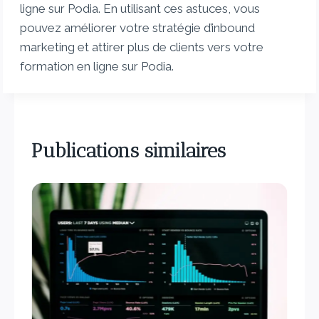
ligne sur Podia. En utilisant ces astuces, vous
pouvez améliorer votre stratégie d’inbound
marketing et attirer plus de clients vers votre
formation en ligne sur Podia.
Publications similaires