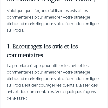
Voici quelques façons d’utiliser les avis et les
commentaires pour améliorer votre stratégie
d’inbound marketing pour votre formation en ligne
sur Podia :
1. Encouragez les avis et les
commentaires
La première étape pour utiliser les avis et les
commentaires pour améliorer votre stratégie
d’inbound marketing pour votre formation en ligne
sur Podia est d’encourager les clients à laisser des
avis et des commentaires. Voici quelques façons
de le faire :