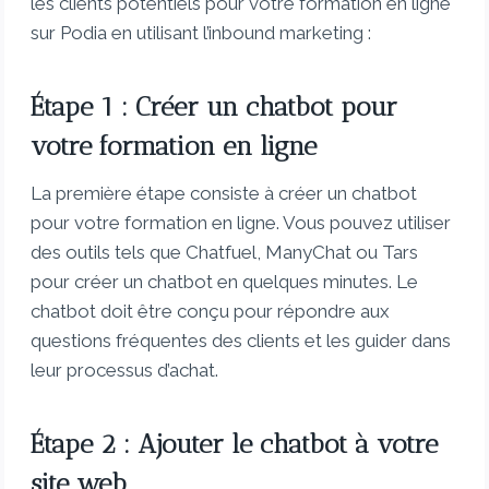
les clients potentiels pour votre formation en ligne
sur Podia en utilisant l’inbound marketing :
Étape 1 : Créer un chatbot pour
votre formation en ligne
La première étape consiste à créer un chatbot
pour votre formation en ligne. Vous pouvez utiliser
des outils tels que Chatfuel, ManyChat ou Tars
pour créer un chatbot en quelques minutes. Le
chatbot doit être conçu pour répondre aux
questions fréquentes des clients et les guider dans
leur processus d’achat.
Étape 2 : Ajouter le chatbot à votre
site web