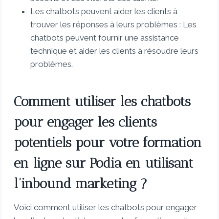
Les chatbots peuvent aider les clients à
trouver les réponses à leurs problèmes : Les
chatbots peuvent fournir une assistance
technique et aider les clients à résoudre leurs
problèmes.
Comment utiliser les chatbots
pour engager les clients
potentiels pour votre formation
en ligne sur Podia en utilisant
l’inbound marketing ?
Voici comment utiliser les chatbots pour engager