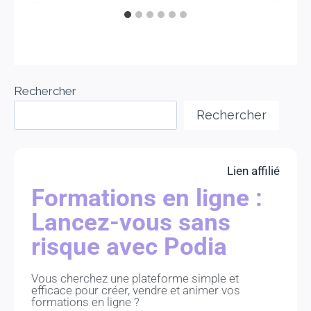
Rechercher
Rechercher
Lien affilié
Formations en ligne :
Lancez-vous sans
risque avec Podia
Vous cherchez une plateforme simple et
efficace pour créer, vendre et animer vos
formations en ligne ?