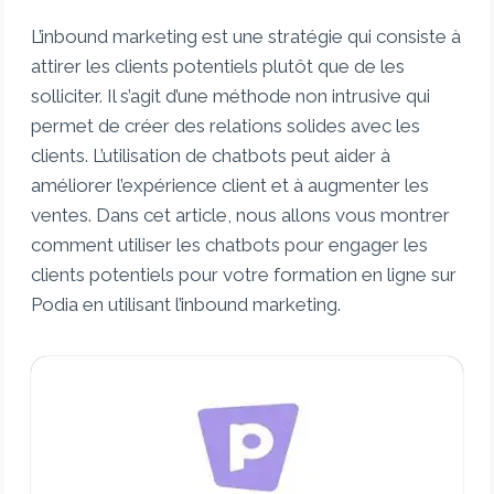
L’inbound marketing est une stratégie qui consiste à
attirer les clients potentiels plutôt que de les
solliciter. Il s’agit d’une méthode non intrusive qui
permet de créer des relations solides avec les
clients. L’utilisation de chatbots peut aider à
améliorer l’expérience client et à augmenter les
ventes. Dans cet article, nous allons vous montrer
comment utiliser les chatbots pour engager les
clients potentiels pour votre formation en ligne sur
Podia en utilisant l’inbound marketing.