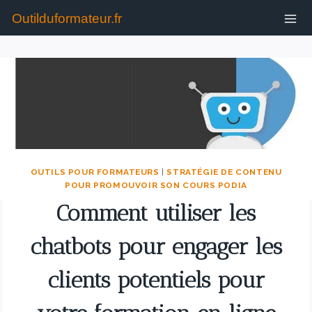
Outilduformateur.fr
OUTILS POUR FORMATEURS
|
STRATÉGIE DE CONTENU
POUR PROMOUVOIR SON COURS PODIA
Comment utiliser les
chatbots pour engager les
clients potentiels pour