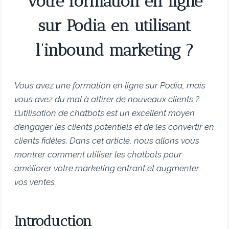
votre formation en ligne
sur Podia en utilisant
l’inbound marketing ?
Vous avez une formation en ligne sur Podia, mais
vous avez du mal à attirer de nouveaux clients ?
L’utilisation de chatbots est un excellent moyen
d’engager les clients potentiels et de les convertir en
clients fidèles. Dans cet article, nous allons vous
montrer comment utiliser les chatbots pour
améliorer votre marketing entrant et augmenter
vos ventes.
Introduction