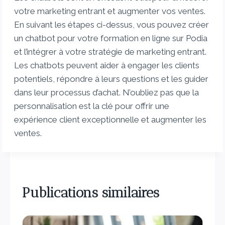
votre marketing entrant et augmenter vos ventes.
En suivant les étapes ci-dessus, vous pouvez créer
un chatbot pour votre formation en ligne sur Podia
et l’intégrer à votre stratégie de marketing entrant.
Les chatbots peuvent aider à engager les clients
potentiels, répondre à leurs questions et les guider
dans leur processus d’achat. N’oubliez pas que la
personnalisation est la clé pour offrir une
expérience client exceptionnelle et augmenter les
ventes.
Publications similaires