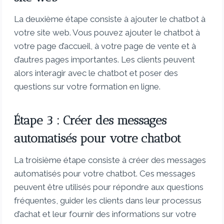
La deuxième étape consiste à ajouter le chatbot à
votre site web. Vous pouvez ajouter le chatbot à
votre page d’accueil, à votre page de vente et à
d’autres pages importantes. Les clients peuvent
alors interagir avec le chatbot et poser des
questions sur votre formation en ligne.
Étape 3 : Créer des messages
automatisés pour votre chatbot
La troisième étape consiste à créer des messages
automatisés pour votre chatbot. Ces messages
peuvent être utilisés pour répondre aux questions
fréquentes, guider les clients dans leur processus
d’achat et leur fournir des informations sur votre