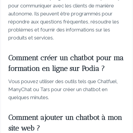
pour communiquer avec les clients de manière
autonome. Ils peuvent être programmés pour
répondre aux questions fréquentes, résoudre les
problèmes et fournir des informations sur les
produits et services.
Comment créer un chatbot pour ma
formation en ligne sur Podia ?
Vous pouvez utiliser des outils tels que Chatfuel,
ManyChat ou Tars pour créer un chatbot en
quelques minutes.
Comment ajouter un chatbot à mon
site web ?