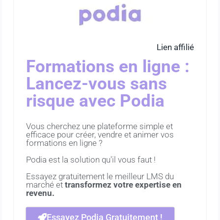
Lien affilié
Formations en ligne :
Lancez-vous sans
risque avec Podia
Vous cherchez une plateforme simple et
efficace pour créer, vendre et animer vos
formations en ligne ?
Podia est la solution qu'il vous faut !
Essayez gratuitement le meilleur LMS du
marché et
transformez votre expertise en
revenu.
Essayez Podia Gratuitement !