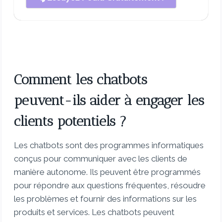
Comment les chatbots
peuvent-ils aider à engager les
clients potentiels ?
Les chatbots sont des programmes informatiques
conçus pour communiquer avec les clients de
manière autonome. Ils peuvent être programmés
pour répondre aux questions fréquentes, résoudre
les problèmes et fournir des informations sur les
produits et services. Les chatbots peuvent