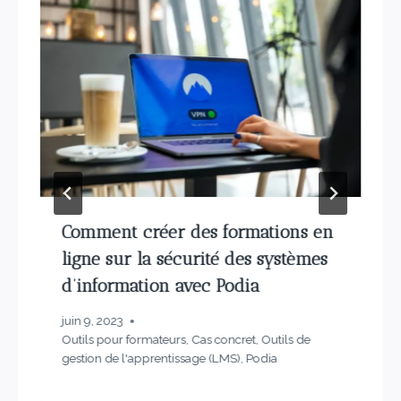
Comment créer des formations en
ligne sur la sécurité des systèmes
d’information avec Podia
juin 9, 2023
Outils pour formateurs
,
Cas concret
,
Outils de
gestion de l'apprentissage (LMS)
,
Podia