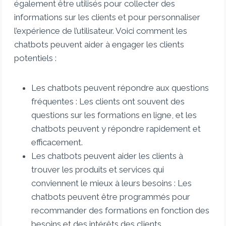
également être utilisés pour collecter des
informations sur les clients et pour personnaliser
l’expérience de l’utilisateur. Voici comment les
chatbots peuvent aider à engager les clients
potentiels :
Les chatbots peuvent répondre aux questions
fréquentes : Les clients ont souvent des
questions sur les formations en ligne, et les
chatbots peuvent y répondre rapidement et
efficacement.
Les chatbots peuvent aider les clients à
trouver les produits et services qui
conviennent le mieux à leurs besoins : Les
chatbots peuvent être programmés pour
recommander des formations en fonction des
besoins et des intérêts des clients.