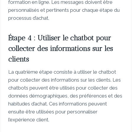
formation en ligne. Les messages doivent être
personnalisés et pertinents pour chaque étape du
processus d’achat.
Étape 4 : Utiliser le chatbot pour
collecter des informations sur les
clients
La quatrième étape consiste à utiliser le chatbot
pour collecter des informations sur les clients. Les
chatbots peuvent être utilisés pour collecter des
données démographiques, des préférences et des
habitudes d’achat. Ces informations peuvent
ensuite être utilisées pour personnaliser
l’expérience client.