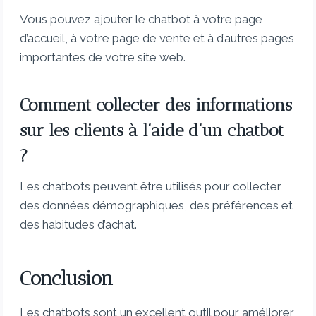
Vous pouvez ajouter le chatbot à votre page
d’accueil, à votre page de vente et à d’autres pages
importantes de votre site web.
Comment collecter des informations
sur les clients à l’aide d’un chatbot
?
Les chatbots peuvent être utilisés pour collecter
des données démographiques, des préférences et
des habitudes d’achat.
Conclusion
Les chatbots sont un excellent outil pour améliorer