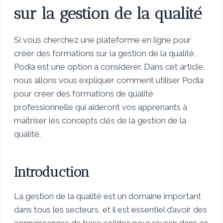
sur la gestion de la qualité
Si vous cherchez une plateforme en ligne pour
créer des formations sur la gestion de la qualité,
Podia est une option à considérer. Dans cet article,
nous allons vous expliquer comment utiliser Podia
pour créer des formations de qualité
professionnelle qui aideront vos apprenants à
maîtriser les concepts clés de la gestion de la
qualité.
Introduction
La gestion de la qualité est un domaine important
dans tous les secteurs, et il est essentiel d’avoir des