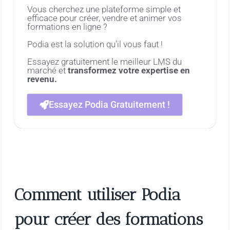
Vous cherchez une plateforme simple et
efficace pour créer, vendre et animer vos
formations en ligne ?
Podia est la solution qu'il vous faut !
Essayez gratuitement le meilleur LMS du
marché et
transformez votre expertise en
revenu.
Essayez Podia Gratuitement !
Comment utiliser Podia
pour créer des formations