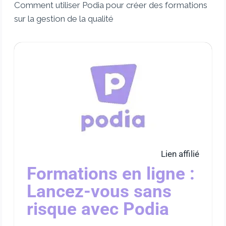
Comment utiliser Podia pour créer des formations
sur la gestion de la qualité
Lien affilié
Formations en ligne :
Lancez-vous sans
risque avec Podia