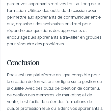
garder vos apprenants motivés tout au long de la
formation. Utilisez des outils de discussion pour
permettre aux apprenants de communiquer entre
eux, organisez des webinaires en direct pour
répondre aux questions des apprenants et
encouragez les apprenants à travailler en groupes
pour résoudre des problèmes.
Conclusion
Podia est une plateforme en ligne complète pour
la création de formations en ligne sur la gestion de
la qualité. Avec des outils de création de contenu,
de gestion des membres, de marketing et de
vente, il est facile de créer des formations de
qualité professionnelle qui aident vos apprenants à