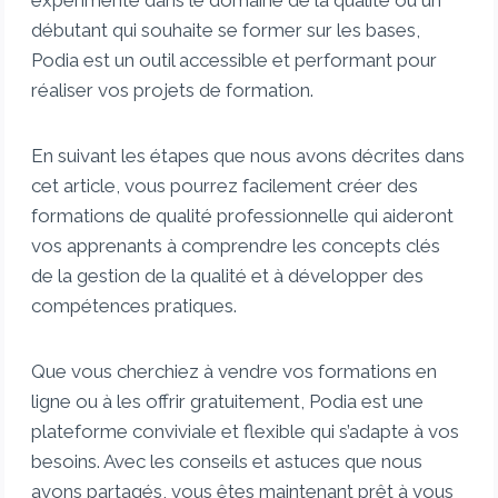
expérimenté dans le domaine de la qualité ou un
débutant qui souhaite se former sur les bases,
Podia est un outil accessible et performant pour
réaliser vos projets de formation.
En suivant les étapes que nous avons décrites dans
cet article, vous pourrez facilement créer des
formations de qualité professionnelle qui aideront
vos apprenants à comprendre les concepts clés
de la gestion de la qualité et à développer des
compétences pratiques.
Que vous cherchiez à vendre vos formations en
ligne ou à les offrir gratuitement, Podia est une
plateforme conviviale et flexible qui s’adapte à vos
besoins. Avec les conseils et astuces que nous
avons partagés, vous êtes maintenant prêt à vous