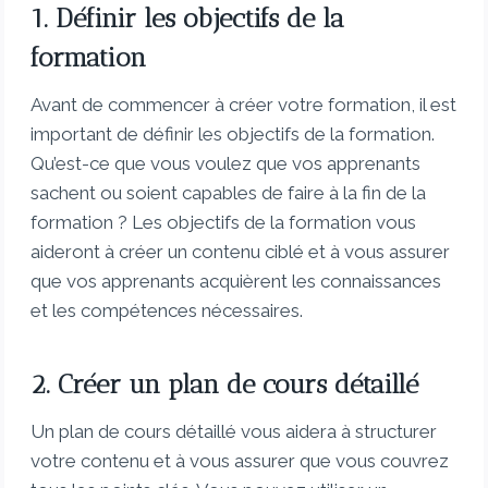
1. Définir les objectifs de la
formation
Avant de commencer à créer votre formation, il est
important de définir les objectifs de la formation.
Qu’est-ce que vous voulez que vos apprenants
sachent ou soient capables de faire à la fin de la
formation ? Les objectifs de la formation vous
aideront à créer un contenu ciblé et à vous assurer
que vos apprenants acquièrent les connaissances
et les compétences nécessaires.
2. Créer un plan de cours détaillé
Un plan de cours détaillé vous aidera à structurer
votre contenu et à vous assurer que vous couvrez