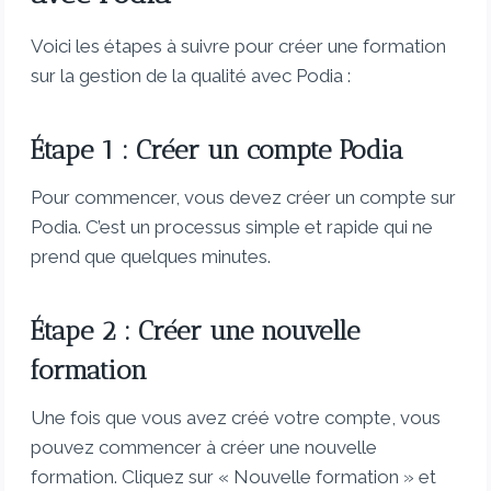
Voici les étapes à suivre pour créer une formation
sur la gestion de la qualité avec Podia :
Étape 1 : Créer un compte Podia
Pour commencer, vous devez créer un compte sur
Podia. C’est un processus simple et rapide qui ne
prend que quelques minutes.
Étape 2 : Créer une nouvelle
formation
Une fois que vous avez créé votre compte, vous
pouvez commencer à créer une nouvelle
formation. Cliquez sur « Nouvelle formation » et