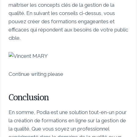
maîtriser les concepts clés de la gestion de la
qualité. En suivant les conseils ci-dessus, vous
pouvez créer des formations engageantes et
efficaces qui répondent aux besoins de votre public
cible.
Continue writing please
Conclusion
En somme, Podia est une solution tout-en-un pour
la création de formations en ligne sur la gestion de
la qualité. Que vous soyez un professionnel