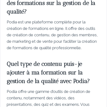
des formations sur la gestion de la
qualité?
Podia est une plateforme complète pour la
création de formations en ligne. Il offre des outils
de création de contenu, de gestion des membres,
de marketing et de vente pour faciliter la création
de formations de qualité professionnelle.
Quel type de contenu puis-je
ajouter à ma formation sur la
gestion de la qualité avec Podia?
Podia offre une gamme d’outils de création de
contenu, notamment des vidéos, des
présentations, des quiz et des examens. Vous