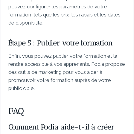
pouvez configurer les paramètres de votre
formation, tels que les prix, les rabais et les dates
de disponibilité.
Étape 5 : Publier votre formation
Enfin, vous pouvez publier votre formation et la
rendre accessible à vos apprenants. Podia propose
des outils de marketing pour vous aider à
promouvoir votre formation auprès de votre
public cible.
FAQ
Comment Podia aide-t-il à créer