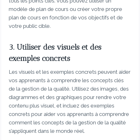
tous les points clés. Vous pouvez utiliser un
modèle de plan de cours ou créer votre propre
plan de cours en fonction de vos objectifs et de
votre public cible.
3. Utiliser des visuels et des
exemples concrets
Les visuels et les exemples concrets peuvent aider
vos apprenants à comprendre les concepts clés
de la gestion de la qualité. Utilisez des images, des
diagrammes et des graphiques pour rendre votre
contenu plus visuel, et incluez des exemples
concrets pour aider vos apprenants à comprendre
comment les concepts de la gestion de la qualité
s’appliquent dans le monde réel.