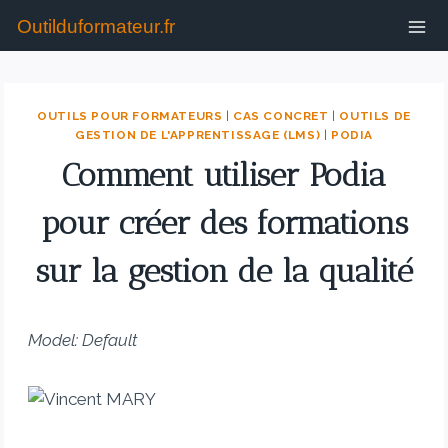
Outilduformateur.fr
OUTILS POUR FORMATEURS
|
CAS CONCRET
|
OUTILS DE
GESTION DE L'APPRENTISSAGE (LMS)
|
PODIA
Comment utiliser Podia
pour créer des formations
sur la gestion de la qualité
Model: Default