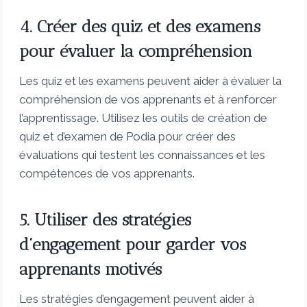
4. Créer des quiz et des examens
pour évaluer la compréhension
Les quiz et les examens peuvent aider à évaluer la
compréhension de vos apprenants et à renforcer
l’apprentissage. Utilisez les outils de création de
quiz et d’examen de Podia pour créer des
évaluations qui testent les connaissances et les
compétences de vos apprenants.
5. Utiliser des stratégies
d’engagement pour garder vos
apprenants motivés
Les stratégies d’engagement peuvent aider à