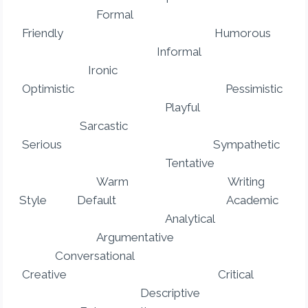
Formal
Friendly Humorous
Informal
Ironic
Optimistic Pessimistic
Playful
Sarcastic
Serious Sympathetic
Tentative
Warm Writing
Style Default Academic
Analytical
Argumentative
Conversational
Creative Critical
Descriptive