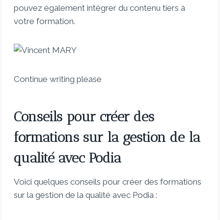
pouvez également intégrer du contenu tiers à
votre formation.
Continue writing please
Conseils pour créer des
formations sur la gestion de la
qualité avec Podia
Voici quelques conseils pour créer des formations
sur la gestion de la qualité avec Podia :