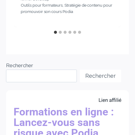
Outils pour formateurs
,
Stratégie de contenu pour
promouvoir son cours Podia
Rechercher
Rechercher
Lien affilié
Formations en ligne :
Lancez-vous sans
risque avec Podia