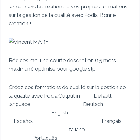
lancer dans la création de vos propres formations
sur la gestion de la qualité avec Podia. Bonne
création !
Rédiges moi une courte description (15 mots
maximum) optimisé pour google stp.
Créez des formations de qualité sur la gestion de
la qualité avec Podia.Output in Default
language Deutsch
English
Español Français
Italiano
Português