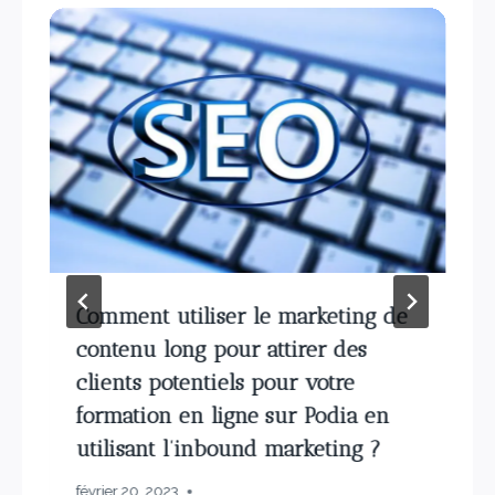
Comment utiliser le marketing de
contenu long pour attirer des
clients potentiels pour votre
formation en ligne sur Podia en
utilisant l’inbound marketing ?
février 20, 2023