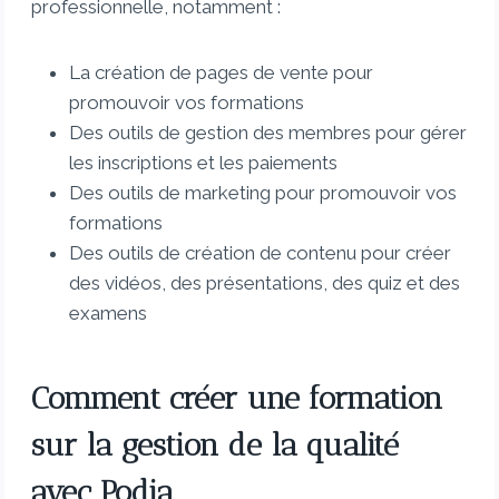
professionnelle, notamment :
La création de pages de vente pour
promouvoir vos formations
Des outils de gestion des membres pour gérer
les inscriptions et les paiements
Des outils de marketing pour promouvoir vos
formations
Des outils de création de contenu pour créer
des vidéos, des présentations, des quiz et des
examens
Comment créer une formation
sur la gestion de la qualité
avec Podia