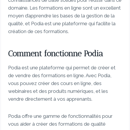
connaissances de base solides pour réussir dans ce
domaine. Les formations en ligne sont un excellent
moyen d’apprendre les bases de la gestion de la
qualité, et Podia est une plateforme qui facilite la
création de ces formations.
Comment fonctionne Podia
Podia est une plateforme qui permet de créer et
de vendre des formations en ligne. Avec Podia,
vous pouvez créer des cours en ligne, des
webinaires et des produits numériques, et les
vendre directement à vos apprenants.
Podia offre une gamme de fonctionnalités pour
vous aider à créer des formations de qualité