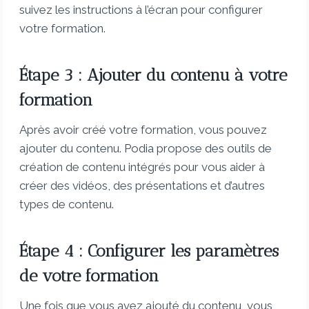
suivez les instructions à l’écran pour configurer
votre formation.
Étape 3 : Ajouter du contenu à votre
formation
Après avoir créé votre formation, vous pouvez
ajouter du contenu. Podia propose des outils de
création de contenu intégrés pour vous aider à
créer des vidéos, des présentations et d’autres
types de contenu.
Étape 4 : Configurer les paramètres
de votre formation
Une fois que vous avez ajouté du contenu, vous