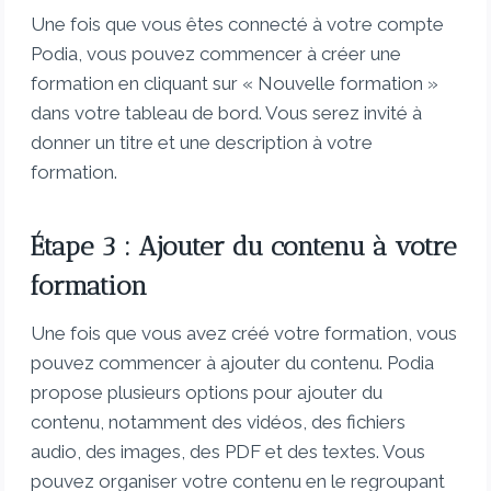
Une fois que vous êtes connecté à votre compte
Podia, vous pouvez commencer à créer une
formation en cliquant sur « Nouvelle formation »
dans votre tableau de bord. Vous serez invité à
donner un titre et une description à votre
formation.
Étape 3 : Ajouter du contenu à votre
formation
Une fois que vous avez créé votre formation, vous
pouvez commencer à ajouter du contenu. Podia
propose plusieurs options pour ajouter du
contenu, notamment des vidéos, des fichiers
audio, des images, des PDF et des textes. Vous
pouvez organiser votre contenu en le regroupant