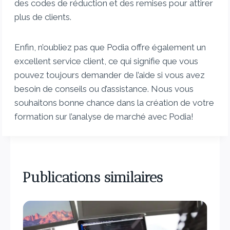
des codes de réduction et des remises pour attirer
plus de clients.
Enfin, n’oubliez pas que Podia offre également un
excellent service client, ce qui signifie que vous
pouvez toujours demander de l’aide si vous avez
besoin de conseils ou d’assistance. Nous vous
souhaitons bonne chance dans la création de votre
formation sur l’analyse de marché avec Podia!
Publications similaires