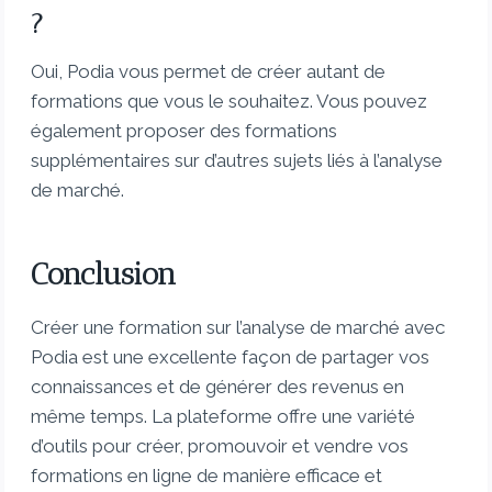
?
Oui, Podia vous permet de créer autant de
formations que vous le souhaitez. Vous pouvez
également proposer des formations
supplémentaires sur d’autres sujets liés à l’analyse
de marché.
Conclusion
Créer une formation sur l’analyse de marché avec
Podia est une excellente façon de partager vos
connaissances et de générer des revenus en
même temps. La plateforme offre une variété
d’outils pour créer, promouvoir et vendre vos
formations en ligne de manière efficace et