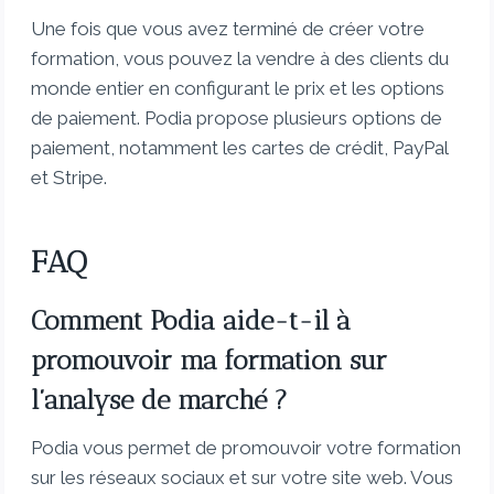
Une fois que vous avez terminé de créer votre
formation, vous pouvez la vendre à des clients du
monde entier en configurant le prix et les options
de paiement. Podia propose plusieurs options de
paiement, notamment les cartes de crédit, PayPal
et Stripe.
FAQ
Comment Podia aide-t-il à
promouvoir ma formation sur
l’analyse de marché ?
Podia vous permet de promouvoir votre formation
sur les réseaux sociaux et sur votre site web. Vous