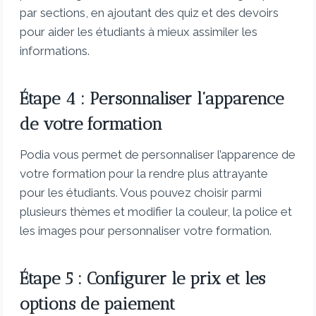
par sections, en ajoutant des quiz et des devoirs
pour aider les étudiants à mieux assimiler les
informations.
Étape 4 : Personnaliser l’apparence
de votre formation
Podia vous permet de personnaliser l’apparence de
votre formation pour la rendre plus attrayante
pour les étudiants. Vous pouvez choisir parmi
plusieurs thèmes et modifier la couleur, la police et
les images pour personnaliser votre formation.
Étape 5 : Configurer le prix et les
options de paiement