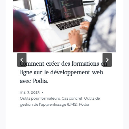
Comment créer des formations en
ligne sur le développement web
avec Podia.
mai 3, 2023
Outils pour formateurs
,
Cas concret
,
Outils de
gestion de l'apprentissage (LMS)
,
Podia