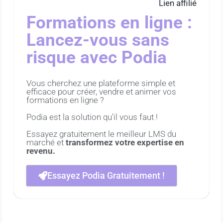
Lien affilié
Formations en ligne :
Lancez-vous sans
risque avec Podia
Vous cherchez une plateforme simple et
efficace pour créer, vendre et animer vos
formations en ligne ?
Podia est la solution qu'il vous faut !
Essayez gratuitement le meilleur LMS du
marché et
transformez votre expertise en
revenu.
Essayez Podia Gratuitement !