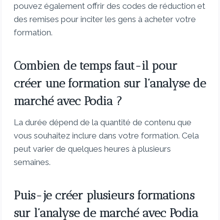
pouvez également offrir des codes de réduction et
des remises pour inciter les gens à acheter votre
formation.
Combien de temps faut-il pour
créer une formation sur l’analyse de
marché avec Podia ?
La durée dépend de la quantité de contenu que
vous souhaitez inclure dans votre formation. Cela
peut varier de quelques heures à plusieurs
semaines.
Puis-je créer plusieurs formations
sur l’analyse de marché avec Podia