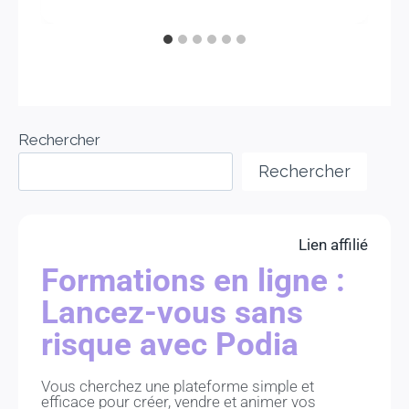
Rechercher
Rechercher
Lien affilié
Formations en ligne :
Lancez-vous sans
risque avec Podia
Vous cherchez une plateforme simple et
efficace pour créer, vendre et animer vos