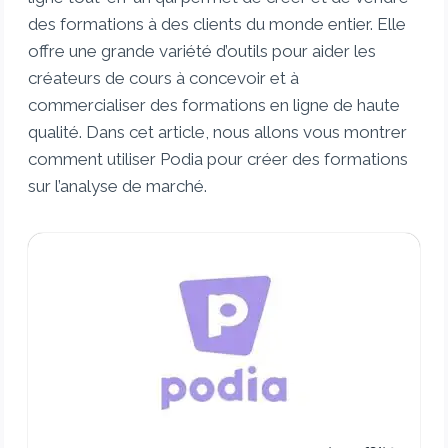
des formations à des clients du monde entier. Elle
offre une grande variété d’outils pour aider les
créateurs de cours à concevoir et à
commercialiser des formations en ligne de haute
qualité. Dans cet article, nous allons vous montrer
comment utiliser Podia pour créer des formations
sur l’analyse de marché.