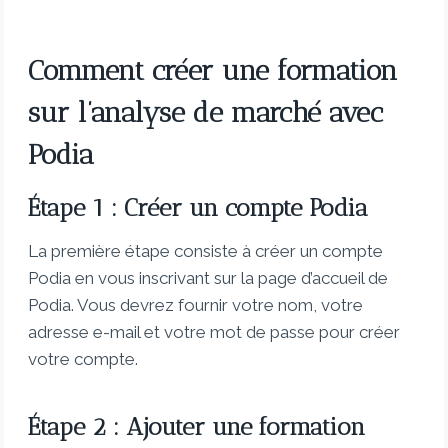
Comment créer une formation
sur l’analyse de marché avec
Podia
Étape 1 : Créer un compte Podia
La première étape consiste à créer un compte
Podia en vous inscrivant sur la page d’accueil de
Podia. Vous devrez fournir votre nom, votre
adresse e-mail et votre mot de passe pour créer
votre compte.
Étape 2 : Ajouter une formation