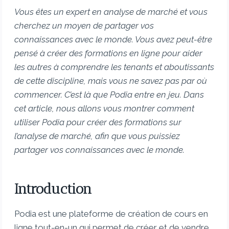
Vous êtes un expert en analyse de marché et vous
cherchez un moyen de partager vos
connaissances avec le monde. Vous avez peut-être
pensé à créer des formations en ligne pour aider
les autres à comprendre les tenants et aboutissants
de cette discipline, mais vous ne savez pas par où
commencer. C’est là que Podia entre en jeu. Dans
cet article, nous allons vous montrer comment
utiliser Podia pour créer des formations sur
l’analyse de marché, afin que vous puissiez
partager vos connaissances avec le monde.
Introduction
Podia est une plateforme de création de cours en
ligne tout-en-un qui permet de créer et de vendre