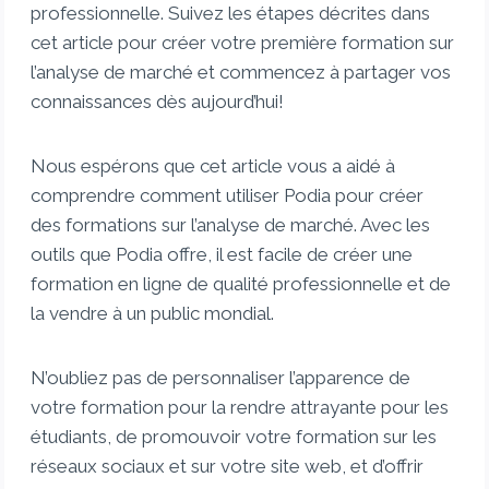
professionnelle. Suivez les étapes décrites dans
cet article pour créer votre première formation sur
l’analyse de marché et commencez à partager vos
connaissances dès aujourd’hui!
Nous espérons que cet article vous a aidé à
comprendre comment utiliser Podia pour créer
des formations sur l’analyse de marché. Avec les
outils que Podia offre, il est facile de créer une
formation en ligne de qualité professionnelle et de
la vendre à un public mondial.
N’oubliez pas de personnaliser l’apparence de
votre formation pour la rendre attrayante pour les
étudiants, de promouvoir votre formation sur les
réseaux sociaux et sur votre site web, et d’offrir