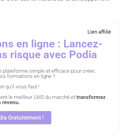
Lien affilié
ns en ligne : Lancez-
s risque avec Podia
plateforme simple et efficace pour créer,
os formations en ligne ?
n qu'il vous faut !
ent le meilleur LMS du marché et
transformez
n revenu.
ia Gratuitement !