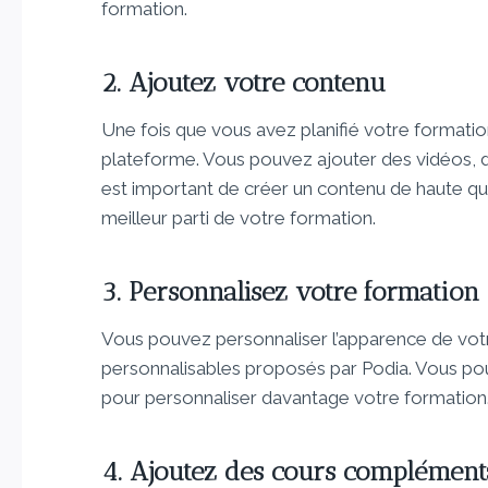
formation.
2. Ajoutez votre contenu
Une fois que vous avez planifié votre formatio
plateforme. Vous pouvez ajouter des vidéos, des
est important de créer un contenu de haute qua
meilleur parti de votre formation.
3. Personnalisez votre formation
Vous pouvez personnaliser l’apparence de votr
personnalisables proposés par Podia. Vous po
pour personnaliser davantage votre formation
4. Ajoutez des cours complément