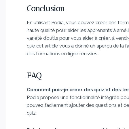
Conclusion
En utilisant Podia, vous pouvez créer des fo
haute qualité pour aider les apprenants à amé
variété d’outils pour vous aider à créer, à ve
que cet article vous a donné un aperçu de la f
des formations en ligne réussies.
FAQ
Comment puis-je créer des quiz et des te
Podia propose une fonctionnalité intégrée pour
pouvez facilement ajouter des questions et de
quiz.