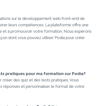
rmations sur le développement web front-end de
liorer leurs compétences. La plateforme offre une
ndre et à promouvoir votre formation. Nous espérons
açon dont vous pouvez utiliser Podia pour créer
sts pratiques pour ma formation sur Podia?
 créer des quiz et des tests pratiques. Vous
s réponses et personnaliser le format de votre