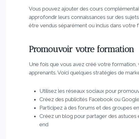
Vous pouvez ajouter des cours complémentair
approfondir leurs connaissances sur des sujet
être vendus séparément ou inclus dans votre 
Promouvoir votre formation
Une fois que vous avez créé votre formation, 
apprenants. Voici quelques stratégies de marke
Utilisez les réseaux sociaux pour promou
Créez des publicités Facebook ou Google A
Participez à des forums et des groupes en
Créez un blog pour partager des astuces 
end