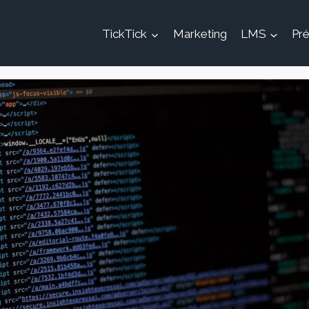
TickTick
Marketing
LMS
Pré