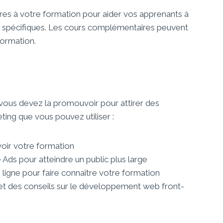
es à votre formation pour aider vos apprenants à
s spécifiques. Les cours complémentaires peuvent
formation.
vous devez la promouvoir pour attirer des
ting que vous pouvez utiliser :
voir votre formation
ds pour atteindre un public plus large
 ligne pour faire connaître votre formation
et des conseils sur le développement web front-