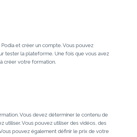
 Podia et créer un compte. Vous pouvez
ur tester la plateforme. Une fois que vous avez
 créer votre formation.
formation. Vous devez déterminer le contenu de
 utiliser. Vous pouvez utiliser des vidéos, des
c. Vous pouvez également définir le prix de votre