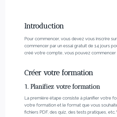
Introduction
Pour commencer, vous devez vous inscrire sur
commencer par un essai gratuit de 14 jours po
créé votre compte, vous pouvez commencer à
Créer votre formation
1. Planifiez votre formation
La première étape consiste à planifier votre 
votre formation et le format que vous souhaitez
fichiers PDF, des quiz, des tests pratiques, et