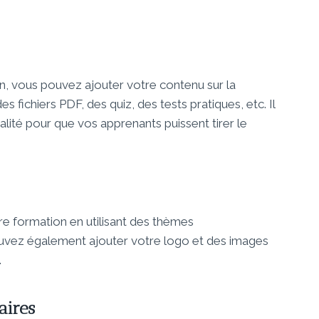
n, vous pouvez ajouter votre contenu sur la
 fichiers PDF, des quiz, des tests pratiques, etc. Il
lité pour que vos apprenants puissent tirer le
e formation en utilisant des thèmes
uvez également ajouter votre logo et des images
.
aires