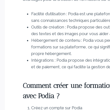
Facilité d’utilisation : Podia est une plat
sans connaissances techniques particulière
Outils de création : Podia propose des out
des textes et des images pour vous aider 
Hébergement de contenu : Podia vous per
formations sur sa plateforme, ce qui signi
propre hébergement.
Intégrations : Podia propose des intégrat
et de paiement, ce qui facilite la gestion 
Comment créer une formation 
avec Podia ?
Créez un compte sur Podia