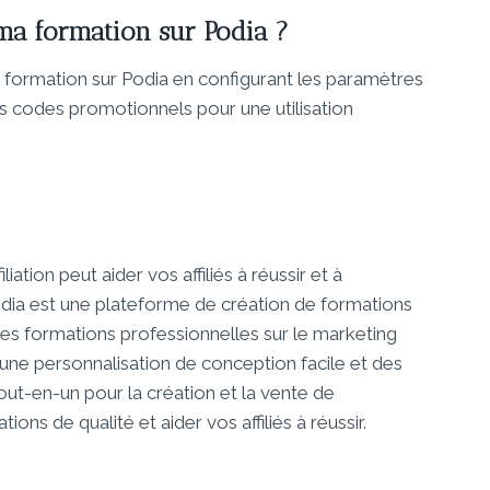
 ma formation sur Podia ?
re formation sur Podia en configurant les paramètres
s codes promotionnels pour une utilisation
iation peut aider vos affiliés à réussir et à
dia est une plateforme de création de formations
des formations professionnelles sur le marketing
fs, une personnalisation de conception facile et des
tout-en-un pour la création et la vente de
ons de qualité et aider vos affiliés à réussir.