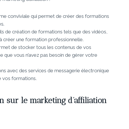
eforme conviviale qui permet de créer des formations
s.
ils de création de formations tels que des vidéos,
à créer une formation professionnelle.
met de stocker tous les contenus de vos
fie que vous n’avez pas besoin de gérer votre
ions avec des services de messagerie électronique
de vos formations.
sur le marketing d’affiliation