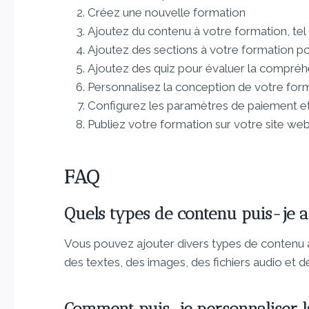
Créez une nouvelle formation
Ajoutez du contenu à votre formation, tel
Ajoutez des sections à votre formation po
Ajoutez des quiz pour évaluer la compréh
Personnalisez la conception de votre form
Configurez les paramètres de paiement e
Publiez votre formation sur votre site web
FAQ
Quels types de contenu puis-je a
Vous pouvez ajouter divers types de contenu à
des textes, des images, des fichiers audio et de
Comment puis-je personnaliser l