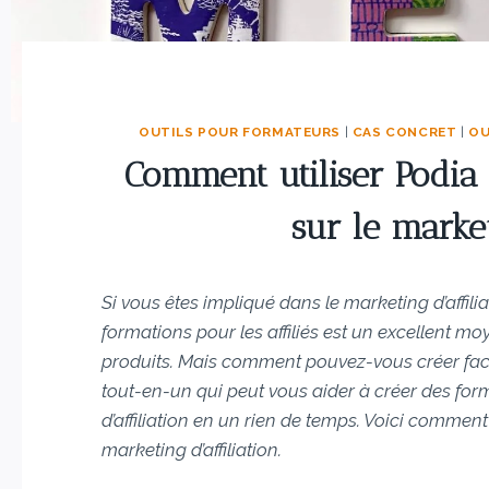
OUTILS POUR FORMATEURS
|
CAS CONCRET
|
OU
Comment utiliser Podia
sur le market
Si vous êtes impliqué dans le marketing d’affil
formations pour les affiliés est un excellent mo
produits. Mais comment pouvez-vous créer fac
tout-en-un qui peut vous aider à créer des for
d’affiliation en un rien de temps. Voici comment
marketing d’affiliation.