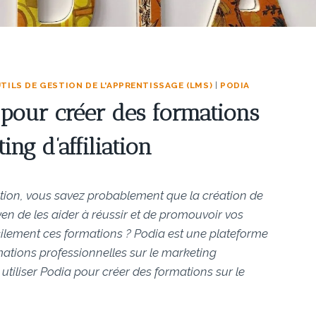
TILS DE GESTION DE L'APPRENTISSAGE (LMS)
|
PODIA
 pour créer des formations
ing d’affiliation
iation, vous savez probablement que la création de
yen de les aider à réussir et de promouvoir vos
ilement ces formations ? Podia est une plateforme
mations professionnelles sur le marketing
 utiliser Podia pour créer des formations sur le