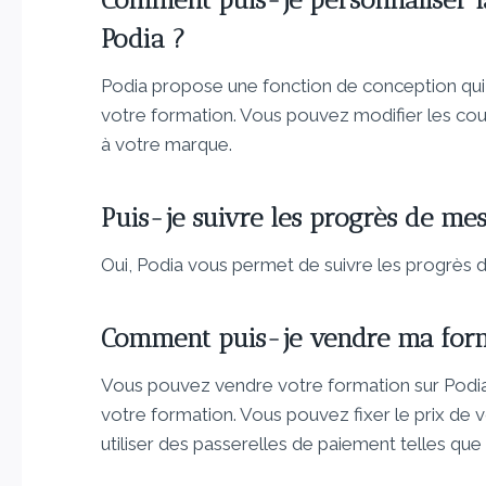
Podia ?
Podia propose une fonction de conception qui
votre formation. Vous pouvez modifier les cou
à votre marque.
Puis-je suivre les progrès de mes
Oui, Podia vous permet de suivre les progrès 
Comment puis-je vendre ma form
Vous pouvez vendre votre formation sur Podia
votre formation. Vous pouvez fixer le prix de 
utiliser des passerelles de paiement telles que