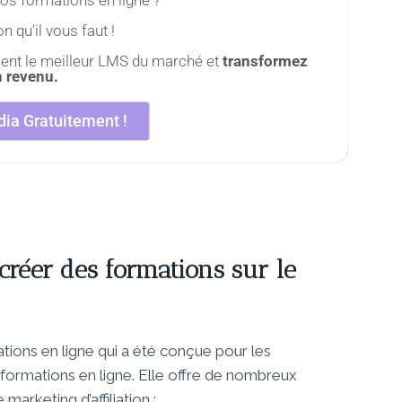
n qu'il vous faut !
ent le meilleur LMS du marché et
transformez
n revenu.
ia Gratuitement !
créer des formations sur le
tions en ligne qui a été conçue pour les
formations en ligne. Elle offre de nombreux
marketing d’affiliation :