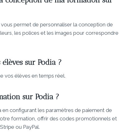
 vous permet de personnaliser la conception de
leurs, les polices et les images pour correspondre
 élèves sur Podia ?
de vos élèves en temps réel.
ation sur Podia ?
 en configurant les paramètres de paiement de
votre formation, offrir des codes promotionnels et
 Stripe ou PayPal.