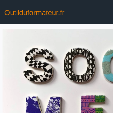
Outilduformateur.fr