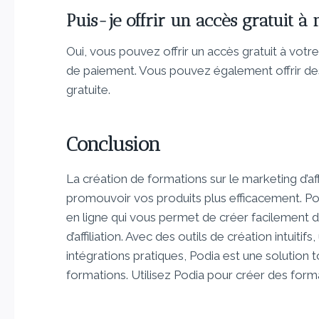
Puis-je offrir un accès gratuit à
Oui, vous pouvez offrir un accès gratuit à vot
de paiement. Vous pouvez également offrir de
gratuite.
Conclusion
La création de formations sur le marketing d’affil
promouvoir vos produits plus efficacement. Po
en ligne qui vous permet de créer facilement 
d’affiliation. Avec des outils de création intuiti
intégrations pratiques, Podia est une solution 
formations. Utilisez Podia pour créer des formati