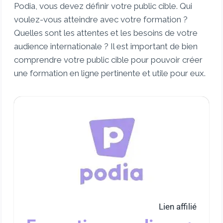
Podia, vous devez définir votre public cible. Qui
voulez-vous atteindre avec votre formation ?
Quelles sont les attentes et les besoins de votre
audience internationale ? Il est important de bien
comprendre votre public cible pour pouvoir créer
une formation en ligne pertinente et utile pour eux.
Lien affilié