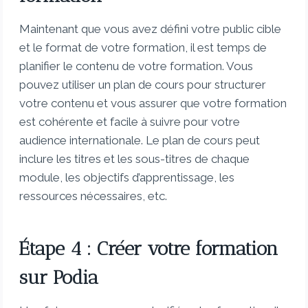
Maintenant que vous avez défini votre public cible
et le format de votre formation, il est temps de
planifier le contenu de votre formation. Vous
pouvez utiliser un plan de cours pour structurer
votre contenu et vous assurer que votre formation
est cohérente et facile à suivre pour votre
audience internationale. Le plan de cours peut
inclure les titres et les sous-titres de chaque
module, les objectifs d’apprentissage, les
ressources nécessaires, etc.
Étape 4 : Créer votre formation
sur Podia