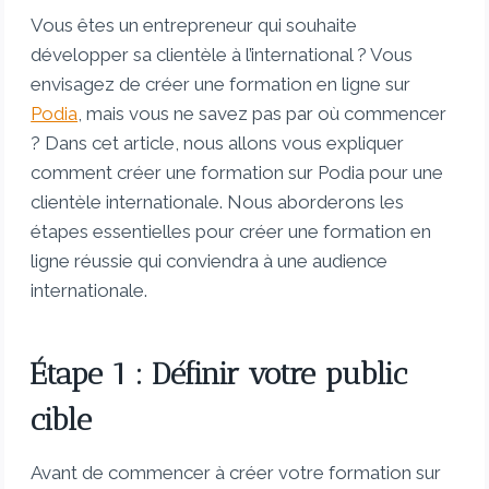
Vous êtes un entrepreneur qui souhaite
développer sa clientèle à l’international ? Vous
envisagez de créer une formation en ligne sur
Podia
, mais vous ne savez pas par où commencer
? Dans cet article, nous allons vous expliquer
comment créer une formation sur Podia pour une
clientèle internationale. Nous aborderons les
étapes essentielles pour créer une formation en
ligne réussie qui conviendra à une audience
internationale.
Étape 1 : Définir votre public
cible
Avant de commencer à créer votre formation sur