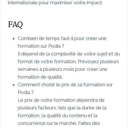
internationale pour maximiser votre impact.
FAQ
Combien de temps faut-il pour créer une
formation sur Podia ?
Il dépend de la complexité de votre sujet et du
format de votre formation. Prévoyez plusieurs
semaines à plusieurs mois pour créer une
formation de qualité.
Comment choisir le prix de sa formation sur
Podia ?
Le prix de votre formation dépendra de
plusieurs facteurs, tels que la durée de la
formation, la qualité du contenu et la
concurrence sur le marché. Faites des