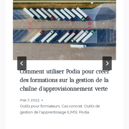
Comment utiliser Podia pour créer
des formations sur la gestion de la
chaîne d’approvisionnement verte
mai 7, 2023
Outils pour formateurs
,
Cas concret
,
Outils de
gestion de l'apprentissage (LMS)
,
Podia