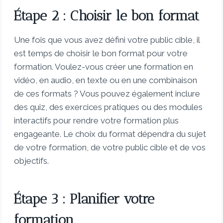
Étape 2 : Choisir le bon format
Une fois que vous avez défini votre public cible, il
est temps de choisir le bon format pour votre
formation. Voulez-vous créer une formation en
vidéo, en audio, en texte ou en une combinaison
de ces formats ? Vous pouvez également inclure
des quiz, des exercices pratiques ou des modules
interactifs pour rendre votre formation plus
engageante. Le choix du format dépendra du sujet
de votre formation, de votre public cible et de vos
objectifs.
Étape 3 : Planifier votre
formation