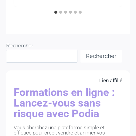
Rechercher
Rechercher
Lien affilié
Formations en ligne :
Lancez-vous sans
risque avec Podia
Vous cherchez une plateforme simple et
efficace pour créer, vendre et animer vos