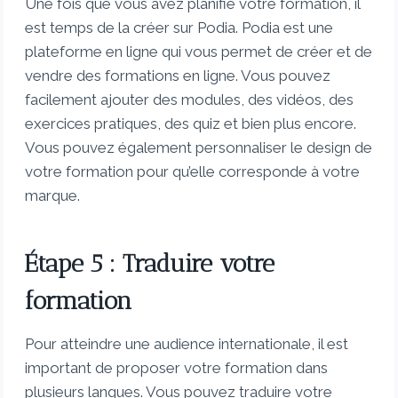
Une fois que vous avez planifié votre formation, il
est temps de la créer sur Podia. Podia est une
plateforme en ligne qui vous permet de créer et de
vendre des formations en ligne. Vous pouvez
facilement ajouter des modules, des vidéos, des
exercices pratiques, des quiz et bien plus encore.
Vous pouvez également personnaliser le design de
votre formation pour qu’elle corresponde à votre
marque.
Étape 5 : Traduire votre
formation
Pour atteindre une audience internationale, il est
important de proposer votre formation dans
plusieurs langues. Vous pouvez traduire votre