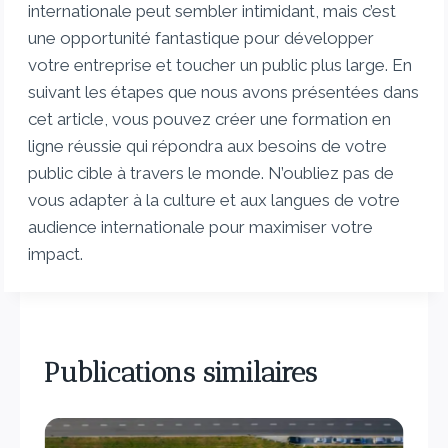
internationale peut sembler intimidant, mais c’est
une opportunité fantastique pour développer
votre entreprise et toucher un public plus large. En
suivant les étapes que nous avons présentées dans
cet article, vous pouvez créer une formation en
ligne réussie qui répondra aux besoins de votre
public cible à travers le monde. N’oubliez pas de
vous adapter à la culture et aux langues de votre
audience internationale pour maximiser votre
impact.
Publications similaires