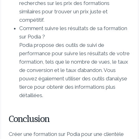
recherches sur les prix des formations
similaires pour trouver un prix juste et
compétitif.
Comment suivre les résultats de sa formation
sur Podia ?
Podia propose des outils de suivi de
performance pour suivre les résultats de votre
formation, tels que le nombre de vues, le taux
de conversion et le taux d’abandon. Vous
pouvez également utiliser des outils d’analyse
tierce pour obtenir des informations plus
détaillées.
Conclusion
Créer une formation sur Podia pour une clientèle