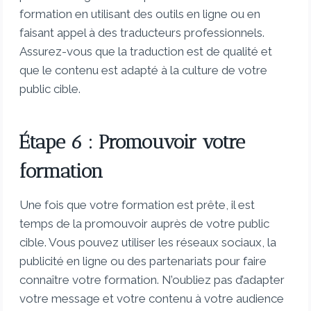
formation en utilisant des outils en ligne ou en
faisant appel à des traducteurs professionnels.
Assurez-vous que la traduction est de qualité et
que le contenu est adapté à la culture de votre
public cible.
Étape 6 : Promouvoir votre
formation
Une fois que votre formation est prête, il est
temps de la promouvoir auprès de votre public
cible. Vous pouvez utiliser les réseaux sociaux, la
publicité en ligne ou des partenariats pour faire
connaître votre formation. N’oubliez pas d’adapter
votre message et votre contenu à votre audience