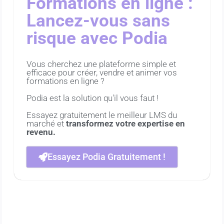
Formations en ligne :
Lancez-vous sans
risque avec Podia
Vous cherchez une plateforme simple et
efficace pour créer, vendre et animer vos
formations en ligne ?
Podia est la solution qu'il vous faut !
Essayez gratuitement le meilleur LMS du
marché et
transformez votre expertise en
revenu.
Essayez Podia Gratuitement !