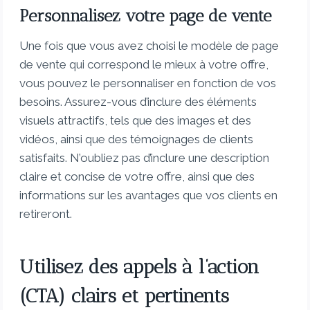
Personnalisez votre page de vente
Une fois que vous avez choisi le modèle de page
de vente qui correspond le mieux à votre offre,
vous pouvez le personnaliser en fonction de vos
besoins. Assurez-vous d’inclure des éléments
visuels attractifs, tels que des images et des
vidéos, ainsi que des témoignages de clients
satisfaits. N’oubliez pas d’inclure une description
claire et concise de votre offre, ainsi que des
informations sur les avantages que vos clients en
retireront.
Utilisez des appels à l’action
(CTA) clairs et pertinents