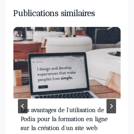
Publications similaires
Les avantages de l’utilisation de
Podia pour la formation en ligne
sur la création d’un site web