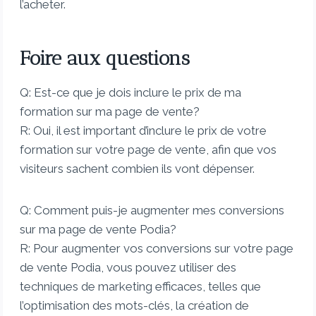
l’acheter.
Foire aux questions
Q: Est-ce que je dois inclure le prix de ma
formation sur ma page de vente?
R: Oui, il est important d’inclure le prix de votre
formation sur votre page de vente, afin que vos
visiteurs sachent combien ils vont dépenser.
Q: Comment puis-je augmenter mes conversions
sur ma page de vente Podia?
R: Pour augmenter vos conversions sur votre page
de vente Podia, vous pouvez utiliser des
techniques de marketing efficaces, telles que
l’optimisation des mots-clés, la création de