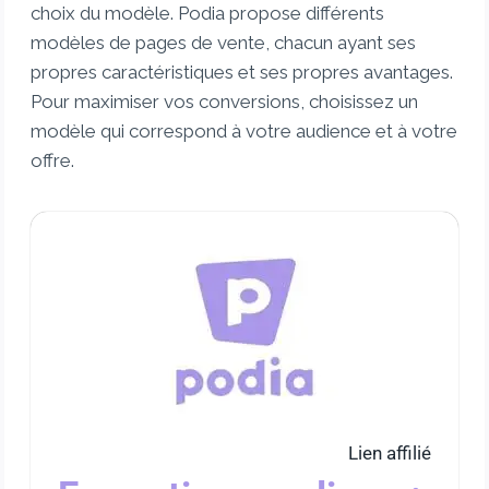
choix du modèle. Podia propose différents
modèles de pages de vente, chacun ayant ses
propres caractéristiques et ses propres avantages.
Pour maximiser vos conversions, choisissez un
modèle qui correspond à votre audience et à votre
offre.
Lien affilié