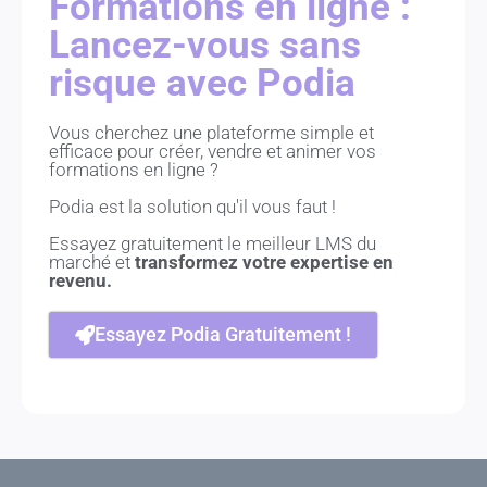
Formations en ligne :
Lancez-vous sans
risque avec Podia
Vous cherchez une plateforme simple et
efficace pour créer, vendre et animer vos
formations en ligne ?
Podia est la solution qu'il vous faut !
Essayez gratuitement le meilleur LMS du
marché et
transformez votre expertise en
revenu.
Essayez Podia Gratuitement !