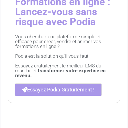
Formations en ligne :
Lancez-vous sans
risque avec Podia
Vous cherchez une plateforme simple et
efficace pour créer, vendre et animer vos
formations en ligne ?
Podia est la solution qu'il vous faut !
Essayez gratuitement le meilleur LMS du
marché et
transformez votre expertise en
revenu.
Essayez Podia Gratuitement !