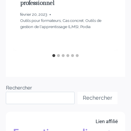
professionnel
février 20, 2023
Outils pour formateurs
,
Cas concret
,
Outils de
gestion de l'apprentissage (LMS)
,
Podia
Rechercher
Rechercher
Lien affilié