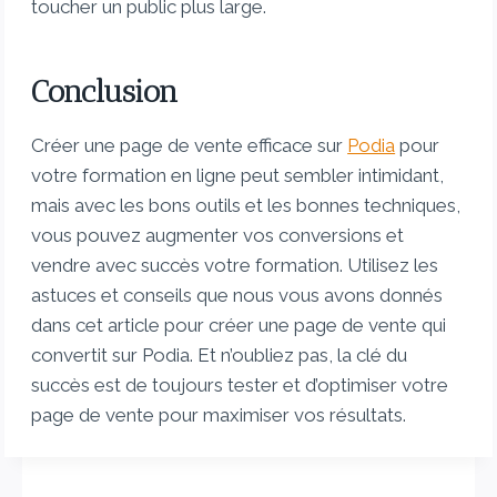
toucher un public plus large.
Conclusion
Créer une page de vente efficace sur
Podia
pour
votre formation en ligne peut sembler intimidant,
mais avec les bons outils et les bonnes techniques,
vous pouvez augmenter vos conversions et
vendre avec succès votre formation. Utilisez les
astuces et conseils que nous vous avons donnés
dans cet article pour créer une page de vente qui
convertit sur Podia. Et n’oubliez pas, la clé du
succès est de toujours tester et d’optimiser votre
page de vente pour maximiser vos résultats.