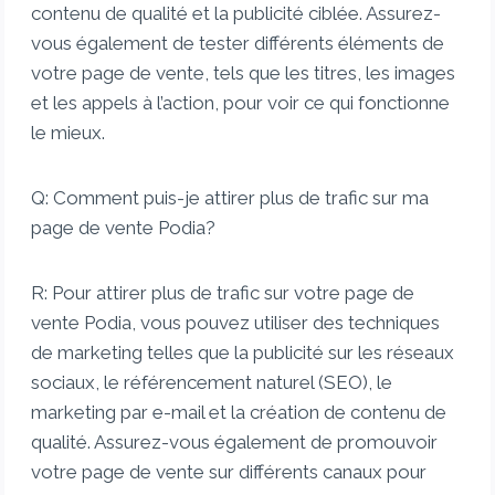
contenu de qualité et la publicité ciblée. Assurez-
vous également de tester différents éléments de
votre page de vente, tels que les titres, les images
et les appels à l’action, pour voir ce qui fonctionne
le mieux.
Q: Comment puis-je attirer plus de trafic sur ma
page de vente Podia?
R: Pour attirer plus de trafic sur votre page de
vente Podia, vous pouvez utiliser des techniques
de marketing telles que la publicité sur les réseaux
sociaux, le référencement naturel (SEO), le
marketing par e-mail et la création de contenu de
qualité. Assurez-vous également de promouvoir
votre page de vente sur différents canaux pour