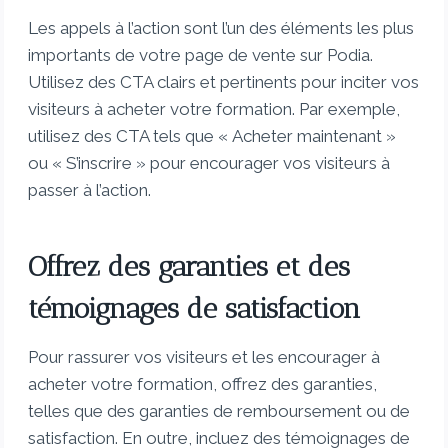
Les appels à l’action sont l’un des éléments les plus
importants de votre page de vente sur Podia.
Utilisez des CTA clairs et pertinents pour inciter vos
visiteurs à acheter votre formation. Par exemple,
utilisez des CTA tels que « Acheter maintenant »
ou « S’inscrire » pour encourager vos visiteurs à
passer à l’action.
Offrez des garanties et des
témoignages de satisfaction
Pour rassurer vos visiteurs et les encourager à
acheter votre formation, offrez des garanties,
telles que des garanties de remboursement ou de
satisfaction. En outre, incluez des témoignages de