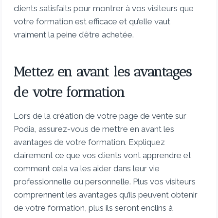
clients satisfaits pour montrer à vos visiteurs que
votre formation est efficace et qu’elle vaut
vraiment la peine d’être achetée.
Mettez en avant les avantages
de votre formation
Lors de la création de votre page de vente sur
Podia, assurez-vous de mettre en avant les
avantages de votre formation. Expliquez
clairement ce que vos clients vont apprendre et
comment cela va les aider dans leur vie
professionnelle ou personnelle. Plus vos visiteurs
comprennent les avantages qu’ils peuvent obtenir
de votre formation, plus ils seront enclins à