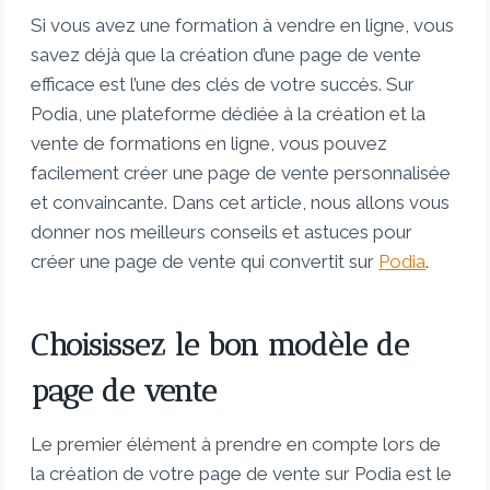
Si vous avez une formation à vendre en ligne, vous
savez déjà que la création d’une page de vente
efficace est l’une des clés de votre succès. Sur
Podia, une plateforme dédiée à la création et la
vente de formations en ligne, vous pouvez
facilement créer une page de vente personnalisée
et convaincante. Dans cet article, nous allons vous
donner nos meilleurs conseils et astuces pour
créer une page de vente qui convertit sur
Podia
.
Choisissez le bon modèle de
page de vente
Le premier élément à prendre en compte lors de
la création de votre page de vente sur Podia est le