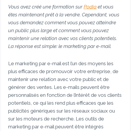
Vous avez créé une formation sur
Podia
et vous
êtes maintenant prêt à la vendre. Cependant, vous
vous demandez comment vous pouvez atteindre
un public plus large et comment vous pouvez
maintenir une relation avec vos clients potentiels.
La réponse est simple: le marketing par e-mail.
Le marketing par e-mail est l’un des moyens les
plus efficaces de promouvoir votre entreprise, de
maintenir une relation avec votre public et de
générer des ventes. Les e-mails peuvent être
personnalisés en fonction de l’intérêt de vos clients
potentiels, ce qui les rend plus efficaces que les
publicités génériques sur les réseaux sociaux ou
sur les moteurs de recherche. Les outils de
marketing par e-mail peuvent être intégrés