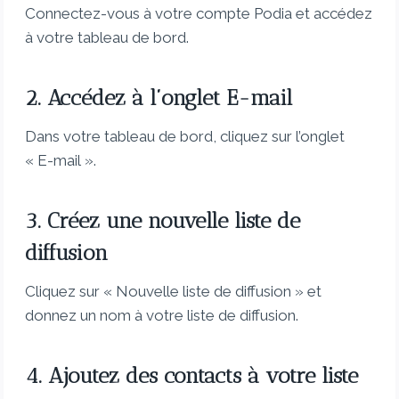
Connectez-vous à votre compte Podia et accédez
à votre tableau de bord.
2. Accédez à l’onglet E-mail
Dans votre tableau de bord, cliquez sur l’onglet
« E-mail ».
3. Créez une nouvelle liste de
diffusion
Cliquez sur « Nouvelle liste de diffusion » et
donnez un nom à votre liste de diffusion.
4. Ajoutez des contacts à votre liste