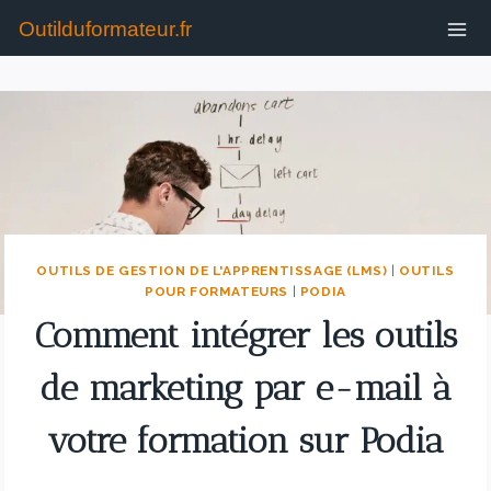
Outilduformateur.fr
OUTILS DE GESTION DE L'APPRENTISSAGE (LMS)
|
OUTILS
POUR FORMATEURS
|
PODIA
Comment intégrer les outils
de marketing par e-mail à
votre formation sur Podia