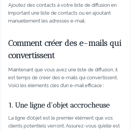
Ajoutez des contacts à votre liste de diffusion en
important une liste de contacts ou en ajoutant
manuellement les adresses e-mail.
Comment créer des e-mails qui
convertissent
Maintenant que vous avez une liste de diffusion, il
est temps de créer des e-mails qui convertissent.
Voici les éléments clés d’un e-mail efficace :
1. Une ligne d’objet accrocheuse
La ligne d’objet est le premier élément que vos
clients potentiels verront. Assurez-vous qu’elle est