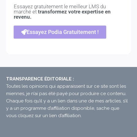
Essayez gratuitement le meilleur LMS du
marché et
transformez votre expertise en
revenu.
Essayez Podia Gratuitement !
TRANSPARENCE ÉDITORIALE :
Toutes les opinions qui apparaissent sur ce site sont les
miennes, je n’ai pas été payé pour produire ce contenu.
Chaque fois qu’il y a un lien dans une de mes articles, s’il
y a un programme d’affiliation disponible, sache que
vous cliquez sur un lien d’affiliation.