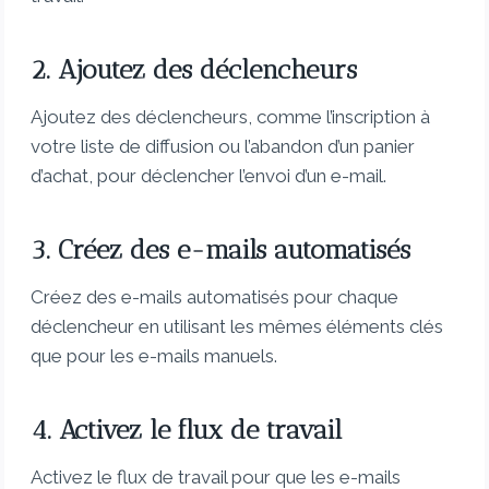
2. Ajoutez des déclencheurs
Ajoutez des déclencheurs, comme l’inscription à
votre liste de diffusion ou l’abandon d’un panier
d’achat, pour déclencher l’envoi d’un e-mail.
3. Créez des e-mails automatisés
Créez des e-mails automatisés pour chaque
déclencheur en utilisant les mêmes éléments clés
que pour les e-mails manuels.
4. Activez le flux de travail
Activez le flux de travail pour que les e-mails