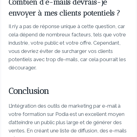
Combien d’e-mails devrais-je
envoyer à mes clients potentiels ?
Il n’y a pas de réponse unique à cette question, car
cela dépend de nombreux facteurs, tels que votre
industrie, votre public et votre offre. Cependant,
vous devriez éviter de surcharger vos clients
potentiels avec trop d’e-mails, car cela pourrait les
décourager.
Conclusion
L’intégration des outils de marketing par e-mail à
votre formation sur Podia est un excellent moyen
d’atteindre un public plus large et de générer des
ventes. En créant une liste de diffusion, des e-mails