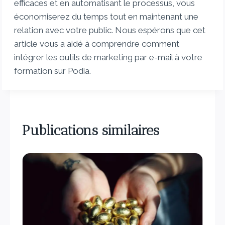
efficaces et en automatisant le processus, vous
économiserez du temps tout en maintenant une
relation avec votre public. Nous espérons que cet
article vous a aidé à comprendre comment
intégrer les outils de marketing par e-mail à votre
formation sur Podia.
Publications similaires