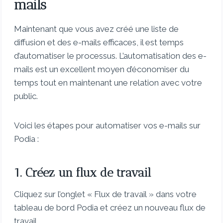
mails
Maintenant que vous avez créé une liste de
diffusion et des e-mails efficaces, il est temps
d’automatiser le processus. L’automatisation des e-
mails est un excellent moyen d’économiser du
temps tout en maintenant une relation avec votre
public.
Voici les étapes pour automatiser vos e-mails sur
Podia :
1. Créez un flux de travail
Cliquez sur l’onglet « Flux de travail » dans votre
tableau de bord Podia et créez un nouveau flux de
travail.