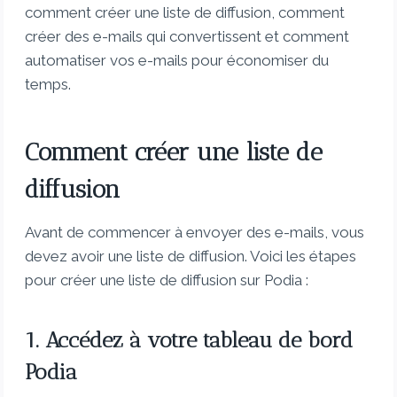
comment créer une liste de diffusion, comment
créer des e-mails qui convertissent et comment
automatiser vos e-mails pour économiser du
temps.
Comment créer une liste de
diffusion
Avant de commencer à envoyer des e-mails, vous
devez avoir une liste de diffusion. Voici les étapes
pour créer une liste de diffusion sur Podia :
1. Accédez à votre tableau de bord
Podia