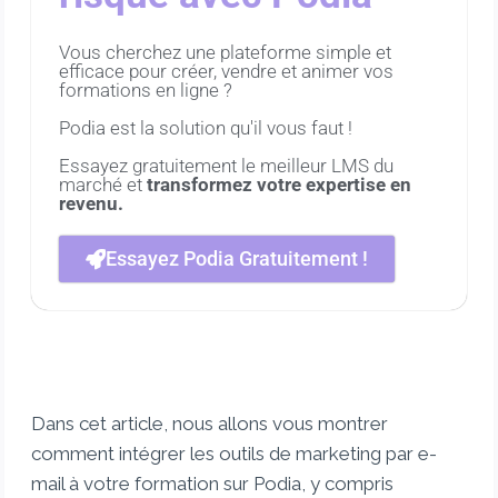
Vous cherchez une plateforme simple et
efficace pour créer, vendre et animer vos
formations en ligne ?
Podia est la solution qu'il vous faut !
Essayez gratuitement le meilleur LMS du
marché et
transformez votre expertise en
revenu.
Essayez Podia Gratuitement !
Dans cet article, nous allons vous montrer
comment intégrer les outils de marketing par e-
mail à votre formation sur Podia, y compris