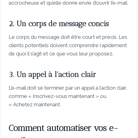
accrocheuse et qu’elle donne envie d’ouvrir l’e-mail.
2. Un corps de message concis
Le corps du message doit être court et précis. Les
clients potentiels doivent comprendre rapidement
de quoi il s’agit et ce que vous leur proposez.
3. Un appel à l’action clair
L’e-mail doit se terminer par un appel à l’action clair,
comme « Inscrivez-vous maintenant » ou
« Achetez maintenant
Comment automatiser vos e-