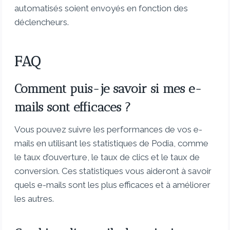
automatisés soient envoyés en fonction des
déclencheurs.
FAQ
Comment puis-je savoir si mes e-
mails sont efficaces ?
Vous pouvez suivre les performances de vos e-
mails en utilisant les statistiques de Podia, comme
le taux d’ouverture, le taux de clics et le taux de
conversion. Ces statistiques vous aideront à savoir
quels e-mails sont les plus efficaces et à améliorer
les autres.