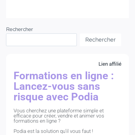
Rechercher
Rechercher
Lien affilié
Formations en ligne :
Lancez-vous sans
risque avec Podia
Vous cherchez une plateforme simple et
efficace pour créer, vendre et animer vos
formations en ligne ?
Podia est la solution qu'il vous faut !