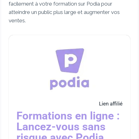
facilement à votre formation sur Podia pour
atteindre un public plus large et augmenter vos
ventes.
Lien affilié
Formations en ligne :
Lancez-vous sans
risque avec Podia