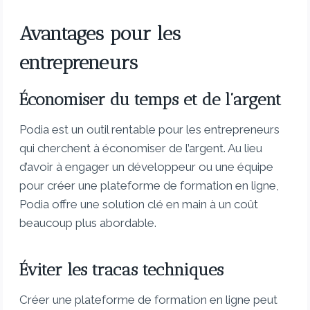
Avantages pour les
entrepreneurs
Économiser du temps et de l’argent
Podia est un outil rentable pour les entrepreneurs
qui cherchent à économiser de l’argent. Au lieu
d’avoir à engager un développeur ou une équipe
pour créer une plateforme de formation en ligne,
Podia offre une solution clé en main à un coût
beaucoup plus abordable.
Éviter les tracas techniques
Créer une plateforme de formation en ligne peut