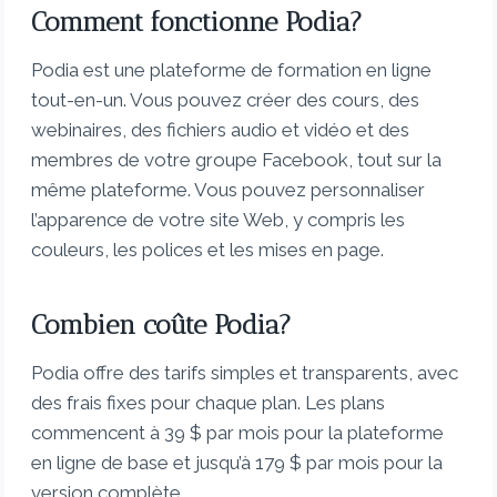
Comment fonctionne Podia?
Podia est une plateforme de formation en ligne
tout-en-un. Vous pouvez créer des cours, des
webinaires, des fichiers audio et vidéo et des
membres de votre groupe Facebook, tout sur la
même plateforme. Vous pouvez personnaliser
l’apparence de votre site Web, y compris les
couleurs, les polices et les mises en page.
Combien coûte Podia?
Podia offre des tarifs simples et transparents, avec
des frais fixes pour chaque plan. Les plans
commencent à 39 $ par mois pour la plateforme
en ligne de base et jusqu’à 179 $ par mois pour la
version complète.