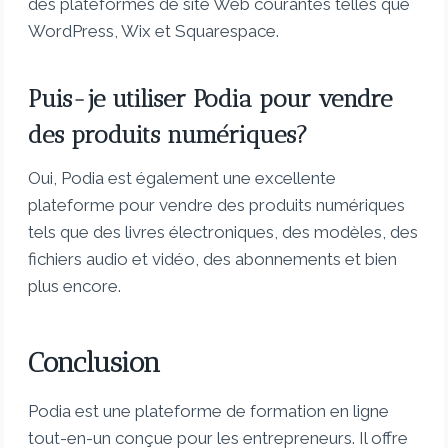
des plateformes de site Web courantes telles que
WordPress, Wix et Squarespace.
Puis-je utiliser Podia pour vendre
des produits numériques?
Oui, Podia est également une excellente
plateforme pour vendre des produits numériques
tels que des livres électroniques, des modèles, des
fichiers audio et vidéo, des abonnements et bien
plus encore.
Conclusion
Podia est une plateforme de formation en ligne
tout-en-un conçue pour les entrepreneurs. Il offre