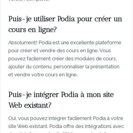
Puis-je utiliser Podia pour créer un
cours en ligne?
Absolument! Podia est une excellente plateforme
pour créer et vendre des cours en ligne. Vous
pouvez facilement créer des modules de cours,
ajouter du contenu, personnaliser la présentation
et vendre votre cours en ligne.
Puis-je intégrer Podia à mon site
Web existant?
Oui, vous pouvez intégrer facilement Podia à votre
site Web existant. Podia offre des intégrations avec