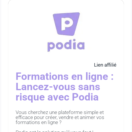
Lien affilié
Formations en ligne :
Lancez-vous sans
risque avec Podia
Vous cherchez une plateforme simple et
efficace pour créer, vendre et animer vos
formations en ligne ?