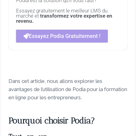
Podia est la solution qu'il vous faut !
Essayez gratuitement le meilleur LMS du
marché et
transformez votre expertise en
revenu.
Essayez Podia Gratuitement !
Dans cet article, nous allons explorer les
avantages de l’utilisation de Podia pour la formation
en ligne pour les entrepreneurs.
Pourquoi choisir Podia?