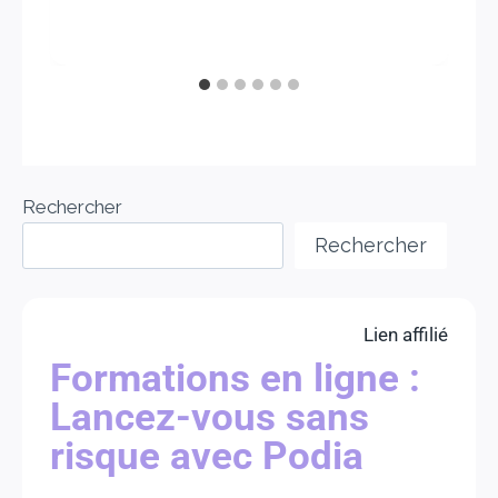
Rechercher
Rechercher
Lien affilié
Formations en ligne :
Lancez-vous sans
risque avec Podia