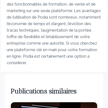
des fonctionnalités de formation, de vente et de
marketing sur une seule plateforme. Les avantages
de l’utilisation de Podia sont nombreux, notamment
l’économie de temps et d’argent, l’éviction des
tracas techniques, l’augmentation de la portée,
l’offre de flexibilité et l’établissement de votre
entreprise comme une autorité. Si vous cherchez
une plateforme clé en main pour votre formation
en ligne, Podia est certainement une option à
considérer.
Publications similaires