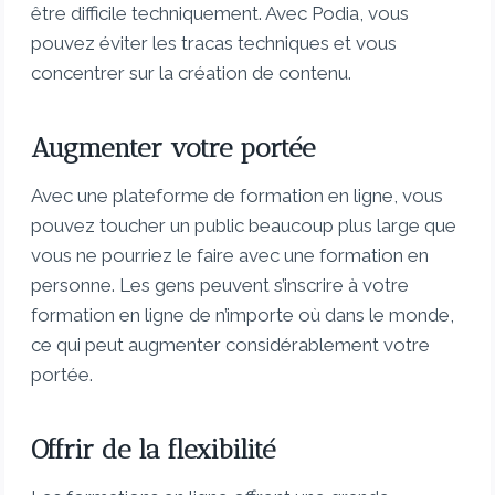
être difficile techniquement. Avec Podia, vous
pouvez éviter les tracas techniques et vous
concentrer sur la création de contenu.
Augmenter votre portée
Avec une plateforme de formation en ligne, vous
pouvez toucher un public beaucoup plus large que
vous ne pourriez le faire avec une formation en
personne. Les gens peuvent s’inscrire à votre
formation en ligne de n’importe où dans le monde,
ce qui peut augmenter considérablement votre
portée.
Offrir de la flexibilité