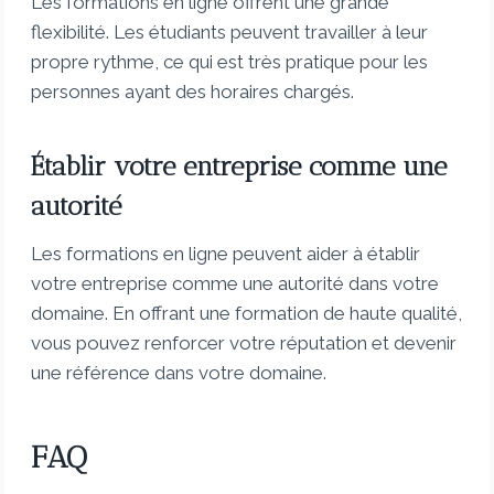
Les formations en ligne offrent une grande
flexibilité. Les étudiants peuvent travailler à leur
propre rythme, ce qui est très pratique pour les
personnes ayant des horaires chargés.
Établir votre entreprise comme une
autorité
Les formations en ligne peuvent aider à établir
votre entreprise comme une autorité dans votre
domaine. En offrant une formation de haute qualité,
vous pouvez renforcer votre réputation et devenir
une référence dans votre domaine.
FAQ