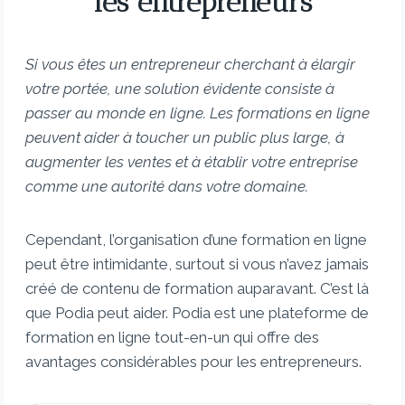
les entrepreneurs
Si vous êtes un entrepreneur cherchant à élargir
votre portée, une solution évidente consiste à
passer au monde en ligne. Les formations en ligne
peuvent aider à toucher un public plus large, à
augmenter les ventes et à établir votre entreprise
comme une autorité dans votre domaine.
Cependant, l’organisation d’une formation en ligne
peut être intimidante, surtout si vous n’avez jamais
créé de contenu de formation auparavant. C’est là
que Podia peut aider. Podia est une plateforme de
formation en ligne tout-en-un qui offre des
avantages considérables pour les entrepreneurs.