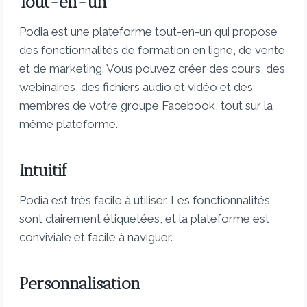
Tout-en-un
Podia est une plateforme tout-en-un qui propose
des fonctionnalités de formation en ligne, de vente
et de marketing. Vous pouvez créer des cours, des
webinaires, des fichiers audio et vidéo et des
membres de votre groupe Facebook, tout sur la
même plateforme.
Intuitif
Podia est très facile à utiliser. Les fonctionnalités
sont clairement étiquetées, et la plateforme est
conviviale et facile à naviguer.
Personnalisation