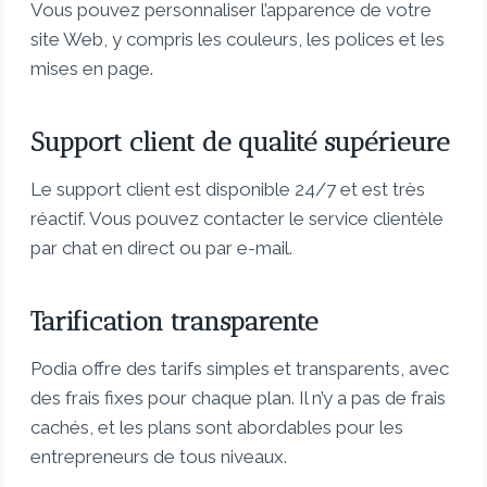
Vous pouvez personnaliser l’apparence de votre
site Web, y compris les couleurs, les polices et les
mises en page.
Support client de qualité supérieure
Le support client est disponible 24/7 et est très
réactif. Vous pouvez contacter le service clientèle
par chat en direct ou par e-mail.
Tarification transparente
Podia offre des tarifs simples et transparents, avec
des frais fixes pour chaque plan. Il n’y a pas de frais
cachés, et les plans sont abordables pour les
entrepreneurs de tous niveaux.