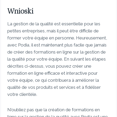
Wnioski
La gestion de la qualité est essentielle pour les
petites entreprises, mais il peut être difficile de
former votre équipe en personne. Heureusement,
avec Podia, il est maintenant plus facile que jamais
de créer des formations en ligne sur la gestion de
la qualité pour votre équipe. En suivant les étapes
décrites ci-dessus, vous pouvez créer une
formation en ligne efficace et interactive pour
votre équipe, ce qui contribuera à améliorer la
qualité de vos produits et services et à fidéliser
votre clientèle.
N’oubliez pas que la création de formations en
ligne sur la gestion de la qualité avec Podia est une