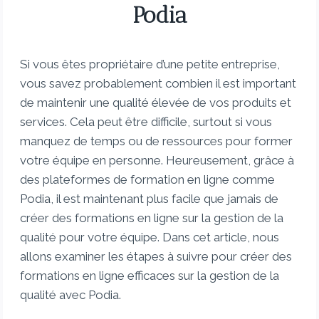
Podia
Si vous êtes propriétaire d’une petite entreprise,
vous savez probablement combien il est important
de maintenir une qualité élevée de vos produits et
services. Cela peut être difficile, surtout si vous
manquez de temps ou de ressources pour former
votre équipe en personne. Heureusement, grâce à
des plateformes de formation en ligne comme
Podia, il est maintenant plus facile que jamais de
créer des formations en ligne sur la gestion de la
qualité pour votre équipe. Dans cet article, nous
allons examiner les étapes à suivre pour créer des
formations en ligne efficaces sur la gestion de la
qualité avec Podia.