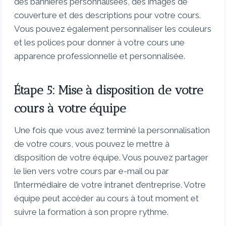
des bannières personnalisées, des images de
couverture et des descriptions pour votre cours.
Vous pouvez également personnaliser les couleurs
et les polices pour donner à votre cours une
apparence professionnelle et personnalisée.
Étape 5: Mise à disposition de votre
cours à votre équipe
Une fois que vous avez terminé la personnalisation
de votre cours, vous pouvez le mettre à
disposition de votre équipe. Vous pouvez partager
le lien vers votre cours par e-mail ou par
l’intermédiaire de votre intranet d’entreprise. Votre
équipe peut accéder au cours à tout moment et
suivre la formation à son propre rythme.