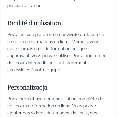
principales raisons:
Facilité d’utilisation
Podia est une plateforme conviviale qui facilite la
création de formations en ligne. Même si vous
n’avez jamais créé de formation en ligne
auparavant, vous pouvez utiliser Podia pour créer
des cours interactifs qui sont facilement
accessibles à votre équipe.
Personalizacja
Podia permet une personnalisation complète de
vos cours de formation en ligne. Vous pouvez
ajouter des vidéos, des images, des quiz, des