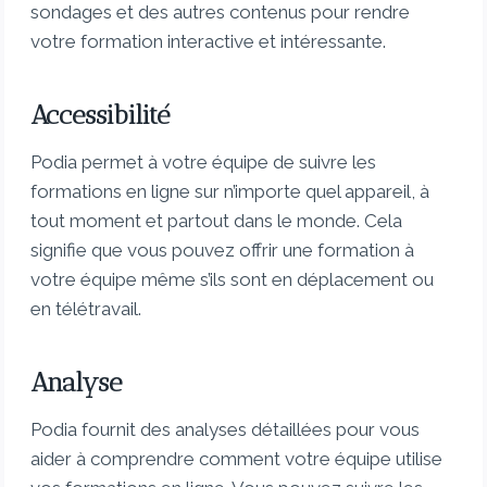
sondages et des autres contenus pour rendre
votre formation interactive et intéressante.
Accessibilité
Podia permet à votre équipe de suivre les
formations en ligne sur n’importe quel appareil, à
tout moment et partout dans le monde. Cela
signifie que vous pouvez offrir une formation à
votre équipe même s’ils sont en déplacement ou
en télétravail.
Analyse
Podia fournit des analyses détaillées pour vous
aider à comprendre comment votre équipe utilise