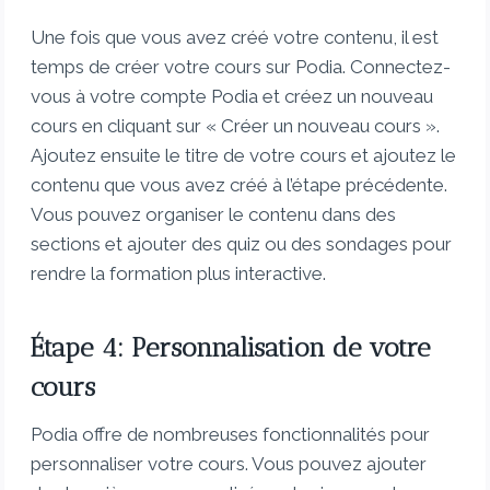
Une fois que vous avez créé votre contenu, il est
temps de créer votre cours sur Podia. Connectez-
vous à votre compte Podia et créez un nouveau
cours en cliquant sur « Créer un nouveau cours ».
Ajoutez ensuite le titre de votre cours et ajoutez le
contenu que vous avez créé à l’étape précédente.
Vous pouvez organiser le contenu dans des
sections et ajouter des quiz ou des sondages pour
rendre la formation plus interactive.
Étape 4: Personnalisation de votre
cours
Podia offre de nombreuses fonctionnalités pour
personnaliser votre cours. Vous pouvez ajouter