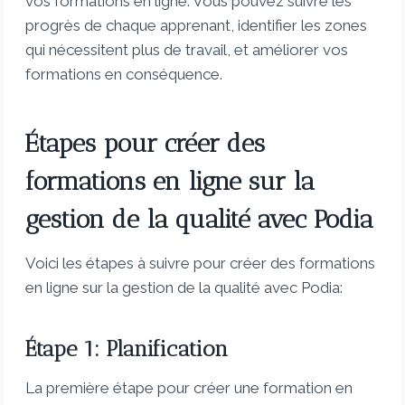
vos formations en ligne. Vous pouvez suivre les
progrès de chaque apprenant, identifier les zones
qui nécessitent plus de travail, et améliorer vos
formations en conséquence.
Étapes pour créer des
formations en ligne sur la
gestion de la qualité avec Podia
Voici les étapes à suivre pour créer des formations
en ligne sur la gestion de la qualité avec Podia:
Étape 1: Planification
La première étape pour créer une formation en