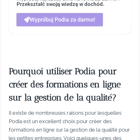
Przekształć swoją wiedzę w dochód.
Wypróbuj Podia za darmo!
Pourquoi utiliser Podia pour
créer des formations en ligne
sur la gestion de la qualité?
Il existe de nombreuses raisons pour lesquelles
Podia est un excellent choix pour créer des
formations en ligne sur la gestion de la qualité pour
les petites entreprises. Voici quelques-unes des