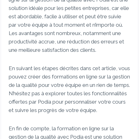
solution idéale pour les petites entreprises, car elle
est abordable, facile à utiliser et peut être suivie
par votre équipe à tout moment et n’importe où.
Les avantages sont nombreux, notamment une
productivité accrue, une réduction des erreurs et
une meilleure satisfaction des clients.
En suivant les étapes décrites dans cet article, vous
pouvez créer des formations en ligne sur la gestion
de la qualité pour votre équipe en un rien de temps.
N’hésitez pas à explorer toutes les fonctionnalités
offertes par Podia pour personnaliser votre cours
et suivre les progrès de votre équipe.
En fin de compte, la formation en ligne sur la
gestion de la qualité avec Podia est une solution