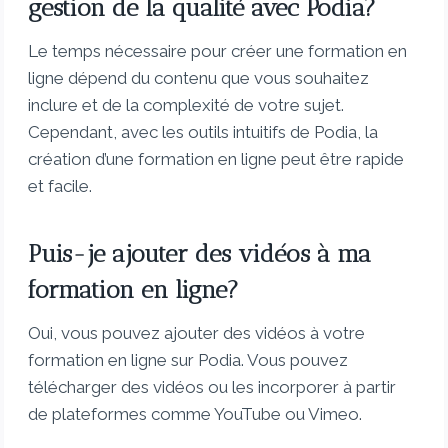
gestion de la qualité avec Podia?
Le temps nécessaire pour créer une formation en
ligne dépend du contenu que vous souhaitez
inclure et de la complexité de votre sujet.
Cependant, avec les outils intuitifs de Podia, la
création d’une formation en ligne peut être rapide
et facile.
Puis-je ajouter des vidéos à ma
formation en ligne?
Oui, vous pouvez ajouter des vidéos à votre
formation en ligne sur Podia. Vous pouvez
télécharger des vidéos ou les incorporer à partir
de plateformes comme YouTube ou Vimeo.