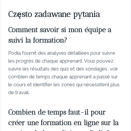
Często zadawane pytania
Comment savoir si mon équipe a
suivi la formation?
Podia fournit des analyses détaillées pour suivre
les progrès de chaque apprenant. Vous pouvez
suivre les résultats des quiz et des sondages, voir
combien de temps chaque apprenant a passé sur
le cours et identifier les zones qui nécessitent plus
de travail.
Combien de temps faut-il pour
créer une formation en ligne sur la