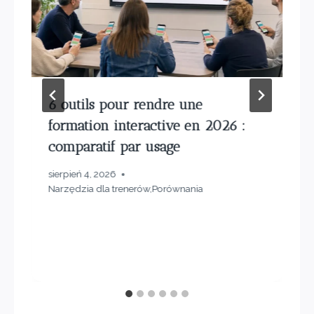
6 outils pour rendre une
formation interactive en 2026 :
comparatif par usage
sierpień 4, 2026
Narzędzia dla trenerów
,
Porównania