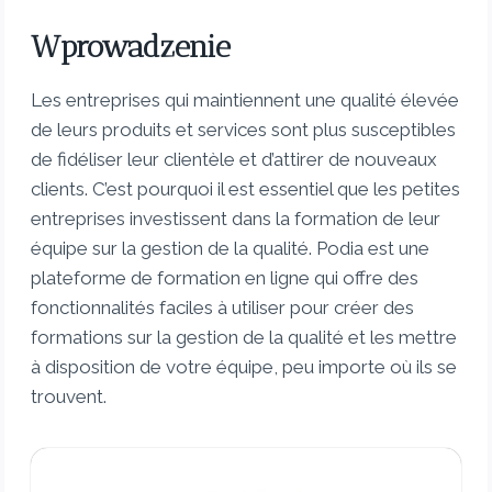
Wprowadzenie
Les entreprises qui maintiennent une qualité élevée
de leurs produits et services sont plus susceptibles
de fidéliser leur clientèle et d’attirer de nouveaux
clients. C’est pourquoi il est essentiel que les petites
entreprises investissent dans la formation de leur
équipe sur la gestion de la qualité. Podia est une
plateforme de formation en ligne qui offre des
fonctionnalités faciles à utiliser pour créer des
formations sur la gestion de la qualité et les mettre
à disposition de votre équipe, peu importe où ils se
trouvent.