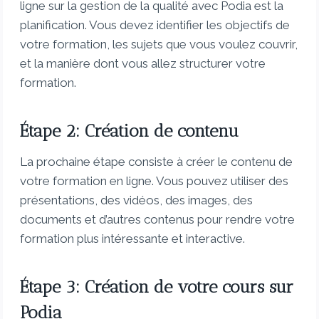
ligne sur la gestion de la qualité avec Podia est la
planification. Vous devez identifier les objectifs de
votre formation, les sujets que vous voulez couvrir,
et la manière dont vous allez structurer votre
formation.
Étape 2: Création de contenu
La prochaine étape consiste à créer le contenu de
votre formation en ligne. Vous pouvez utiliser des
présentations, des vidéos, des images, des
documents et d’autres contenus pour rendre votre
formation plus intéressante et interactive.
Étape 3: Création de votre cours sur
Podia