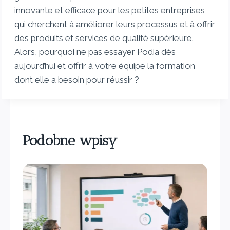
innovante et efficace pour les petites entreprises
qui cherchent à améliorer leurs processus et à offrir
des produits et services de qualité supérieure.
Alors, pourquoi ne pas essayer Podia dès
aujourd’hui et offrir à votre équipe la formation
dont elle a besoin pour réussir ?
Podobne wpisy