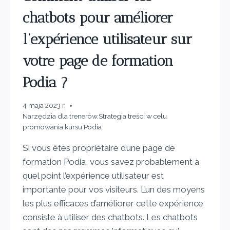
chatbots pour améliorer
l’expérience utilisateur sur
votre page de formation
Podia ?
4 maja 2023 r.
Narzędzia dla trenerów
,
Strategia treści w celu
promowania kursu Podia
Si vous êtes propriétaire d’une page de
formation Podia, vous savez probablement à
quel point l’expérience utilisateur est
importante pour vos visiteurs. L’un des moyens
les plus efficaces d’améliorer cette expérience
consiste à utiliser des chatbots. Les chatbots