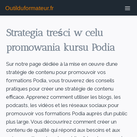
Outilduformateur.fr
Strategia treści w celu
promowania kursu Podia
Sur notre page dédiée à la mise en œuvre d’une
stratégie de contenu pour promouvoir vos
formations Podia, vous trouverez des conseils
pratiques pour créer une stratégie de contenu
efficace. Apprenez comment utiliser les blogs, les
podcasts, les vidéos et les réseaux sociaux pour
promouvoir vos formations Podia auprès d’un public
plus large. Vous découvrirez comment créer un
contenu de qualité qui répond aux besoins et aux