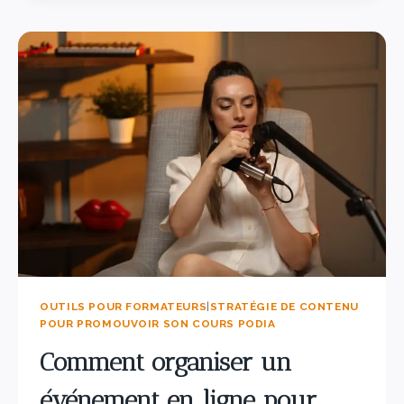
OUTILS POUR FORMATEURS
|
STRATÉGIE DE CONTENU
POUR PROMOUVOIR SON COURS PODIA
Comment organiser un
événement en ligne pour