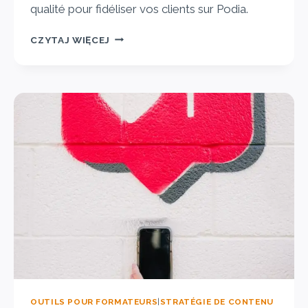
qualité pour fidéliser vos clients sur Podia.
CZYTAJ WIĘCEJ
OUTILS POUR FORMATEURS
|
STRATÉGIE DE CONTENU