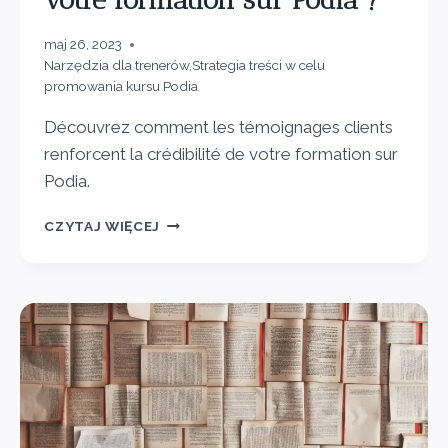
maj 26, 2023
Narzędzia dla trenerów
,
Strategia treści w celu
promowania kursu Podia
Découvrez comment les témoignages clients
renforcent la crédibilité de votre formation sur
Podia.
CZYTAJ WIĘCEJ