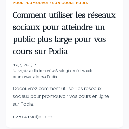
POUR PROMOUVOIR SON COURS PODIA
Comment utiliser les réseaux
sociaux pour atteindre un
public plus large pour vos
cours sur Podia
maj 5, 2023
Narzędzia dla trenerów
,
Strategia treści w celu
promowania kursu Podia
Découvrez comment utiliser les réseaux
sociaux pour promouvoir vos cours en ligne
sur Podia.
CZYTAJ WIĘCEJ