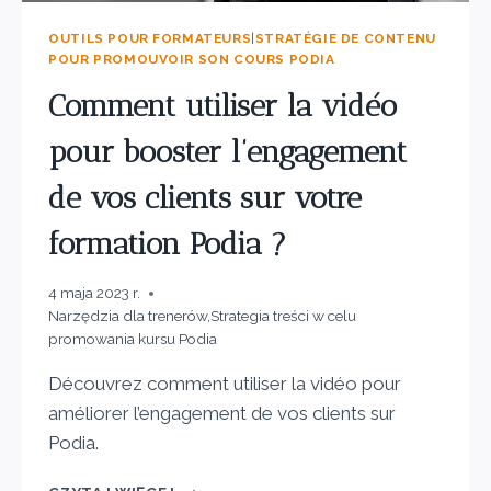
OUTILS POUR FORMATEURS
|
STRATÉGIE DE CONTENU
POUR PROMOUVOIR SON COURS PODIA
Comment utiliser la vidéo
pour booster l’engagement
de vos clients sur votre
formation Podia ?
4 maja 2023 r.
Narzędzia dla trenerów
,
Strategia treści w celu
promowania kursu Podia
Découvrez comment utiliser la vidéo pour
améliorer l’engagement de vos clients sur
Podia.