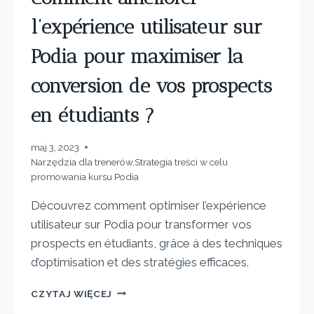
l’expérience utilisateur sur
Podia pour maximiser la
conversion de vos prospects
en étudiants ?
maj 3, 2023
Narzędzia dla trenerów
,
Strategia treści w celu
promowania kursu Podia
Découvrez comment optimiser l’expérience
utilisateur sur Podia pour transformer vos
prospects en étudiants, grâce à des techniques
d’optimisation et des stratégies efficaces.
CZYTAJ WIĘCEJ