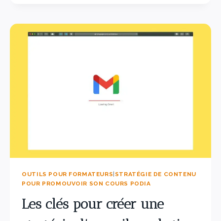
OUTILS POUR FORMATEURS
|
STRATÉGIE DE CONTENU
POUR PROMOUVOIR SON COURS PODIA
Les clés pour créer une