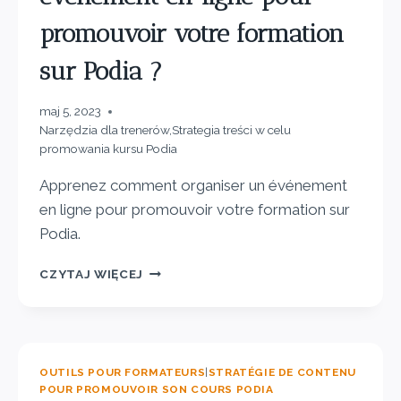
promouvoir votre formation
sur Podia ?
maj 5, 2023
Narzędzia dla trenerów
,
Strategia treści w celu
promowania kursu Podia
Apprenez comment organiser un événement
en ligne pour promouvoir votre formation sur
Podia.
CZYTAJ WIĘCEJ
OUTILS POUR FORMATEURS
|
STRATÉGIE DE CONTENU
POUR PROMOUVOIR SON COURS PODIA