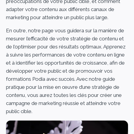
préoccupations de votre public cible, et comment
adapter votre contenu aux différents canaux de
marketing pour atteindre un public plus large.
En outre, notre page vous guidera sur la manière de
mesurer l’efficacité de votre stratégie de contenu et
de l’optimiser pour des résultats optimaux. Apprenez
à suivre les performances de votre contenu en ligne
et à identifier les opportunités de croissance, afin de
développer votre public et de promouvoir vos
formations Podia avec succès. Avec notre guide
pratique pour la mise en œuvre d’une stratégie de
contenu, vous aurez toutes les clés pour créer une
campagne de marketing réussie et atteindre votre
public cible.