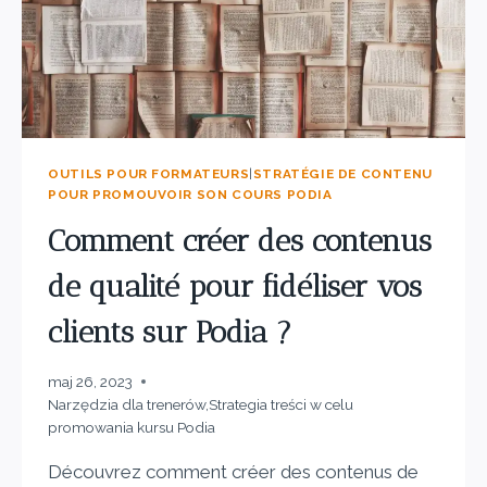
OUTILS POUR FORMATEURS
|
STRATÉGIE DE CONTENU
POUR PROMOUVOIR SON COURS PODIA
Comment créer des contenus
de qualité pour fidéliser vos
clients sur Podia ?
maj 26, 2023
Narzędzia dla trenerów
,
Strategia treści w celu
promowania kursu Podia
Découvrez comment créer des contenus de