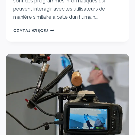
sont des programmes informatiques qui
peuvent interagir avec les utilisateurs de
manière similaire à celle d’un humain….
CZYTAJ WIĘCEJ