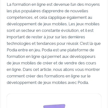
La formation en ligne est devenue l’un des moyens
les plus populaires d’apprendre de nouvelles
compétences, et cela s’applique également au
développement de jeux mobiles. Les jeux mobiles
sont un secteur en constante évolution, et il est
important de rester à jour sur les dernières
technologies et tendances pour réussir. C’est là que
Podia entre en jeu. Podia est une plateforme de
formation en ligne qui permet aux développeurs
de jeux mobiles de créer et de vendre des cours
en ligne. Dans cet article, nous allons vous montrer
comment créer des formations en ligne sur le
développement de jeux mobiles avec Podia.