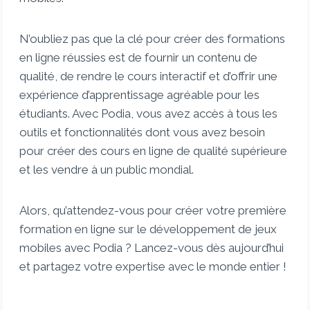
N’oubliez pas que la clé pour créer des formations
en ligne réussies est de fournir un contenu de
qualité, de rendre le cours interactif et d’offrir une
expérience d’apprentissage agréable pour les
étudiants. Avec Podia, vous avez accès à tous les
outils et fonctionnalités dont vous avez besoin
pour créer des cours en ligne de qualité supérieure
et les vendre à un public mondial.
Alors, qu’attendez-vous pour créer votre première
formation en ligne sur le développement de jeux
mobiles avec Podia ? Lancez-vous dès aujourd’hui
et partagez votre expertise avec le monde entier !