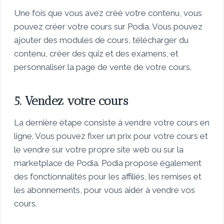
Une fois que vous avez créé votre contenu, vous
pouvez créer votre cours sur Podia. Vous pouvez
ajouter des modules de cours, télécharger du
contenu, créer des quiz et des examens, et
personnaliser la page de vente de votre cours.
5. Vendez votre cours
La dernière étape consiste à vendre votre cours en
ligne. Vous pouvez fixer un prix pour votre cours et
le vendre sur votre propre site web ou sur la
marketplace de Podia. Podia propose également
des fonctionnalités pour les affiliés, les remises et
les abonnements, pour vous aider à vendre vos
cours.