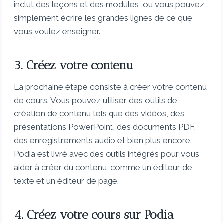
inclut des leçons et des modules, ou vous pouvez
simplement écrire les grandes lignes de ce que
vous voulez enseigner.
3. Créez votre contenu
La prochaine étape consiste à créer votre contenu
de cours. Vous pouvez utiliser des outils de
création de contenu tels que des vidéos, des
présentations PowerPoint, des documents PDF,
des enregistrements audio et bien plus encore.
Podia est livré avec des outils intégrés pour vous
aider à créer du contenu, comme un éditeur de
texte et un éditeur de page.
4. Créez votre cours sur Podia