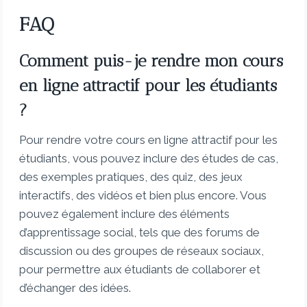
FAQ
Comment puis-je rendre mon cours
en ligne attractif pour les étudiants
?
Pour rendre votre cours en ligne attractif pour les
étudiants, vous pouvez inclure des études de cas,
des exemples pratiques, des quiz, des jeux
interactifs, des vidéos et bien plus encore. Vous
pouvez également inclure des éléments
d’apprentissage social, tels que des forums de
discussion ou des groupes de réseaux sociaux,
pour permettre aux étudiants de collaborer et
d’échanger des idées.