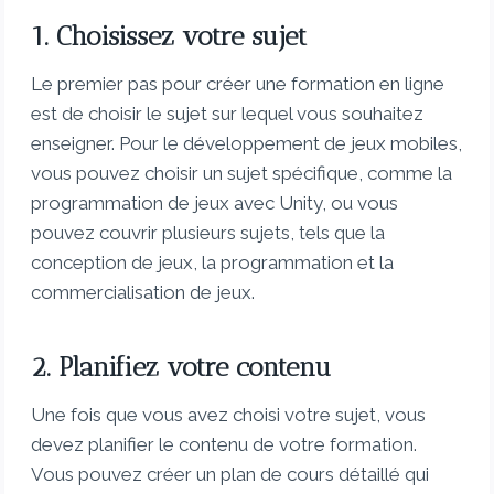
1. Choisissez votre sujet
Le premier pas pour créer une formation en ligne
est de choisir le sujet sur lequel vous souhaitez
enseigner. Pour le développement de jeux mobiles,
vous pouvez choisir un sujet spécifique, comme la
programmation de jeux avec Unity, ou vous
pouvez couvrir plusieurs sujets, tels que la
conception de jeux, la programmation et la
commercialisation de jeux.
2. Planifiez votre contenu
Une fois que vous avez choisi votre sujet, vous
devez planifier le contenu de votre formation.
Vous pouvez créer un plan de cours détaillé qui