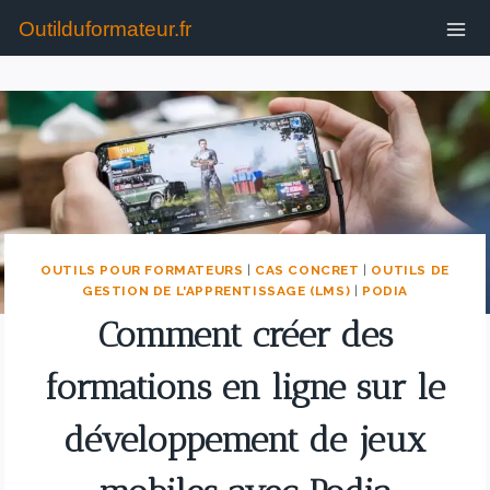
Outilduformateur.fr
OUTILS POUR FORMATEURS
|
CAS CONCRET
|
OUTILS DE
GESTION DE L'APPRENTISSAGE (LMS)
|
PODIA
Comment créer des
formations en ligne sur le
développement de jeux