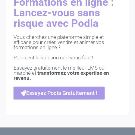
Formations en ligne :
Lancez-vous sans
risque avec Podia
Vous cherchez une plateforme simple et
efficace pour créer, vendre et animer vos
formations en ligne ?
Podia est la solution qu'il vous faut !
Essayez gratuitement le meilleur LMS du
marché et
transformez votre expertise en
revenu.
Essayez Podia Gratuitement !