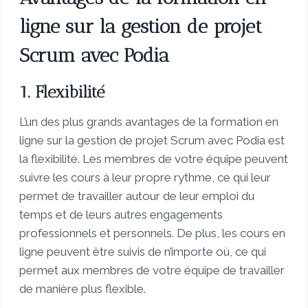
ligne sur la gestion de projet
Scrum avec Podia
1. Flexibilité
L’un des plus grands avantages de la formation en
ligne sur la gestion de projet Scrum avec Podia est
la flexibilité. Les membres de votre équipe peuvent
suivre les cours à leur propre rythme, ce qui leur
permet de travailler autour de leur emploi du
temps et de leurs autres engagements
professionnels et personnels. De plus, les cours en
ligne peuvent être suivis de n’importe où, ce qui
permet aux membres de votre équipe de travailler
de manière plus flexible.