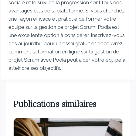
sociale et le suivi de la progression sont tous des
avantages clés de la plateforme. Si vous cherchez
une façon efficace et pratique de former votre
équipe sur la gestion de projet Scrum, Podia est
une excellente option à considérer. Inscrivez-vous
dès aujourd’hui pour un essai gratuit et découvrez
comment la formation en ligne sur la gestion de
projet Scrum avec Podia peut aider votre équipe à
atteindre ses objectifs.
Publications similaires