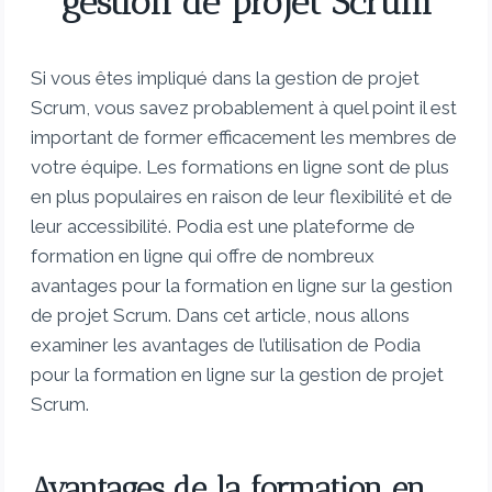
gestion de projet Scrum
Si vous êtes impliqué dans la gestion de projet
Scrum, vous savez probablement à quel point il est
important de former efficacement les membres de
votre équipe. Les formations en ligne sont de plus
en plus populaires en raison de leur flexibilité et de
leur accessibilité. Podia est une plateforme de
formation en ligne qui offre de nombreux
avantages pour la formation en ligne sur la gestion
de projet Scrum. Dans cet article, nous allons
examiner les avantages de l’utilisation de Podia
pour la formation en ligne sur la gestion de projet
Scrum.
Avantages de la formation en