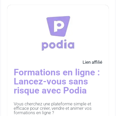
Lien affilié
Formations en ligne :
Lancez-vous sans
risque avec Podia
Vous cherchez une plateforme simple et
efficace pour créer, vendre et animer vos
formations en ligne ?