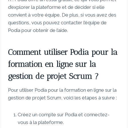
d’explorer la plateforme et de décider si elle
convient à votre équipe. De plus, si vous avez des
questions, vous pouvez contacter l’équipe de
Podia pour obtenir de l’aide.
Comment utiliser Podia pour la
formation en ligne sur la
gestion de projet Scrum ?
Pour utiliser Podia pour la formation en ligne sur la
gestion de projet Scrum, voici les étapes à suivre :
Créez un compte sur Podia et connectez-
vous à la plateforme.