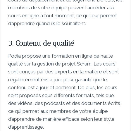
membres de votre équipe peuvent accéder aux
cours en ligne à tout moment, ce qui leur permet
d’apprendre quand ils le souhaitent.
3. Contenu de qualité
Podia propose une formation en ligne de haute
qualité sur la gestion de projet Scrum. Les cours
sont conçus par des experts en la matière et sont
régulièrement mis à jour pour garantir que le
contenu est à jour et pertinent. De plus, les cours
sont proposés sous différents formats, tels que
des vidéos, des podcasts et des documents écrits,
ce qui permet aux membres de votre équipe
d’apprendre de manière efficace selon leur style
d’apprentissage.