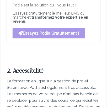
Podia est la solution qu'il vous faut !
Essayez gratuitement le meilleur LMS du
marché et
transformez votre expertise en
revenu.
Essayez Podia Gratuitement !
2. Accessibilité
La formation en ligne sur la gestion de projet
Scrum avec Podia est également très accessible.
Les membres de votre équipe n’ont pas besoin de
se déplacer pour suivre des cours, ce qui réduit les
coûts de déplacement et de logement. De plus, les