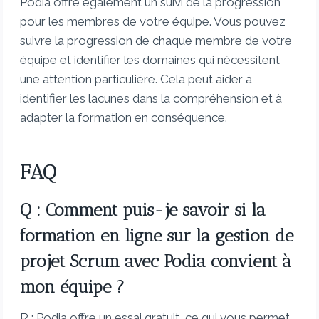
Podia offre également un suivi de la progression
pour les membres de votre équipe. Vous pouvez
suivre la progression de chaque membre de votre
équipe et identifier les domaines qui nécessitent
une attention particulière. Cela peut aider à
identifier les lacunes dans la compréhension et à
adapter la formation en conséquence.
FAQ
Q : Comment puis-je savoir si la
formation en ligne sur la gestion de
projet Scrum avec Podia convient à
mon équipe ?
R : Podia offre un essai gratuit, ce qui vous permet