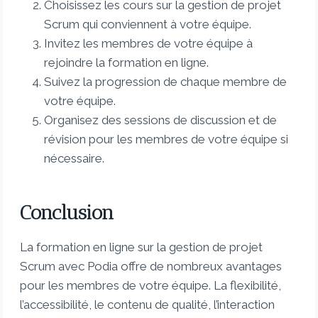
Choisissez les cours sur la gestion de projet
Scrum qui conviennent à votre équipe.
Invitez les membres de votre équipe à
rejoindre la formation en ligne.
Suivez la progression de chaque membre de
votre équipe.
Organisez des sessions de discussion et de
révision pour les membres de votre équipe si
nécessaire.
Conclusion
La formation en ligne sur la gestion de projet
Scrum avec Podia offre de nombreux avantages
pour les membres de votre équipe. La flexibilité,
l’accessibilité, le contenu de qualité, l’interaction