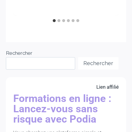
Rechercher
Rechercher
Lien affilié
Formations en ligne :
Lancez-vous sans
risque avec Podia