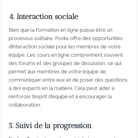
4. Interaction sociale
Bien que la formation en ligne puisse être un
processus solitaire, Podia offre des opportunités
d’interaction sociale pour les membres de votre
équipe. Les cours en ligne comprennent souvent
des forums et des groupes de discussion, ce qui
permet aux membres de votre équipe de
communiquer entre eux et de poser des questions
à des experts en la matière. Cela peut aider à
renforcer l’esprit d’équipe et à encourager la
collaboration.
5. Suivi de la progression