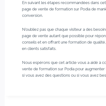
En suivant les étapes recommandées dans cet a
page de vente de formation sur Podia de mani
conversion.
N’oubliez pas que chaque visiteur a des besoin
page de vente autant que possible pour répond
conseils et en offrant une formation de qualit
en clients satisfaits.
Nous espérons que cet article vous a aidé à
vente de formation sur Podia pour augmenter l
si vous avez des questions ou si vous avez bes