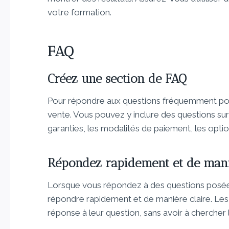
votre formation.
FAQ
Créez une section de FAQ
Pour répondre aux questions fréquemment pos
vente. Vous pouvez y inclure des questions sur 
garanties, les modalités de paiement, les optio
Répondez rapidement et de mani
Lorsque vous répondez à des questions posée
répondre rapidement et de manière claire. Les 
réponse à leur question, sans avoir à chercher