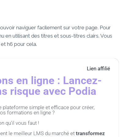
ouvoir naviguer facilement sur votre page. Pour
 en utilisant des titres et sous-titres clairs. Vous
 et h6 pour cela.
Lien affilié
ns en ligne : Lancez-
s risque avec Podia
plateforme simple et efficace pour créer,
os formations en ligne ?
n qu'il vous faut !
ent le meilleur LMS du marché et
transformez