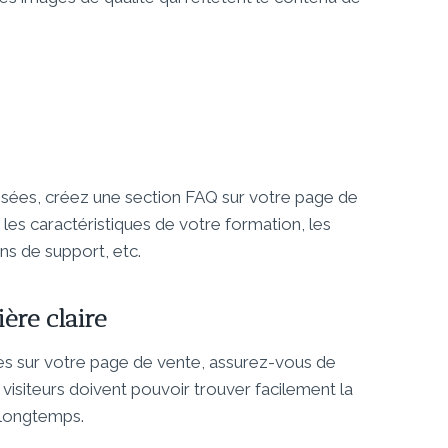
ées, créez une section FAQ sur votre page de
les caractéristiques de votre formation, les
ns de support, etc.
ère claire
s sur votre page de vente, assurez-vous de
visiteurs doivent pouvoir trouver facilement la
 longtemps.