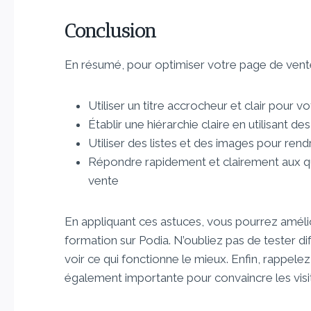
Conclusion
En résumé, pour optimiser votre page de vente d
Utiliser un titre accrocheur et clair pour 
Établir une hiérarchie claire en utilisant des
Utiliser des listes et des images pour rendr
Répondre rapidement et clairement aux 
vente
En appliquant ces astuces, vous pourrez améli
formation sur Podia. N’oubliez pas de tester d
voir ce qui fonctionne le mieux. Enfin, rappele
également importante pour convaincre les visi