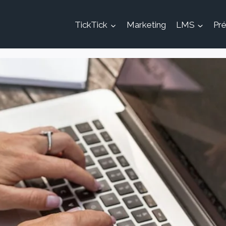
TickTick
Marketing
LMS
Pré