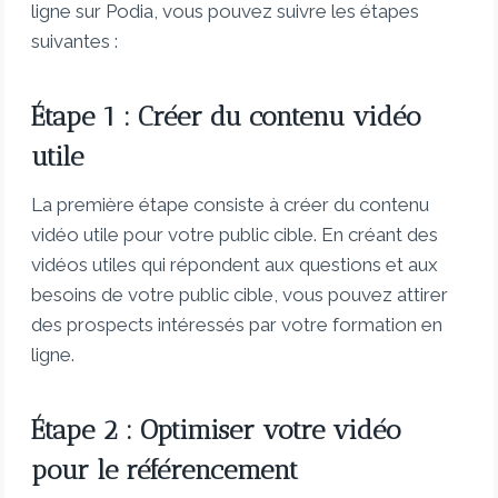
ligne sur Podia, vous pouvez suivre les étapes
suivantes :
Étape 1 : Créer du contenu vidéo
utile
La première étape consiste à créer du contenu
vidéo utile pour votre public cible. En créant des
vidéos utiles qui répondent aux questions et aux
besoins de votre public cible, vous pouvez attirer
des prospects intéressés par votre formation en
ligne.
Étape 2 : Optimiser votre vidéo
pour le référencement