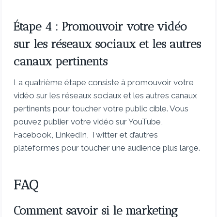
Étape 4 : Promouvoir votre vidéo
sur les réseaux sociaux et les autres
canaux pertinents
La quatrième étape consiste à promouvoir votre
vidéo sur les réseaux sociaux et les autres canaux
pertinents pour toucher votre public cible. Vous
pouvez publier votre vidéo sur YouTube,
Facebook, LinkedIn, Twitter et d’autres
plateformes pour toucher une audience plus large.
FAQ
Comment savoir si le marketing