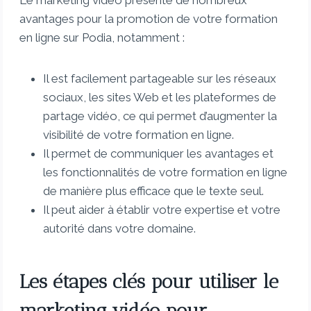
Le marketing vidéo présente de nombreux
avantages pour la promotion de votre formation
en ligne sur Podia, notamment :
Il est facilement partageable sur les réseaux
sociaux, les sites Web et les plateformes de
partage vidéo, ce qui permet d’augmenter la
visibilité de votre formation en ligne.
Il permet de communiquer les avantages et
les fonctionnalités de votre formation en ligne
de manière plus efficace que le texte seul.
Il peut aider à établir votre expertise et votre
autorité dans votre domaine.
Les étapes clés pour utiliser le
marketing vidéo pour