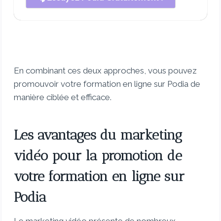
En combinant ces deux approches, vous pouvez
promouvoir votre formation en ligne sur Podia de
manière ciblée et efficace.
Les avantages du marketing
vidéo pour la promotion de
votre formation en ligne sur
Podia