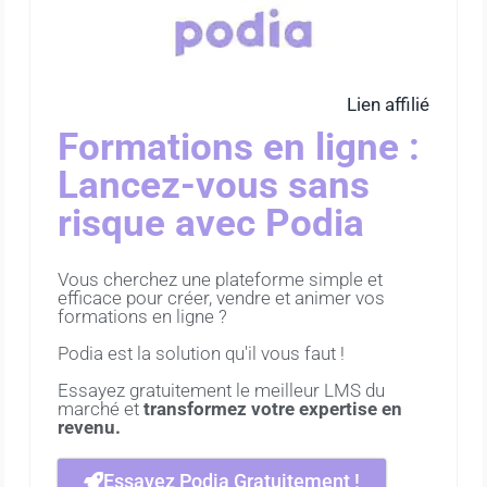
Lien affilié
Formations en ligne :
Lancez-vous sans
risque avec Podia
Vous cherchez une plateforme simple et
efficace pour créer, vendre et animer vos
formations en ligne ?
Podia est la solution qu'il vous faut !
Essayez gratuitement le meilleur LMS du
marché et
transformez votre expertise en
revenu.
Essayez Podia Gratuitement !