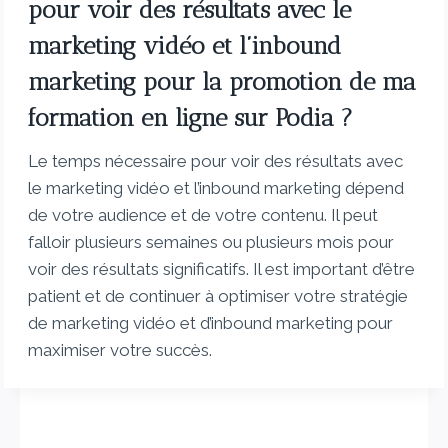
pour voir des résultats avec le
marketing vidéo et l’inbound
marketing pour la promotion de ma
formation en ligne sur Podia ?
Le temps nécessaire pour voir des résultats avec
le marketing vidéo et l’inbound marketing dépend
de votre audience et de votre contenu. Il peut
falloir plusieurs semaines ou plusieurs mois pour
voir des résultats significatifs. Il est important d’être
patient et de continuer à optimiser votre stratégie
de marketing vidéo et d’inbound marketing pour
maximiser votre succès.