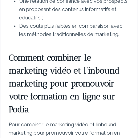
Une relation de confiance avec vos prospects
en proposant des contenus informatifs et
éducatifs ;
Des coûts plus faibles en comparaison avec
les méthodes traditionnelles de marketing.
Comment combiner le
marketing vidéo et l’inbound
marketing pour promouvoir
votre formation en ligne sur
Podia
Pour combiner le marketing vidéo et l’inbound
marketing pour promouvoir votre formation en