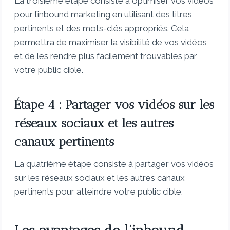
La troisième étape consiste à optimiser vos vidéos
pour l’inbound marketing en utilisant des titres
pertinents et des mots-clés appropriés. Cela
permettra de maximiser la visibilité de vos vidéos
et de les rendre plus facilement trouvables par
votre public cible.
Étape 4 : Partager vos vidéos sur les
réseaux sociaux et les autres
canaux pertinents
La quatrième étape consiste à partager vos vidéos
sur les réseaux sociaux et les autres canaux
pertinents pour atteindre votre public cible.