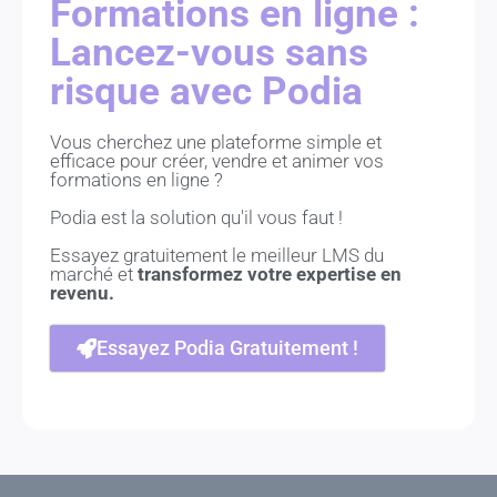
Formations en ligne :
Lancez-vous sans
risque avec Podia
Vous cherchez une plateforme simple et
efficace pour créer, vendre et animer vos
formations en ligne ?
Podia est la solution qu'il vous faut !
Essayez gratuitement le meilleur LMS du
marché et
transformez votre expertise en
revenu.
Essayez Podia Gratuitement !