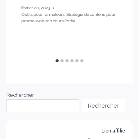
février 20, 2023
Outils pour formateurs
,
Stratégie de contenu pour
promouvoir son cours Podia
Rechercher
Rechercher
Lien affilié