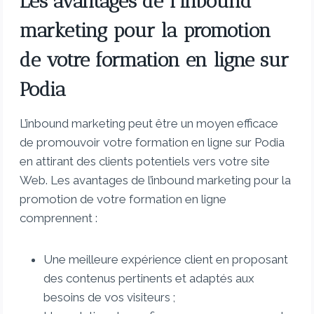
Les avantages de l’inbound
marketing pour la promotion
de votre formation en ligne sur
Podia
L’inbound marketing peut être un moyen efficace
de promouvoir votre formation en ligne sur Podia
en attirant des clients potentiels vers votre site
Web. Les avantages de l’inbound marketing pour la
promotion de votre formation en ligne
comprennent :
Une meilleure expérience client en proposant
des contenus pertinents et adaptés aux
besoins de vos visiteurs ;