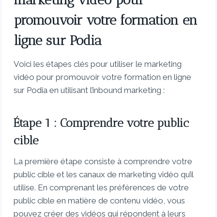
promouvoir votre formation en
ligne sur Podia
Voici les étapes clés pour utiliser le marketing
vidéo pour promouvoir votre formation en ligne
sur Podia en utilisant l’inbound marketing :
Étape 1 : Comprendre votre public
cible
La première étape consiste à comprendre votre
public cible et les canaux de marketing vidéo qu’il
utilise. En comprenant les préférences de votre
public cible en matière de contenu vidéo, vous
pouvez créer des vidéos qui répondent à leurs