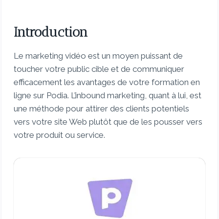
Introduction
Le marketing vidéo est un moyen puissant de
toucher votre public cible et de communiquer
efficacement les avantages de votre formation en
ligne sur Podia. L’inbound marketing, quant à lui, est
une méthode pour attirer des clients potentiels
vers votre site Web plutôt que de les pousser vers
votre produit ou service.