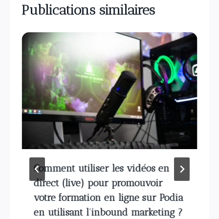
Publications similaires
Comment utiliser les vidéos en
direct (live) pour promouvoir
votre formation en ligne sur Podia
en utilisant l’inbound marketing ?