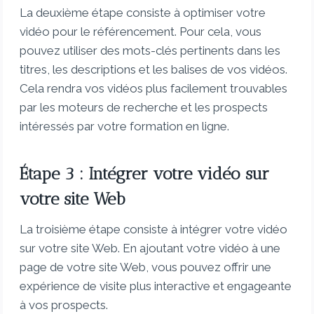
La deuxième étape consiste à optimiser votre
vidéo pour le référencement. Pour cela, vous
pouvez utiliser des mots-clés pertinents dans les
titres, les descriptions et les balises de vos vidéos.
Cela rendra vos vidéos plus facilement trouvables
par les moteurs de recherche et les prospects
intéressés par votre formation en ligne.
Étape 3 : Intégrer votre vidéo sur
votre site Web
La troisième étape consiste à intégrer votre vidéo
sur votre site Web. En ajoutant votre vidéo à une
page de votre site Web, vous pouvez offrir une
expérience de visite plus interactive et engageante
à vos prospects.