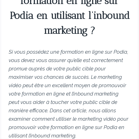
formation en ligne sur
Podia en utilisant l’inbound
marketing ?
Si vous possédez une formation en ligne sur Podia,
vous devez vous assurer qu’elle est correctement
promue auprès de votre public cible pour
maximiser vos chances de succès. Le marketing
vidéo peut être un excellent moyen de promouvoir
votre formation en ligne et l’inbound marketing
peut vous aider à toucher votre public cible de
manière efficace. Dans cet article, nous allons
examiner comment utiliser le marketing vidéo pour
promouvoir votre formation en ligne sur Podia en
utilisant l’inbound marketing.