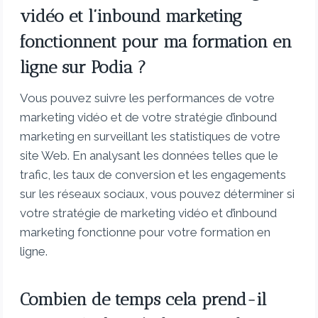
vidéo et l’inbound marketing
fonctionnent pour ma formation en
ligne sur Podia ?
Vous pouvez suivre les performances de votre
marketing vidéo et de votre stratégie d’inbound
marketing en surveillant les statistiques de votre
site Web. En analysant les données telles que le
trafic, les taux de conversion et les engagements
sur les réseaux sociaux, vous pouvez déterminer si
votre stratégie de marketing vidéo et d’inbound
marketing fonctionne pour votre formation en
ligne.
Combien de temps cela prend-il