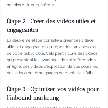
besoins et à leurs intérêts.
Étape 2 : Créer des vidéos utiles et
engageantes
La deuxième étape consiste à créer des vidéos
utiles et engageantes qui répondent aux besoins
de votre public cible. Cela peut inclure des vidéos
qui présentent les avantages de votre formation
en ligne, des vidéos d’explication de vos cours, ou
des vidéos de témoignages de clients satisfaits.
Étape 3 : Optimiser vos vidéos pour
l’inbound marketing