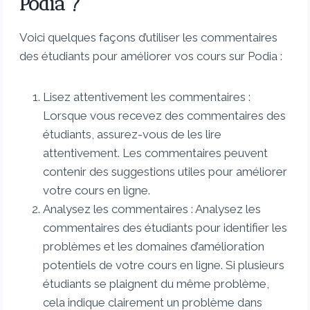
Podia ?
Voici quelques façons d’utiliser les commentaires
des étudiants pour améliorer vos cours sur Podia :
Lisez attentivement les commentaires :
Lorsque vous recevez des commentaires des
étudiants, assurez-vous de les lire
attentivement. Les commentaires peuvent
contenir des suggestions utiles pour améliorer
votre cours en ligne.
Analysez les commentaires : Analysez les
commentaires des étudiants pour identifier les
problèmes et les domaines d’amélioration
potentiels de votre cours en ligne. Si plusieurs
étudiants se plaignent du même problème,
cela indique clairement un problème dans