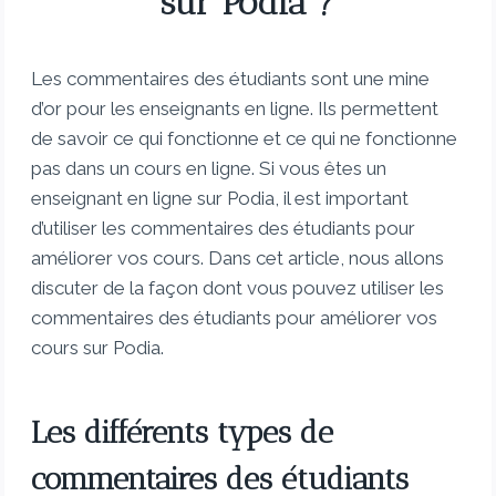
sur Podia ?
Les commentaires des étudiants sont une mine
d’or pour les enseignants en ligne. Ils permettent
de savoir ce qui fonctionne et ce qui ne fonctionne
pas dans un cours en ligne. Si vous êtes un
enseignant en ligne sur Podia, il est important
d’utiliser les commentaires des étudiants pour
améliorer vos cours. Dans cet article, nous allons
discuter de la façon dont vous pouvez utiliser les
commentaires des étudiants pour améliorer vos
cours sur Podia.
Les différents types de
commentaires des étudiants