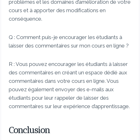
problèmes et les domaines d’amélioration de votre
cours et à apporter des modifications en
conséquence.
Q : Comment puis-je encourager les étudiants à
laisser des commentaires sur mon cours en ligne ?
R : Vous pouvez encourager les étudiants à laisser
des commentaires en créant un espace dédié aux
commentaires dans votre cours en ligne. Vous
pouvez également envoyer des e-mails aux
étudiants pour leur rappeler de laisser des
commentaires sur leur expérience d’apprentissage.
Conclusion