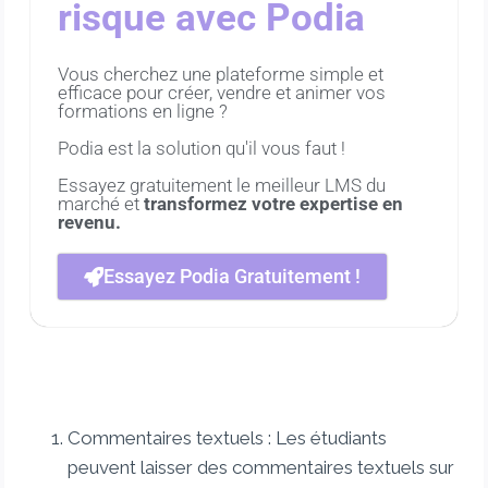
risque avec Podia
Vous cherchez une plateforme simple et
efficace pour créer, vendre et animer vos
formations en ligne ?
Podia est la solution qu'il vous faut !
Essayez gratuitement le meilleur LMS du
marché et
transformez votre expertise en
revenu.
Essayez Podia Gratuitement !
Commentaires textuels : Les étudiants
peuvent laisser des commentaires textuels sur