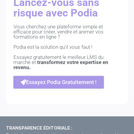
Lancez-vous sans
risque avec Podia
Vous cherchez une plateforme simple et
efficace pour créer, vendre et animer vos
formations en ligne ?
Podia est la solution qu'il vous faut !
Essayez gratuitement le meilleur LMS du
marché et
transformez votre expertise en
revenu.
Essayez Podia Gratuitement !
TRANSPARENCE ÉDITORIALE :