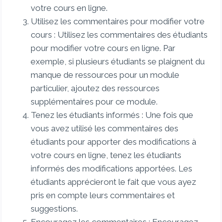
votre cours en ligne.
Utilisez les commentaires pour modifier votre
cours : Utilisez les commentaires des étudiants
pour modifier votre cours en ligne. Par
exemple, si plusieurs étudiants se plaignent du
manque de ressources pour un module
particulier, ajoutez des ressources
supplémentaires pour ce module.
Tenez les étudiants informés : Une fois que
vous avez utilisé les commentaires des
étudiants pour apporter des modifications à
votre cours en ligne, tenez les étudiants
informés des modifications apportées. Les
étudiants apprécieront le fait que vous ayez
pris en compte leurs commentaires et
suggestions.