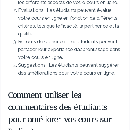
les différents aspects de votre cours en ligne.
Évaluations : Les étudiants peuvent évaluer
votre cours en ligne en fonction de différents
critères, tels que l’efficacité, la pertinence et la
qualité.
Retours d’expérience : Les étudiants peuvent
partager leur expérience d’apprentissage dans
votre cours en ligne.
Suggestions : Les étudiants peuvent suggérer
des améliorations pour votre cours en ligne.
Comment utiliser les
commentaires des étudiants
pour améliorer vos cours sur