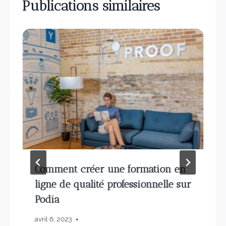
Publications similaires
Comment créer une formation en
ligne de qualité professionnelle sur
Podia
avril 6, 2023