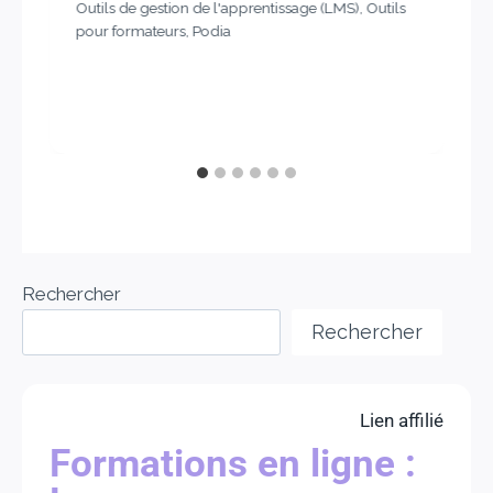
Outils de gestion de l'apprentissage (LMS)
,
Outils
pour formateurs
,
Podia
Rechercher
Rechercher
Lien affilié
Formations en ligne :