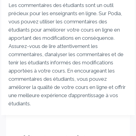
Les commentaires des étudiants sont un outil
précieux pour les enseignants en ligne. Sur Podia,
vous pouvez utiliser les commentaires des
étudiants pour améliorer votre cours en ligne en
apportant des modifications en conséquence.
Assurez-vous de lire attentivement les
commentaires, d’analyser les commentaires et de
tenir les étudiants informés des modifications
apportées à votre cours. En encourageant les
commentaires des étudiants, vous pouvez
améliorer la qualité de votre cours en ligne et offrir
une meilleure expérience d’apprentissage à vos
étudiants.