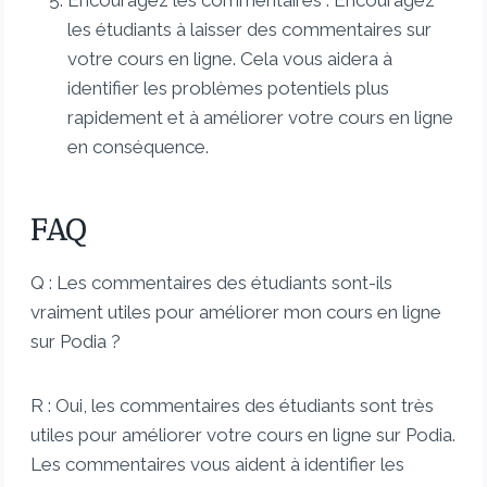
Encouragez les commentaires : Encouragez
les étudiants à laisser des commentaires sur
votre cours en ligne. Cela vous aidera à
identifier les problèmes potentiels plus
rapidement et à améliorer votre cours en ligne
en conséquence.
FAQ
Q : Les commentaires des étudiants sont-ils
vraiment utiles pour améliorer mon cours en ligne
sur Podia ?
R : Oui, les commentaires des étudiants sont très
utiles pour améliorer votre cours en ligne sur Podia.
Les commentaires vous aident à identifier les