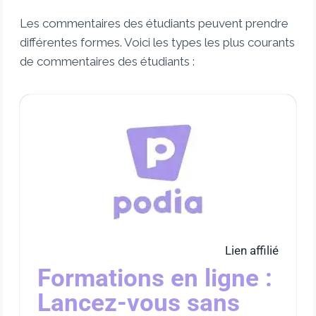
Les commentaires des étudiants peuvent prendre
différentes formes. Voici les types les plus courants
de commentaires des étudiants :
Lien affilié
Formations en ligne :
Lancez-vous sans