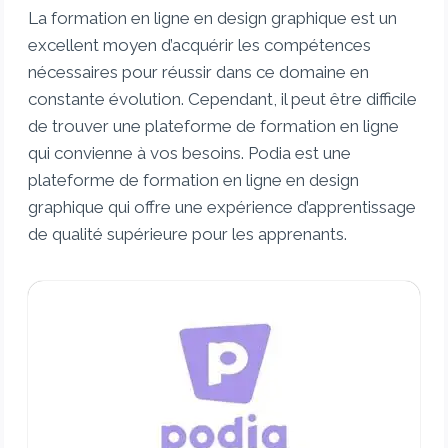
La formation en ligne en design graphique est un
excellent moyen d’acquérir les compétences
nécessaires pour réussir dans ce domaine en
constante évolution. Cependant, il peut être difficile
de trouver une plateforme de formation en ligne
qui convienne à vos besoins. Podia est une
plateforme de formation en ligne en design
graphique qui offre une expérience d’apprentissage
de qualité supérieure pour les apprenants.