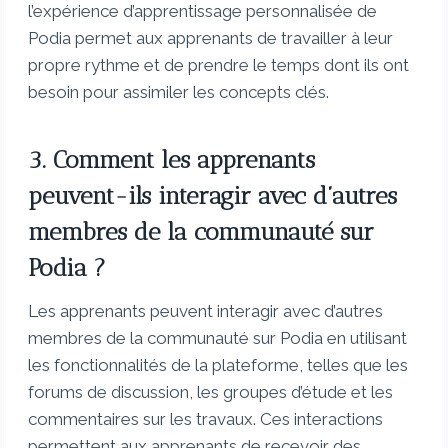
l’expérience d’apprentissage personnalisée de
Podia permet aux apprenants de travailler à leur
propre rythme et de prendre le temps dont ils ont
besoin pour assimiler les concepts clés.
3. Comment les apprenants
peuvent-ils interagir avec d’autres
membres de la communauté sur
Podia ?
Les apprenants peuvent interagir avec d’autres
membres de la communauté sur Podia en utilisant
les fonctionnalités de la plateforme, telles que les
forums de discussion, les groupes d’étude et les
commentaires sur les travaux. Ces interactions
permettent aux apprenants de recevoir des