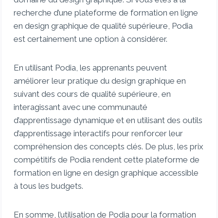
recherche d’une plateforme de formation en ligne
en design graphique de qualité supérieure, Podia
est certainement une option à considérer.
En utilisant Podia, les apprenants peuvent
améliorer leur pratique du design graphique en
suivant des cours de qualité supérieure, en
interagissant avec une communauté
d’apprentissage dynamique et en utilisant des outils
d’apprentissage interactifs pour renforcer leur
compréhension des concepts clés. De plus, les prix
compétitifs de Podia rendent cette plateforme de
formation en ligne en design graphique accessible
à tous les budgets.
En somme, l’utilisation de Podia pour la formation