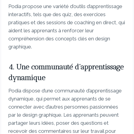
Podia propose une variété d’outils d’apprentissage
interactifs, tels que des quiz, des exercices
pratiques et des sessions de coaching en direct, qui
aident les apprenants à renforcer leur
compréhension des concepts clés en design
graphique.
4. Une communauté d’apprentissage
dynamique
Podia dispose d’une communauté d’apprentissage
dynamique, qui permet aux apprenants de se
connecter avec d’autres personnes passionnées
par le design graphique. Les apprenants peuvent
partager leurs idées, poser des questions et
recevoir des commentaires sur leur travail pour