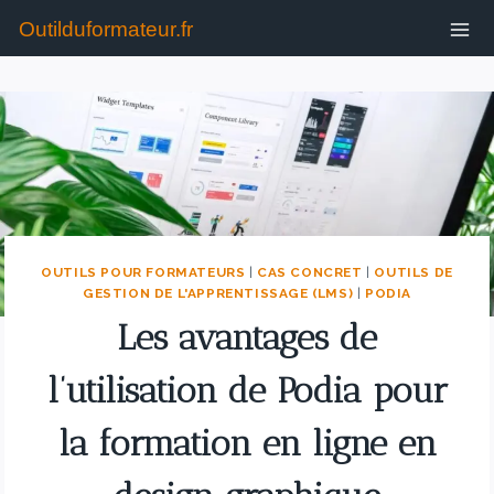
Outilduformateur.fr
OUTILS POUR FORMATEURS
|
CAS CONCRET
|
OUTILS DE
GESTION DE L'APPRENTISSAGE (LMS)
|
PODIA
Les avantages de
l’utilisation de Podia pour
la formation en ligne en