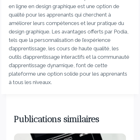
en ligne en design graphique est une option de
qualité pour les apprenants qui cherchent à
améliorer leurs compétences et leur pratique du
design graphique. Les avantages offerts par Podia,
tels que la personnalisation de l’expérience
d’apprentissage, les cours de haute qualité, les
outils d’apprentissage interactifs et la communauté
d’apprentissage dynamique, font de cette
plateforme une option solide pour les apprenants
à tous les niveaux.
Publications similaires