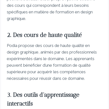
des cours qui correspondent à leurs besoins
spécifiques en matière de formation en design
graphique.
2. Des cours de haute qualité
Podia propose des cours de haute qualité en
design graphique, animés par des professionnels
expérimentés dans le domaine. Les apprenants
peuvent bénéficier d’une formation de qualité
supérieure pour acquérir les compétences
nécessaires pour réussir dans ce domaine.
3. Des outils d’apprentissage
interactifs