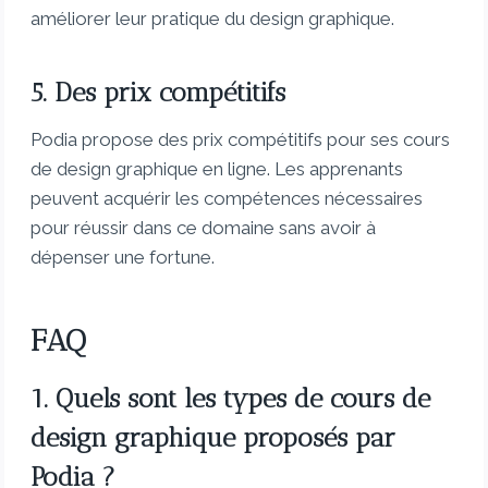
améliorer leur pratique du design graphique.
5. Des prix compétitifs
Podia propose des prix compétitifs pour ses cours
de design graphique en ligne. Les apprenants
peuvent acquérir les compétences nécessaires
pour réussir dans ce domaine sans avoir à
dépenser une fortune.
FAQ
1. Quels sont les types de cours de
design graphique proposés par
Podia ?