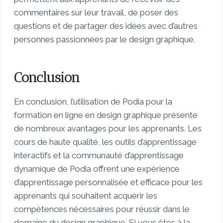
commentaires sur leur travail, de poser des
questions et de partager des idées avec d’autres
personnes passionnées par le design graphique.
Conclusion
En conclusion, l’utilisation de Podia pour la
formation en ligne en design graphique présente
de nombreux avantages pour les apprenants. Les
cours de haute qualité, les outils d’apprentissage
interactifs et la communauté d’apprentissage
dynamique de Podia offrent une expérience
d’apprentissage personnalisée et efficace pour les
apprenants qui souhaitent acquérir les
compétences nécessaires pour réussir dans le
domaine du design graphique. Si vous êtes à la