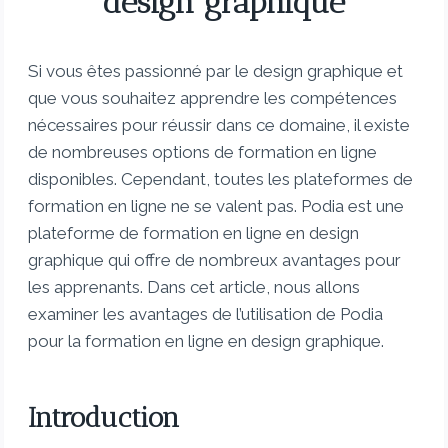
design graphique
Si vous êtes passionné par le design graphique et
que vous souhaitez apprendre les compétences
nécessaires pour réussir dans ce domaine, il existe
de nombreuses options de formation en ligne
disponibles. Cependant, toutes les plateformes de
formation en ligne ne se valent pas. Podia est une
plateforme de formation en ligne en design
graphique qui offre de nombreux avantages pour
les apprenants. Dans cet article, nous allons
examiner les avantages de l’utilisation de Podia
pour la formation en ligne en design graphique.
Introduction