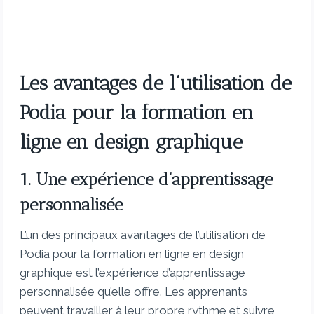
Les avantages de l’utilisation de
Podia pour la formation en
ligne en design graphique
1. Une expérience d’apprentissage
personnalisée
L’un des principaux avantages de l’utilisation de
Podia pour la formation en ligne en design
graphique est l’expérience d’apprentissage
personnalisée qu’elle offre. Les apprenants
peuvent travailler à leur propre rythme et suivre