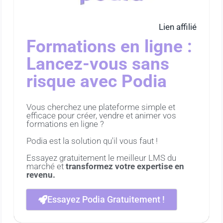
Lien affilié
Formations en ligne :
Lancez-vous sans
risque avec Podia
Vous cherchez une plateforme simple et
efficace pour créer, vendre et animer vos
formations en ligne ?
Podia est la solution qu'il vous faut !
Essayez gratuitement le meilleur LMS du
marché et
transformez votre expertise en
revenu.
Essayez Podia Gratuitement !