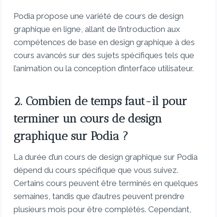
Podia propose une variété de cours de design
graphique en ligne, allant de l’introduction aux
compétences de base en design graphique à des
cours avancés sur des sujets spécifiques tels que
l’animation ou la conception d’interface utilisateur.
2. Combien de temps faut-il pour
terminer un cours de design
graphique sur Podia ?
La durée d’un cours de design graphique sur Podia
dépend du cours spécifique que vous suivez.
Certains cours peuvent être terminés en quelques
semaines, tandis que d’autres peuvent prendre
plusieurs mois pour être complétés. Cependant,