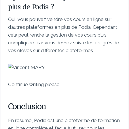
plus de Podia ?
Oui, vous pouvez vendre vos cours en ligne sur
d’autres plateformes en plus de Podia. Cependant,
cela peut rendre la gestion de vos cours plus
compliquée, car vous devrez suivre les progrès de
vos élèves sur différentes plateformes
Continue writing please
Conclusion
En résumé, Podia est une plateforme de formation
en ligne complète et facile à utiliser pour les