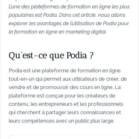
L’une des plateformes de formation en ligne les plus
populaires est Podia. Dans cet article, nous allons
explorer les avantages de l’utilisation de Podia pour
la formation en ligne en marketing digital.
Qu’est-ce que Podia ?
Podia est une plateforme de formation en ligne
tout-en-un qui permet aux utilisateurs de créer, de
vendre et de promouvoir des cours en ligne. La
plateforme est conçue pour les créateurs de
contenu, les entrepreneurs et les professionnels
qui cherchent à partager leurs connaissances et
leurs compétences avec un public plus large.