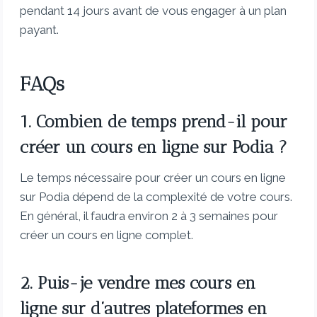
pendant 14 jours avant de vous engager à un plan
payant.
FAQs
1. Combien de temps prend-il pour
créer un cours en ligne sur Podia ?
Le temps nécessaire pour créer un cours en ligne
sur Podia dépend de la complexité de votre cours.
En général, il faudra environ 2 à 3 semaines pour
créer un cours en ligne complet.
2. Puis-je vendre mes cours en
ligne sur d’autres plateformes en