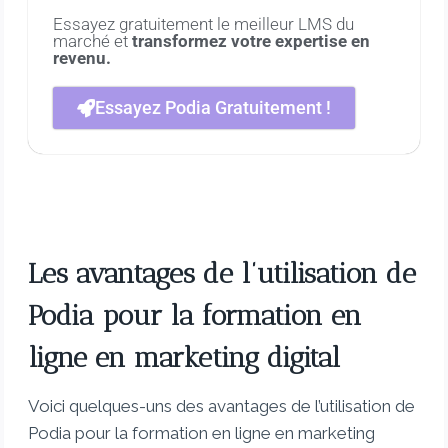
Essayez gratuitement le meilleur LMS du
marché et
transformez votre expertise en
revenu.
Essayez Podia Gratuitement !
Les avantages de l’utilisation de
Podia pour la formation en
ligne en marketing digital
Voici quelques-uns des avantages de l’utilisation de
Podia pour la formation en ligne en marketing