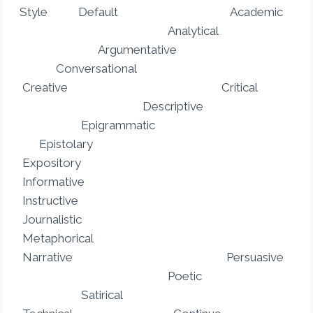
Style Default Academic
Analytical
Argumentative
Conversational
Creative Critical
Descriptive
Epigrammatic
Epistolary
Expository
Informative
Instructive
Journalistic
Metaphorical
Narrative Persuasive
Poetic
Satirical