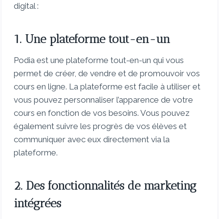
digital :
1. Une plateforme tout-en-un
Podia est une plateforme tout-en-un qui vous
permet de créer, de vendre et de promouvoir vos
cours en ligne. La plateforme est facile à utiliser et
vous pouvez personnaliser l’apparence de votre
cours en fonction de vos besoins. Vous pouvez
également suivre les progrès de vos élèves et
communiquer avec eux directement via la
plateforme.
2. Des fonctionnalités de marketing
intégrées