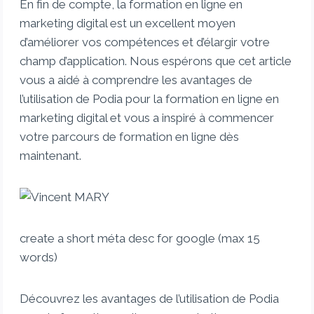
En fin de compte, la formation en ligne en
marketing digital est un excellent moyen
d’améliorer vos compétences et d’élargir votre
champ d’application. Nous espérons que cet article
vous a aidé à comprendre les avantages de
l’utilisation de Podia pour la formation en ligne en
marketing digital et vous a inspiré à commencer
votre parcours de formation en ligne dès
maintenant.
create a short méta desc for google (max 15
words)
Découvrez les avantages de l’utilisation de Podia