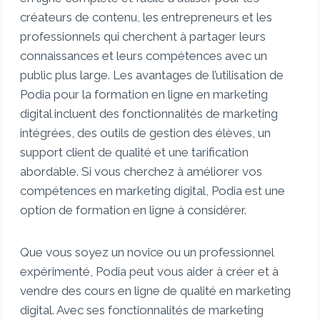
créateurs de contenu, les entrepreneurs et les
professionnels qui cherchent à partager leurs
connaissances et leurs compétences avec un
public plus large. Les avantages de l’utilisation de
Podia pour la formation en ligne en marketing
digital incluent des fonctionnalités de marketing
intégrées, des outils de gestion des élèves, un
support client de qualité et une tarification
abordable. Si vous cherchez à améliorer vos
compétences en marketing digital, Podia est une
option de formation en ligne à considérer.
Que vous soyez un novice ou un professionnel
expérimenté, Podia peut vous aider à créer et à
vendre des cours en ligne de qualité en marketing
digital. Avec ses fonctionnalités de marketing