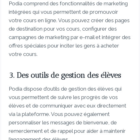
Podia comprend des fonctionnalités de marketing
intégrées qui vous permettent de promouvoir
votre cours en ligne. Vous pouvez créer des pages
de destination pour vos cours, configurer des
campagnes de marketing par e-mail et intégrer des
offres spéciales pour inciter les gens à acheter
votre cours.
3. Des outils de gestion des élèves
Podia dispose d’outils de gestion des élèves qui
vous permettent de suivre les progrès de vos
élèves et de communiquer avec eux directement
via la plateforme. Vous pouvez également
personnaliser les messages de bienvenue, de
remerciement et de rappel pour aider à maintenir
l’engagement des élèves.