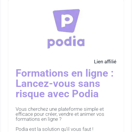
Lien affilié
Formations en ligne :
Lancez-vous sans
risque avec Podia
Vous cherchez une plateforme simple et
efficace pour créer, vendre et animer vos
formations en ligne ?
Podia est la solution qu'il vous faut !