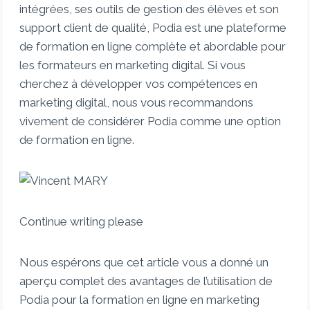
intégrées, ses outils de gestion des élèves et son
support client de qualité, Podia est une plateforme
de formation en ligne complète et abordable pour
les formateurs en marketing digital. Si vous
cherchez à développer vos compétences en
marketing digital, nous vous recommandons
vivement de considérer Podia comme une option
de formation en ligne.
Continue writing please
Nous espérons que cet article vous a donné un
aperçu complet des avantages de l’utilisation de
Podia pour la formation en ligne en marketing