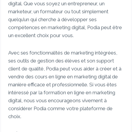
digital. Que vous soyez un entrepreneur, un
marketeur, un formateur ou tout simplement
quelqu’un qui cherche à développer ses
compétences en marketing digital, Podia peut être
un excellent choix pour vous.
Avec ses fonctionnalités de marketing intégrées,
ses outils de gestion des élèves et son support
client de qualité, Podia peut vous aider à créer et à
vendre des cours en ligne en marketing digital de
manière efficace et professionnelle. Si vous êtes
intéressé par la formation en ligne en marketing
digital, nous vous encourageons vivement à
considérer Podia comme votre plateforme de
choix.