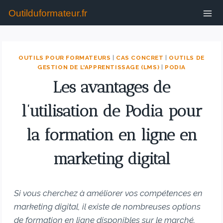
Outilduformateur.fr
OUTILS POUR FORMATEURS
|
CAS CONCRET
|
OUTILS DE
GESTION DE L'APPRENTISSAGE (LMS)
|
PODIA
Les avantages de
l’utilisation de Podia pour
la formation en ligne en
marketing digital
Si vous cherchez à améliorer vos compétences en
marketing digital, il existe de nombreuses options
de formation en ligne disponibles sur le marché.