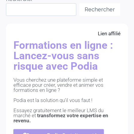
Rechercher
Lien affilié
Formations en ligne :
Lancez-vous sans
risque avec Podia
Vous cherchez une plateforme simple et
efficace pour créer, vendre et animer vos
formations en ligne ?
Podia est la solution qu'il vous faut !
Essayez gratuitement le meilleur LMS du
marché et
transformez votre expertise en
revenu.