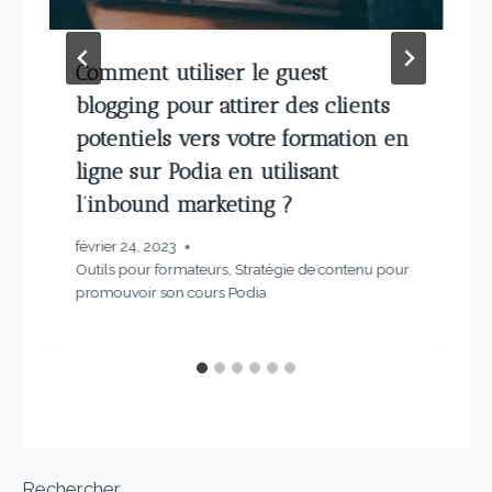
Comment utiliser le guest
blogging pour attirer des clients
potentiels vers votre formation en
ligne sur Podia en utilisant
l’inbound marketing ?
février 24, 2023
Outils pour formateurs
,
Stratégie de contenu pour
promouvoir son cours Podia
Rechercher