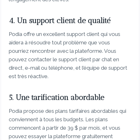
4. Un support client de qualité
Podia offre un excellent support client qui vous
aidera à résoudre tout problème que vous
pourriez rencontrer avec la plateforme. Vous
pouvez contacter le support client par chat en
direct, e-mail ou téléphone, et l’équipe de support
est très réactive.
5. Une tarification abordable
Podia propose des plans tarifaires abordables qui
conviennent à tous les budgets. Les plans
commencent à partir de 39 $ par mois, et vous
pouvez essayer la plateforme gratuitement